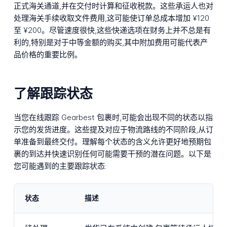
正式海关通道,并在交付时计算和征收税款。这些承运人也对
处理海关手续收取文件费用,这可能使订单总成本增加 ¥120
至 ¥200。尽管速度很快,这些快递选项在财务上并不总是有
利的,特别是对于中等金额的购买,其中附加费用可能代表产
品价格的重要比例。
了解跟踪状态
当您在线跟踪 Gearbest 包裹时,可能会出现不同的状态以指
示您的发货进度。这些提及对应于物流路线的不同阶段,从订
单准备到最终交付。理解每个状态的含义允许更好地预期包
裹的到达并快速识别任何可能需要干预的潜在问题。以下是
您可能遇到的主要跟踪状态:
状态
描述