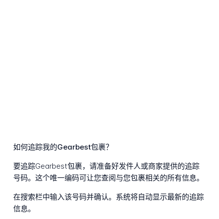
如何追踪我的Gearbest包裹？
要追踪Gearbest包裹，请准备好发件人或商家提供的追踪
号码。这个唯一编码可让您查阅与您包裹相关的所有信息。
在搜索栏中输入该号码并确认。系统将自动显示最新的追踪
信息。