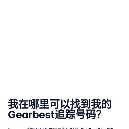
我在哪里可以找到我的
Gearbest追踪号码？