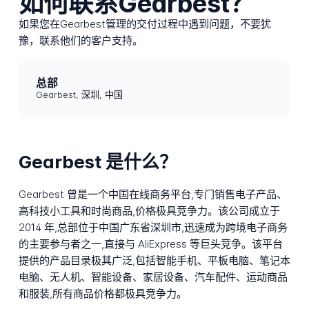
如何联系Gearbest？
如果您在Gearbest管理的交付过程中遇到问题，不要犹
豫，联系他们的客户支持。
总部
Gearbest, 深圳, 中国
Gearbest 是什么？
Gearbest 曾是一个中国在线商务平台,专门销售电子产品、
高科技小工具和时尚商品,价格极具竞争力。该公司成立于
2014 年,总部位于中国广东省深圳市,迅速成为跨境电子商务
的主要参与者之一,直接与 AliExpress 等巨头竞争。该平台
提供的产品目录极其广泛,包括智能手机、平板电脑、笔记本
电脑、无人机、智能设备、家居设备、汽车配件、运动商品
和服装,所有商品价格都极具竞争力。