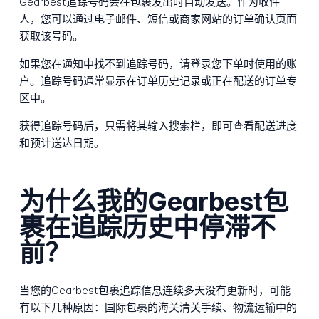
Gearbest追踪号码会在包裹发出时自动发送。作为收件
人，您可以通过电子邮件、短信或商家网站的订单确认页面
获取该号码。
如果您在通知中找不到追踪号码，请登录您下单时使用的账
户。追踪号码通常显示在订单历史记录或正在配送的订单专
区中。
获得追踪号码后，只需将其输入搜索栏，即可查看配送进度
和预计送达日期。
为什么我的Gearbest包
裹在追踪历史中停滞不
前？
当您的Gearbest包裹追踪信息连续多天没有更新时，可能
有以下几种原因：国际包裹的海关清关手续、物流运输中的