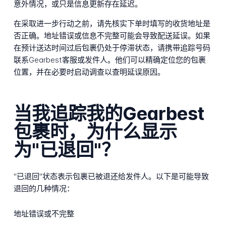
意外情况，或只是信息更新存在延迟。
在采取进一步行动之前，请先核实下单时填写的收货地址是
否正确。地址错误或信息不完整可能会导致配送延误。如果
在预计送达时间过后包裹仍处于停滞状态，请携带追踪号码
联系Gearbest客服或发件人。他们可以精确定位您的包裹
位置，并在必要时启动调查以查明延误原因。
当我追踪我的Gearbest
包裹时，为什么显示
为"已退回"？
"已退回"状态表示包裹已被退还给发件人。以下是可能导致
退回的几种情况：
地址错误或不完整