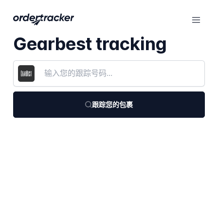
Gearbest tracking
跟踪您的包裹