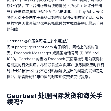
额外保护。在平台纠纷未解决的情况下,PayPal 允许开启纠
纷并获得退款,即使卖家不配合也是如此。此 PayPal 买家保
障代表对于外国电子商务网站购买特别有用的安全网。有远
见的客户因此系统地优先选择此付款方式以获得此最后手段
的保障。
Gearbest 客户服务可通过多个渠道访
问:support@gearbest.com 电子邮件、网站上的实时聊
天、Facebook Messenger 或美国电话号码 (1) 855 666
1888。Gearbest 的当地 Facebook 页面常被引用为获得快
速回复的有效渠道。尽管联系点众多,客户服务因反应时间有
时很长和标准化回复不总能精确解决提出的问题而受到定期
批评。语言障碍和与中国的时差也使交流变得复杂。
Gearbest 处理国际发货和海关手
续吗?