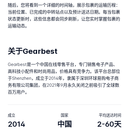
随后，您将看到一个详细的时间轴，展示包裹的运输历程：
当前位置、已完成的中转站点以及预计送达日期。每当包裹
状态更新时，这些信息都会同步刷新，让您实时掌握包裹的
运输动态。
关于Gearbest
Gearbest是一个中国在线零售平台，专门销售电子产品、
高科技小配件和时尚用品，价格具有竞争力。该平台总部位
于Shenzhen，成立于2014年，隶属于深圳环球易购电子商
务有限公司集团，在2021年9月永久关闭之前吸引了全球数
百万用户。
成立
国家
平均送达时间
2014
中国
2-60天