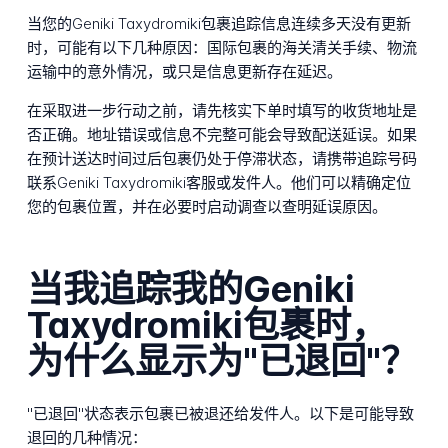
当您的Geniki Taxydromiki包裹追踪信息连续多天没有更新
时，可能有以下几种原因：国际包裹的海关清关手续、物流
运输中的意外情况，或只是信息更新存在延迟。
在采取进一步行动之前，请先核实下单时填写的收货地址是
否正确。地址错误或信息不完整可能会导致配送延误。如果
在预计送达时间过后包裹仍处于停滞状态，请携带追踪号码
联系Geniki Taxydromiki客服或发件人。他们可以精确定位
您的包裹位置，并在必要时启动调查以查明延误原因。
当我追踪我的Geniki
Taxydromiki包裹时，
为什么显示为"已退回"？
"已退回"状态表示包裹已被退还给发件人。以下是可能导致
退回的几种情况：