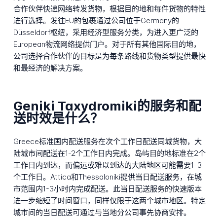
合作伙伴快递网络转发货物，根据目的地和每件货物的特性
进行选择。发往EU的包裹通过公司位于Germany的
Düsseldorf枢纽，采用经济型服务分类，为进入更广泛的
European物流网络提供门户。对于所有其他国际目的地，
公司选择合作伙伴的目标是为每条路线和货物类型提供最快
和最经济的解决方案。
Geniki Taxydromiki的服务和配
送时效是什么？
Greece标准国内配送服务在次个工作日配送同城货物，大
陆城市间配送在1-2个工作日内完成。岛屿目的地标准在2个
工作日内到达，而偏远或难以到达的大陆地区可能需要1-3
个工作日。Attica和Thessaloniki提供当日配送服务，在城
市范围内1-3小时内完成配送。此当日配送服务的快速版本
进一步缩短了时间窗口，同样仅限于这两个城市地区。特定
城市间的当日配送可通过与当地分公司事先协商安排。