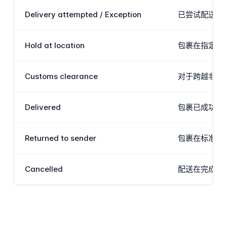
Delivery attempted / Exception
已尝试配送但
Hold at location
包裹在指定的G
Customs clearance
对于跨越非EU
Delivered
包裹已成功配送
Returned to sender
包裹在标准尝
Cancelled
配送在完成前