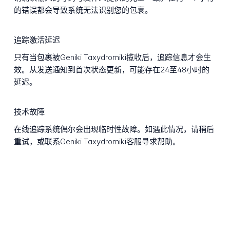
的错误都会导致系统无法识别您的包裹。
追踪激活延迟
只有当包裹被Geniki Taxydromiki揽收后，追踪信息才会生
效。从发送通知到首次状态更新，可能存在24至48小时的
延迟。
技术故障
在线追踪系统偶尔会出现临时性故障。如遇此情况，请稍后
重试，或联系Geniki Taxydromiki客服寻求帮助。