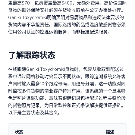
盖最高$70，包裹覆盖最高$400，无额外费用。高价值国际
货物的额外保险安排必须在货物收取前在公司办事处办理。
Geniki Taxydromiki明确声明对易腐物品和违反法律要求的
货物内容不承担责任。国际路线的药品或温度敏感货物必须
使用公司认证的控温运输服务，而非标准配送服务。
了解跟踪状态
在线跟踪Geniki Taxydromiki货物时，包裹从收取到配送过
程中通过网络移动时会显示不同状态。跟踪追溯系统允许客
户同时输入最多10个跟踪号码，用逗号分隔，这一功能对同
时监控多件货物的商业客户特别有用。该系统的一个显著特
色是照片追溯功能，意味着跟踪记录包括配送过程关键阶段
的货物照片记录，为日常监控和正式争议解决提供证据链。
以下是主要状态及其含义。
状态
描述