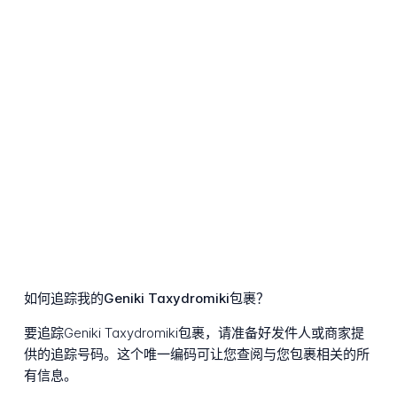
如何追踪我的Geniki Taxydromiki包裹？
要追踪Geniki Taxydromiki包裹，请准备好发件人或商家提
供的追踪号码。这个唯一编码可让您查阅与您包裹相关的所
有信息。