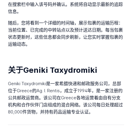
在搜索栏中输入该号码并确认。系统将自动显示最新的追踪
信息。
随后，您将看到一个详细的时间轴，展示包裹的运输历程：
当前位置、已完成的中转站点以及预计送达日期。每当包裹
状态更新时，这些信息都会同步刷新，让您实时掌握包裹的
运输动态。
关于Geniki Taxydromiki
Geniki Taxydromiki是一家希腊快递和邮政服务公司，总部
位于Greece的Ag. I. Rentis，成立于1994年，是一家注册的
公共邮政运营商。该公司在Greece各地运营着由自有分支
机构和合作伙伴门店组成的混合网络。该公司每日处理超过
80,000件货物，并持有药品运输专业认证。