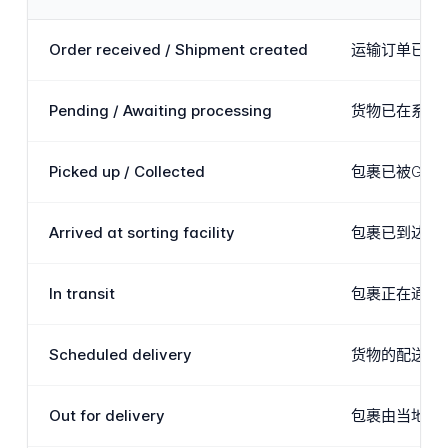
Order received / Shipment created
运输订单已成功
Pending / Awaiting processing
货物已在系统中
Picked up / Collected
包裹已被Gen
Arrived at sorting facility
包裹已到达Gen
In transit
包裹正在通过
Scheduled delivery
货物的配送日
Out for delivery
包裹由当地配