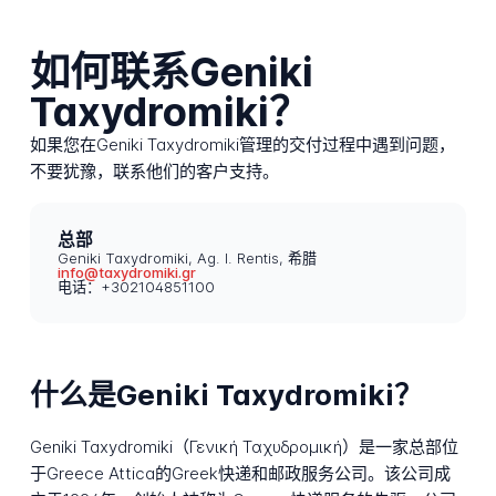
如何联系Geniki
Taxydromiki？
如果您在Geniki Taxydromiki管理的交付过程中遇到问题，
不要犹豫，联系他们的客户支持。
总部
Geniki Taxydromiki, Ag. I. Rentis, 希腊
info@taxydromiki.gr
电话：+302104851100
什么是Geniki Taxydromiki？
Geniki Taxydromiki（Γενική Ταχυδρομική）是一家总部位
于Greece Attica的Greek快递和邮政服务公司。该公司成