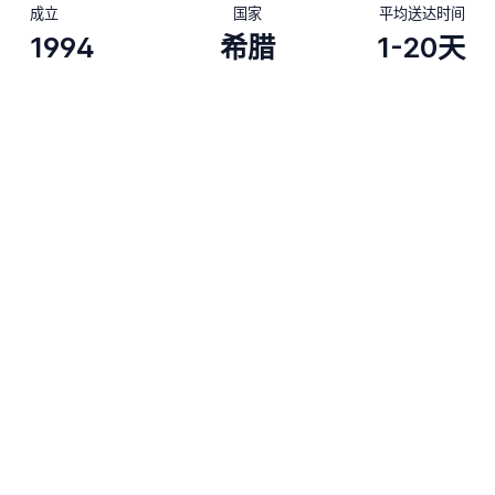
成立
国家
平均送达时间
1994
希腊
1-20天