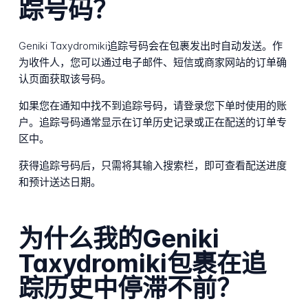
踪号码？
Geniki Taxydromiki追踪号码会在包裹发出时自动发送。作
为收件人，您可以通过电子邮件、短信或商家网站的订单确
认页面获取该号码。
如果您在通知中找不到追踪号码，请登录您下单时使用的账
户。追踪号码通常显示在订单历史记录或正在配送的订单专
区中。
获得追踪号码后，只需将其输入搜索栏，即可查看配送进度
和预计送达日期。
为什么我的Geniki
Taxydromiki包裹在追
踪历史中停滞不前？