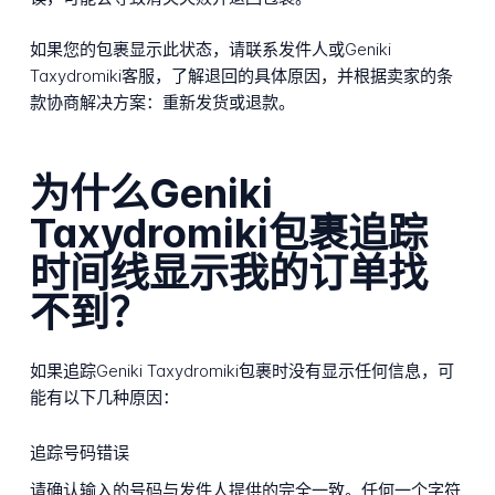
如果您的包裹显示此状态，请联系发件人或Geniki
Taxydromiki客服，了解退回的具体原因，并根据卖家的条
款协商解决方案：重新发货或退款。
为什么Geniki
Taxydromiki包裹追踪
时间线显示我的订单找
不到？
如果追踪Geniki Taxydromiki包裹时没有显示任何信息，可
能有以下几种原因：
追踪号码错误
请确认输入的号码与发件人提供的完全一致。任何一个字符