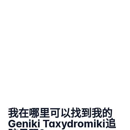
我在哪里可以找到我的
Geniki Taxydromiki追