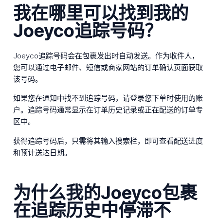
我在哪里可以找到我的
Joeyco追踪号码？
Joeyco追踪号码会在包裹发出时自动发送。作为收件人，
您可以通过电子邮件、短信或商家网站的订单确认页面获取
该号码。
如果您在通知中找不到追踪号码，请登录您下单时使用的账
户。追踪号码通常显示在订单历史记录或正在配送的订单专
区中。
获得追踪号码后，只需将其输入搜索栏，即可查看配送进度
和预计送达日期。
为什么我的Joeyco包裹
在追踪历史中停滞不