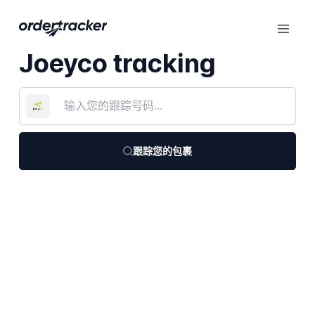
Joeyco tracking
跟踪您的包裹