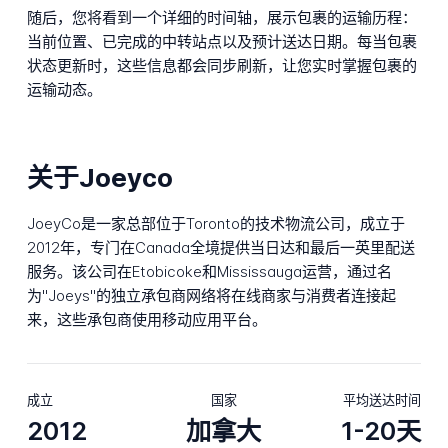
随后，您将看到一个详细的时间轴，展示包裹的运输历程：
当前位置、已完成的中转站点以及预计送达日期。每当包裹
状态更新时，这些信息都会同步刷新，让您实时掌握包裹的
运输动态。
关于Joeyco
JoeyCo是一家总部位于Toronto的技术物流公司，成立于
2012年，专门在Canada全境提供当日达和最后一英里配送
服务。该公司在Etobicoke和Mississauga运营，通过名
为"Joeys"的独立承包商网络将在线商家与消费者连接起
来，这些承包商使用移动应用平台。
成立
国家
平均送达时间
2012
加拿大
1-20天