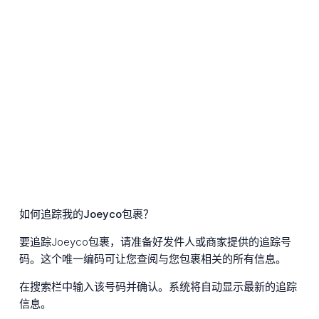
如何追踪我的Joeyco包裹？
要追踪Joeyco包裹，请准备好发件人或商家提供的追踪号
码。这个唯一编码可让您查阅与您包裹相关的所有信息。
在搜索栏中输入该号码并确认。系统将自动显示最新的追踪
信息。