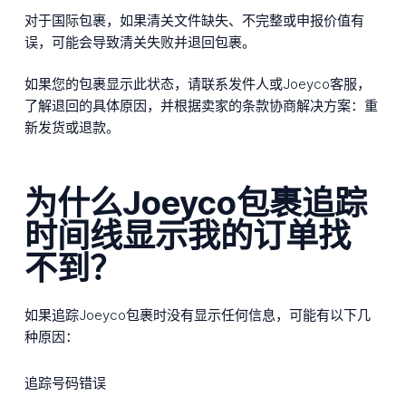
对于国际包裹，如果清关文件缺失、不完整或申报价值有
误，可能会导致清关失败并退回包裹。
如果您的包裹显示此状态，请联系发件人或Joeyco客服，
了解退回的具体原因，并根据卖家的条款协商解决方案：重
新发货或退款。
为什么Joeyco包裹追踪
时间线显示我的订单找
不到？
如果追踪Joeyco包裹时没有显示任何信息，可能有以下几
种原因：
追踪号码错误