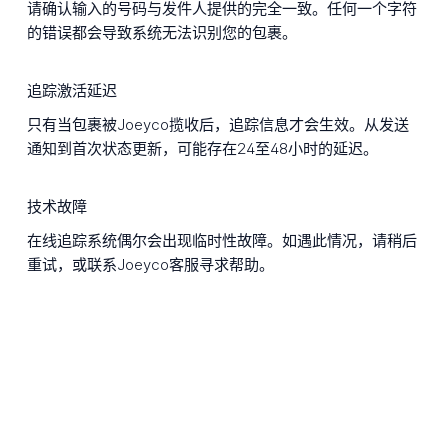
请确认输入的号码与发件人提供的完全一致。任何一个字符
的错误都会导致系统无法识别您的包裹。
追踪激活延迟
只有当包裹被Joeyco揽收后，追踪信息才会生效。从发送
通知到首次状态更新，可能存在24至48小时的延迟。
技术故障
在线追踪系统偶尔会出现临时性故障。如遇此情况，请稍后
重试，或联系Joeyco客服寻求帮助。