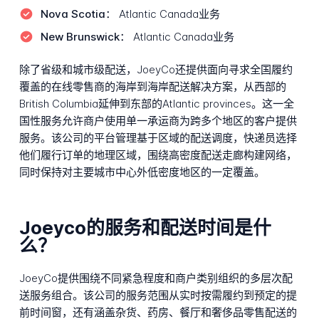
Nova Scotia：
Atlantic Canada业务
New Brunswick：
Atlantic Canada业务
除了省级和城市级配送，JoeyCo还提供面向寻求全国履约
覆盖的在线零售商的海岸到海岸配送解决方案，从西部的
British Columbia延伸到东部的Atlantic provinces。这一全
国性服务允许商户使用单一承运商为跨多个地区的客户提供
服务。该公司的平台管理基于区域的配送调度，快递员选择
他们履行订单的地理区域，围绕高密度配送走廊构建网络，
同时保持对主要城市中心外低密度地区的一定覆盖。
Joeyco的服务和配送时间是什
么？
JoeyCo提供围绕不同紧急程度和商户类别组织的多层次配
送服务组合。该公司的服务范围从实时按需履约到预定的提
前时间窗，还有涵盖杂货、药房、餐厅和奢侈品零售配送的