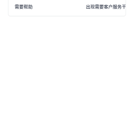
需要帮助
出现需要客户服务干预的问