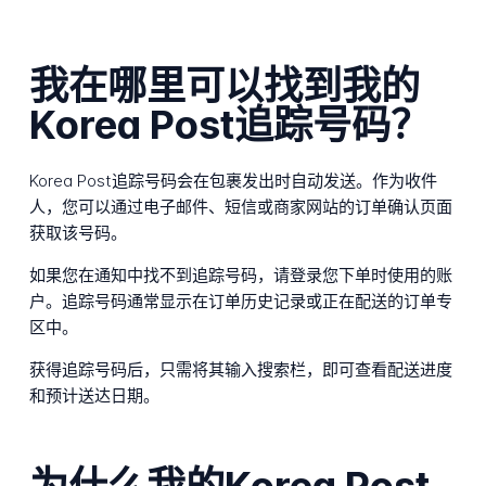
我在哪里可以找到我的
Korea Post追踪号码？
Korea Post追踪号码会在包裹发出时自动发送。作为收件
人，您可以通过电子邮件、短信或商家网站的订单确认页面
获取该号码。
如果您在通知中找不到追踪号码，请登录您下单时使用的账
户。追踪号码通常显示在订单历史记录或正在配送的订单专
区中。
获得追踪号码后，只需将其输入搜索栏，即可查看配送进度
和预计送达日期。
为什么我的Korea Post