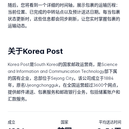
随后，您将看到一个详细的时间轴，展示包裹的运输历程：
当前位置、已完成的中转站点以及预计送达日期。每当包裹
状态更新时，这些信息都会同步刷新，让您实时掌握包裹的
运输动态。
关于Korea Post
Korea Post是South Korea的国家邮政运营商，是Science
and Information and Communication Technology部下属
的国有企业，总部位于Sejong City。该公司成立于1884
年，原名Ujeongchongguk，在全国运营超过3600个网点，
提供邮件递送、包裹服务和邮政银行业务，包括储蓄账户和
汇款服务。
成立
国家
平均送达时间