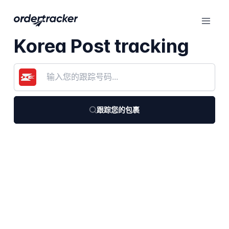
Korea Post tracking
跟踪您的包裹