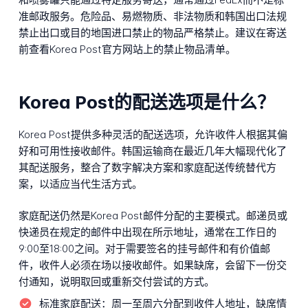
准邮政服务。危险品、易燃物质、非法物质和韩国出口法规
禁止出口或目的地国进口禁止的物品严格禁止。建议在寄送
前查看Korea Post官方网站上的禁止物品清单。
Korea Post的配送选项是什么？
Korea Post提供多种灵活的配送选项，允许收件人根据其偏
好和可用性接收邮件。韩国运输商在最近几年大幅现代化了
其配送服务，整合了数字解决方案和家庭配送传统替代方
案，以适应当代生活方式。
家庭配送仍然是Korea Post邮件分配的主要模式。邮递员或
快递员在规定的邮件中出现在所示地址，通常在工作日的
9:00至18:00之间。对于需要签名的挂号邮件和有价值邮
件，收件人必须在场以接收邮件。如果缺席，会留下一份交
付通知，说明取回或重新交付尝试的方式。
标准家庭配送：
周一至周六分配到收件人地址，缺席情