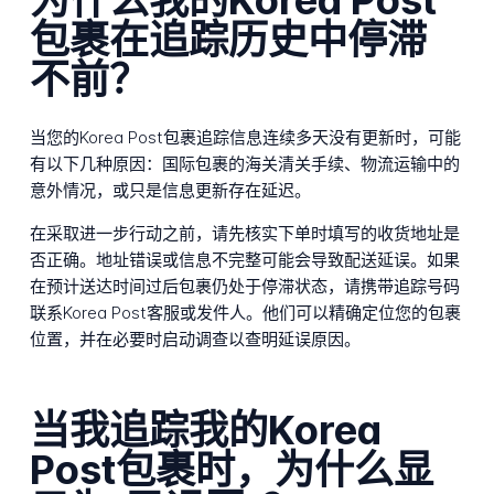
包裹在追踪历史中停滞
不前？
当您的Korea Post包裹追踪信息连续多天没有更新时，可能
有以下几种原因：国际包裹的海关清关手续、物流运输中的
意外情况，或只是信息更新存在延迟。
在采取进一步行动之前，请先核实下单时填写的收货地址是
否正确。地址错误或信息不完整可能会导致配送延误。如果
在预计送达时间过后包裹仍处于停滞状态，请携带追踪号码
联系Korea Post客服或发件人。他们可以精确定位您的包裹
位置，并在必要时启动调查以查明延误原因。
当我追踪我的Korea
Post包裹时，为什么显