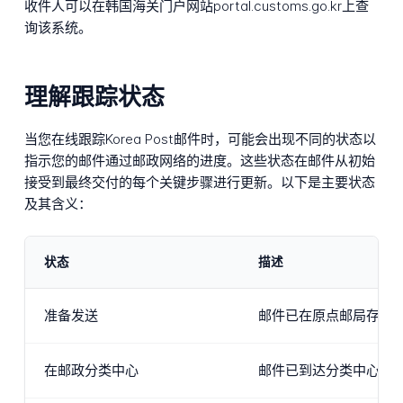
收件人可以在韩国海关门户网站portal.customs.go.kr上查
询该系统。
理解跟踪状态
当您在线跟踪Korea Post邮件时，可能会出现不同的状态以
指示您的邮件通过邮政网络的进度。这些状态在邮件从初始
接受到最终交付的每个关键步骤进行更新。以下是主要状态
及其含义：
状态
描述
准备发送
邮件已在原点邮局存放
在邮政分类中心
邮件已到达分类中心，