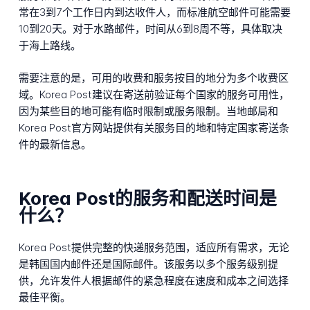
常在3到7个工作日内到达收件人，而标准航空邮件可能需要
10到20天。对于水路邮件，时间从6到8周不等，具体取决
于海上路线。
需要注意的是，可用的收费和服务按目的地分为多个收费区
域。Korea Post建议在寄送前验证每个国家的服务可用性，
因为某些目的地可能有临时限制或服务限制。当地邮局和
Korea Post官方网站提供有关服务目的地和特定国家寄送条
件的最新信息。
Korea Post的服务和配送时间是
什么？
Korea Post提供完整的快递服务范围，适应所有需求，无论
是韩国国内邮件还是国际邮件。该服务以多个服务级别提
供，允许发件人根据邮件的紧急程度在速度和成本之间选择
最佳平衡。