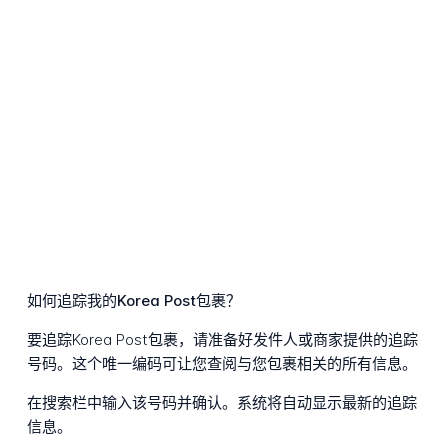
如何追踪我的Korea Post包裹？
要追踪Korea Post包裹，请准备好发件人或商家提供的追踪
号码。这个唯一编码可让您查阅与您包裹相关的所有信息。
在搜索栏中输入该号码并确认。系统将自动显示最新的追踪
信息。