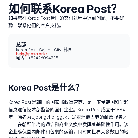
如何联系Korea Post？
如果您在Korea Post管理的交付过程中遇到问题，不要犹
豫，联系他们的客户支持。
总部
Korea Post, Sejong City, 韩国
help@posa.or.kr
电话：+82426094295
Korea Post是什么？
Korea Post是韩国的国家邮政运营商，是一家受韩国科学和
信息通信技术部监督的国有企业。Korea Post成立于1884
年，原名为Ujeongchongguk，是亚洲最古老的邮政服务之
一，在朝鲜半岛的通信和商业交换中发挥着基础性作用。该
企业确保国内邮件和包裹的运输，同时向世界大多数目的地