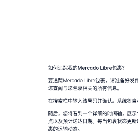
如何追踪我的Mercado Libre包裹？
要追踪Mercado Libre包裹，请准
您查阅与您包裹相关的所有信息。
在搜索栏中输入该号码并确认。系统将自
随后，您将看到一个详细的时间轴，展示
点以及预计送达日期。每当包裹状态更新
裹的运输动态。