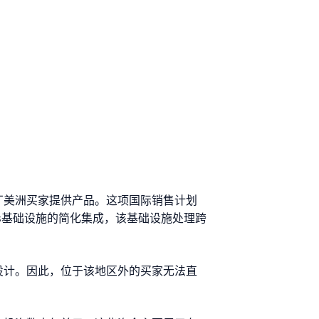
向拉丁美洲买家提供产品。这项国际销售计划
os基础设施的简化集成，该基础设施处理跨
易而设计。因此，位于该地区外的买家无法直