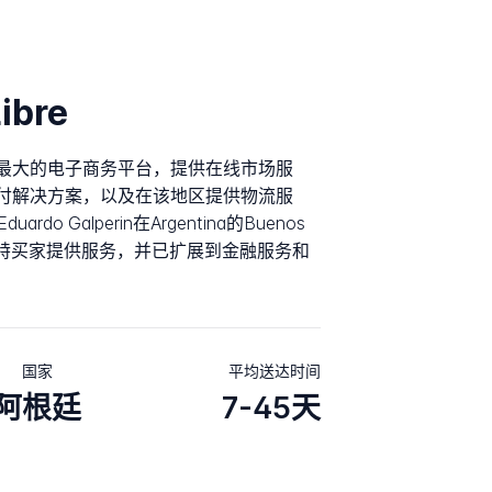
ibre
America最大的电子商务平台，提供在线市场服
提供支付解决方案，以及在该地区提供物流服
rdo Galperin在Argentina的Buenos
亿独特买家提供服务，并已扩展到金融服务和
国家
平均送达时间
阿根廷
7-45天