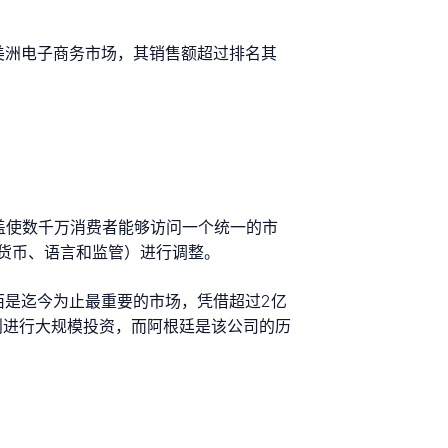
拉丁美洲电子商务市场，其销售额超过排名其
理覆盖使数千万消费者能够访问一个统一的市
货币、语言和监管）进行调整。
巴西是迄今为止最重要的市场，凭借超过2亿
划进行大规模投资，而阿根廷是该公司的历