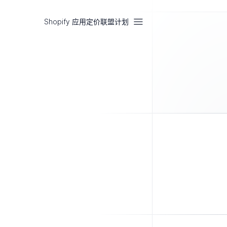
Shopify 应用
定价
联盟计划