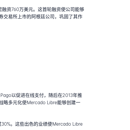
投资者那里融资760万美元。这首轮融资使公司能够
约证券交易所上市的阿根廷公司，巩固了其作
 Pago以促进在线支付，随后在2013年推
种战略多元化使Mercado Libre能够创建一
。这些出色的业绩使Mercado Libre