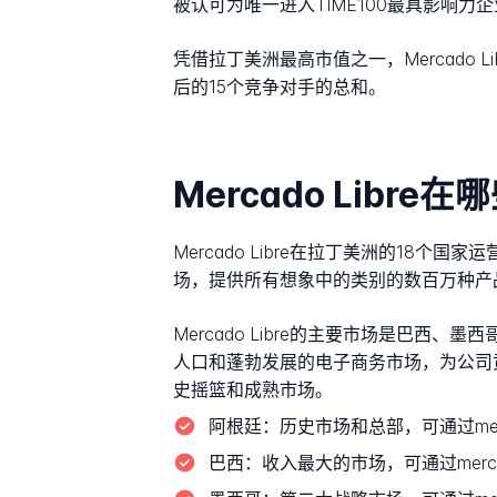
被认可为唯一进入TIME100最具影响力
凭借拉丁美洲最高市值之一，Mercado
后的15个竞争对手的总和。
Mercado Libr
Mercado Libre在拉丁美洲的1
场，提供所有想象中的类别的数百万种产
Mercado Libre的主要市场是巴
人口和蓬勃发展的电子商务市场，为公司
史摇篮和成熟市场。
阿根廷：
历史市场和总部，可通过mercad
巴西：
收入最大的市场，可通过mercadol