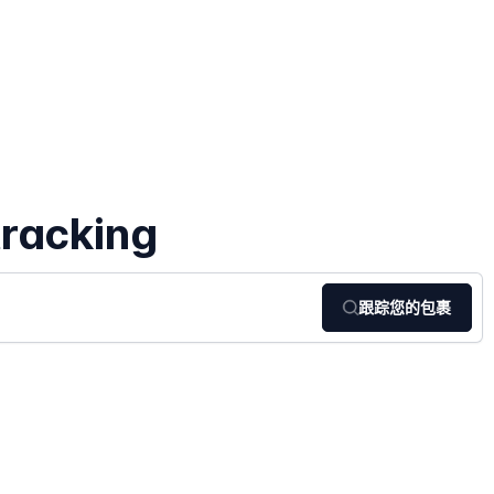
tracking
跟踪您的包裹