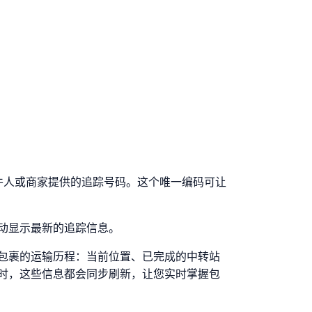
备好发件人或商家提供的追踪号码。这个唯一编码可让
动显示最新的追踪信息。
包裹的运输历程：当前位置、已完成的中转站
时，这些信息都会同步刷新，让您实时掌握包