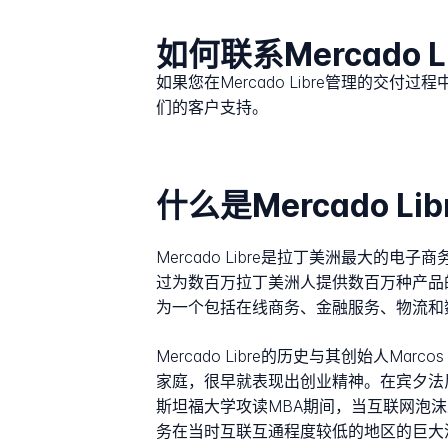
如何联系Mercado L
如果您在Mercado Libre管理的交
们的客户支持。
什么是Mercado Lib
Mercado Libre是拉丁美洲最大
过为数百万拉丁美洲人提供数百万种产品的简化
为一个包括在线商务、金融服务、物流和
Mercado Libre的历史与其创始人Marc
家庭，很早就表现出创业精神。在宾夕法尼
斯坦福大学攻读MBA期间，当互联网泡沫正处于
务在当时互联互通程度较低的地区的巨大