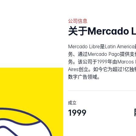
公司信息
关于Mercado L
Mercado Libre是Latin 
务、通过Mercado Pago
务。该公司于1999年由Marcos Edua
Aires创立。如今它为超过1
数字广告领域。
成立
1999