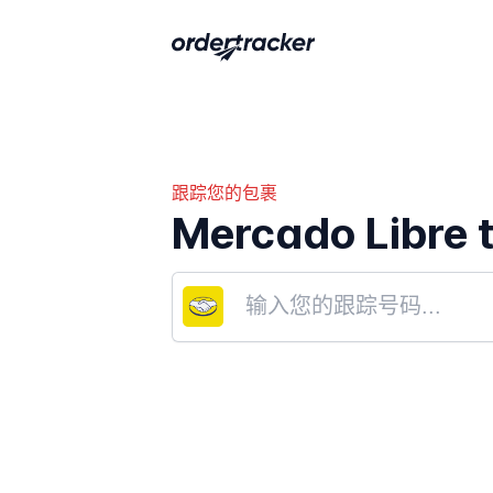
跟踪您的包裹
Mercado Libre 