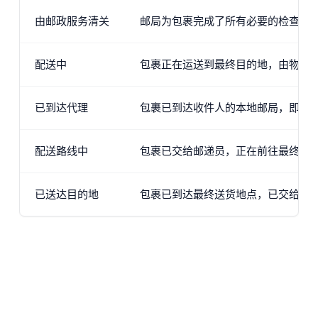
由邮政服务清关
邮局为包裹完成了所有必要的检查和
配送中
包裹正在运送到最终目的地，由物流
已到达代理
包裹已到达收件人的本地邮局，即将
配送路线中
包裹已交给邮递员，正在前往最终收
已送达目的地
包裹已到达最终送货地点，已交给收