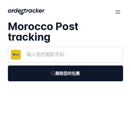
Morocco Post
tracking
跟踪您的包裹