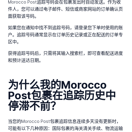
Morocco Post追踪号码会在包裹发出时自动发送。作为收
件人，您可以通过电子邮件、短信或商家网站的订单确认页
面获取该号码。
如果您在通知中找不到追踪号码，请登录您下单时使用的账
户。追踪号码通常显示在订单历史记录或正在配送的订单专
区中。
获得追踪号码后，只需将其输入搜索栏，即可查看配送进度
和预计送达日期。
为什么我的Morocco
Post包裹在追踪历史中
停滞不前？
当您的Morocco Post包裹追踪信息连续多天没有更新时，
可能有以下几种原因：国际包裹的海关清关手续、物流运输