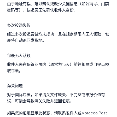
由于地址有误、难以辨认或缺少关键信息（如公寓号、门禁
密码等），快递员无法确认收件人身份。
多次投递失败
经过多次投递尝试均未成功，且在规定期限内无人领取，包
裹将自动退回发货地。
包裹无人认领
收件人未在保管期限内（通常为15天）前往邮局或自提点领
取包裹。
海关问题
对于国际包裹，如果清关文件缺失、不完整或申报价值有
误，可能会导致清关失败并退回包裹。
如果您的包裹显示此状态，请联系发件人或Morocco Post