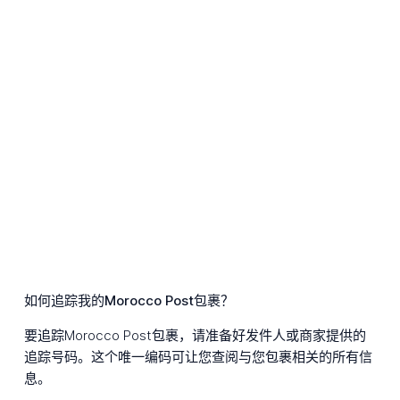
如何追踪我的Morocco Post包裹？
要追踪Morocco Post包裹，请准备好发件人或商家提供的
追踪号码。这个唯一编码可让您查阅与您包裹相关的所有信
息。