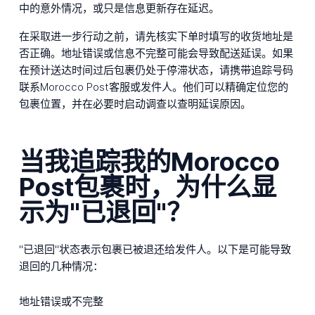
中的意外情况，或只是信息更新存在延迟。
在采取进一步行动之前，请先核实下单时填写的收货地址是
否正确。地址错误或信息不完整可能会导致配送延误。如果
在预计送达时间过后包裹仍处于停滞状态，请携带追踪号码
联系Morocco Post客服或发件人。他们可以精确定位您的
包裹位置，并在必要时启动调查以查明延误原因。
当我追踪我的Morocco
Post包裹时，为什么显
示为"已退回"？
"已退回"状态表示包裹已被退还给发件人。以下是可能导致
退回的几种情况：
地址错误或不完整