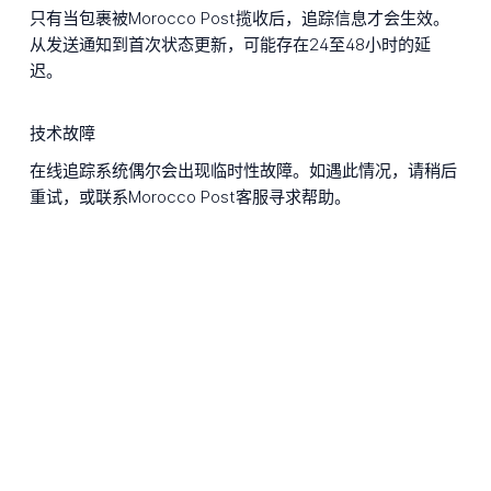
只有当包裹被Morocco Post揽收后，追踪信息才会生效。
从发送通知到首次状态更新，可能存在24至48小时的延
迟。
技术故障
在线追踪系统偶尔会出现临时性故障。如遇此情况，请稍后
重试，或联系Morocco Post客服寻求帮助。