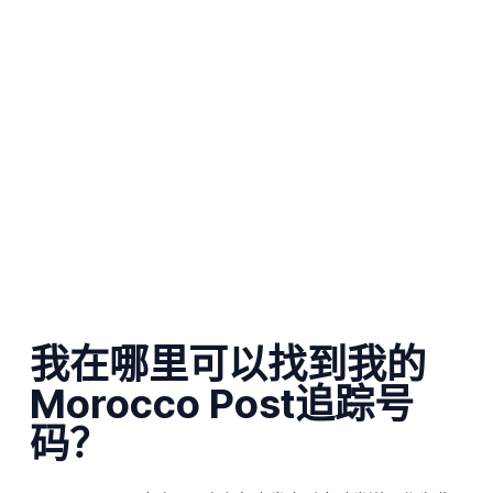
我在哪里可以找到我的
Morocco Post追踪号
码？