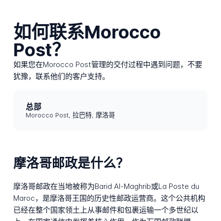
如何联系Morocco
Post？
如果您在Morocco Post管理的交付过程中遇到问题，不要
犹豫，联系他们的客户支持。
总部
Morocco Post, 拉巴特, 摩洛哥
摩洛哥邮政是什么？
摩洛哥邮政在当地被称为Barid Al-Maghrib或La Poste du
Maroc，是摩洛哥王国的历史性邮政运营商。这个公共机构
已经在整个国家领土上从事邮件和包裹运输一个多世纪以