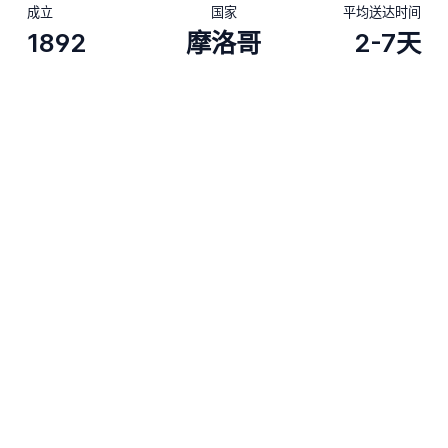
成立
国家
平均送达时间
1892
摩洛哥
2-7天