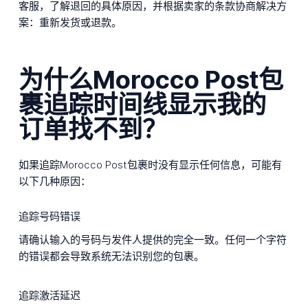
客服，了解退回的具体原因，并根据卖家的条款协商解决方
案：重新发货或退款。
为什么Morocco Post包
裹追踪时间线显示我的
订单找不到？
如果追踪Morocco Post包裹时没有显示任何信息，可能有
以下几种原因：
追踪号码错误
请确认输入的号码与发件人提供的完全一致。任何一个字符
的错误都会导致系统无法识别您的包裹。
追踪激活延迟