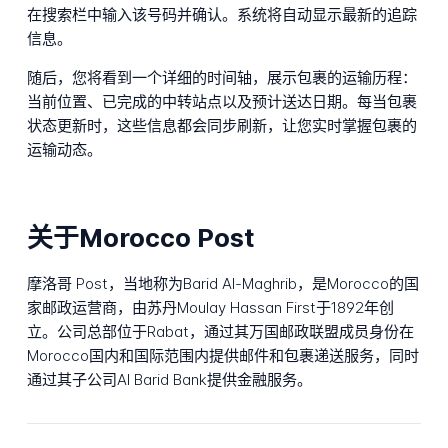
在搜索栏中输入该号码并确认。系统将自动显示最新的追踪
信息。
随后，您将看到一个详细的时间轴，展示包裹的运输历程：
当前位置、已完成的中转站点以及预计送达日期。每当包裹
状态更新时，这些信息都会同步刷新，让您实时掌握包裹的
运输动态。
关于Morocco Post
摩洛哥 Post，当地称为Barid Al-Maghrib，是Morocco的国
家邮政运营商，由苏丹Moulay Hassan First于1892年创
立。公司总部位于Rabat，通过其万国邮政联盟成员身份在
Morocco国内和国际范围内提供邮件和包裹递送服务，同时
通过其子公司Al Barid Bank提供金融服务。