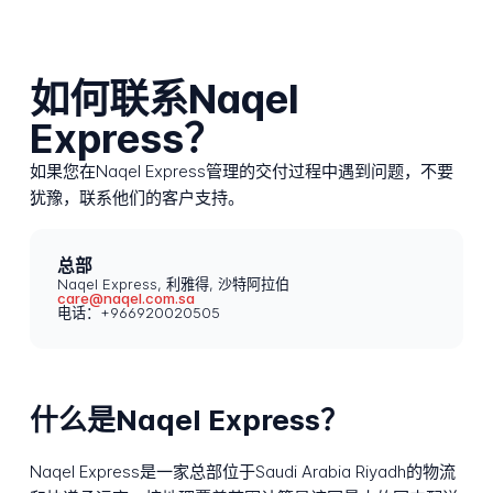
如何联系Naqel
Express？
如果您在Naqel Express管理的交付过程中遇到问题，不要
犹豫，联系他们的客户支持。
总部
Naqel Express, 利雅得, 沙特阿拉伯
care@naqel.com.sa
电话：+966920020505
什么是Naqel Express？
Naqel Express是一家总部位于Saudi Arabia Riyadh的物流