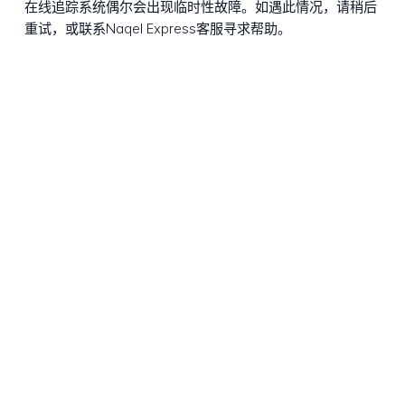
在线追踪系统偶尔会出现临时性故障。如遇此情况，请稍后
重试，或联系Naqel Express客服寻求帮助。