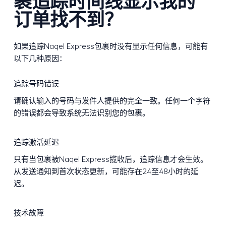
裹追踪时间线显示我的
订单找不到？
如果追踪Naqel Express包裹时没有显示任何信息，可能有
以下几种原因：
追踪号码错误
请确认输入的号码与发件人提供的完全一致。任何一个字符
的错误都会导致系统无法识别您的包裹。
追踪激活延迟
只有当包裹被Naqel Express揽收后，追踪信息才会生效。
从发送通知到首次状态更新，可能存在24至48小时的延
迟。
技术故障