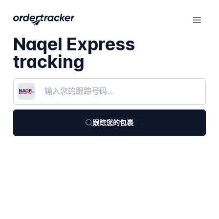
Naqel Express
tracking
跟踪您的包裹