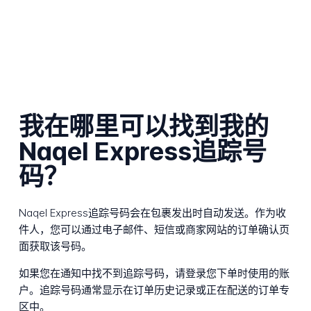
我在哪里可以找到我的
Naqel Express追踪号
码？
Naqel Express追踪号码会在包裹发出时自动发送。作为收
件人，您可以通过电子邮件、短信或商家网站的订单确认页
面获取该号码。
如果您在通知中找不到追踪号码，请登录您下单时使用的账
户。追踪号码通常显示在订单历史记录或正在配送的订单专
区中。