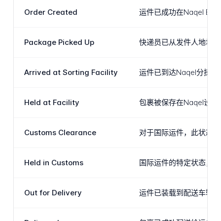
Order Created
运件已成功在Naqel 
Package Picked Up
快递员已从发件人地址收
Arrived at Sorting Facility
运件已到达Naqel分
Held at Facility
包裹被保存在Naqel
Customs Clearance
对于国际运件，此状态表
Held in Customs
国际运件的特定状态，表
Out for Delivery
运件已装载到配送车辆上