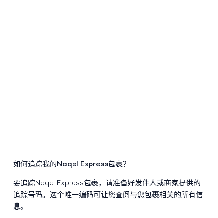
如何追踪我的Naqel Express包裹？
要追踪Naqel Express包裹，请准备好发件人或商家提供的
追踪号码。这个唯一编码可让您查阅与您包裹相关的所有信
息。