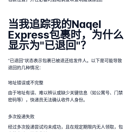
当我追踪我的Naqel
Express包裹时，为什么
显示为"已退回"？
"已退回"状态表示包裹已被退还给发件人。以下是可能导致
退回的几种情况：
地址错误或不完整
由于地址有误、难以辨认或缺少关键信息（如公寓号、门禁
密码等），快递员无法确认收件人身份。
多次投递失败
经过多次投递尝试均未成功，且在规定期限内无人领取，包