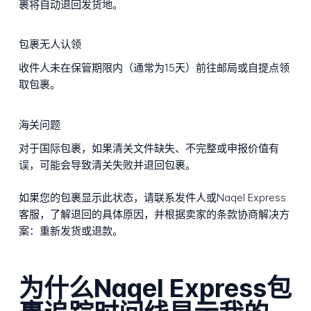
裹将自动退回发货地。
包裹无人认领
收件人未在保管期限内（通常为15天）前往邮局或自提点领
取包裹。
海关问题
对于国际包裹，如果清关文件缺失、不完整或申报价值有
误，可能会导致清关失败并退回包裹。
如果您的包裹显示此状态，请联系发件人或Naqel Express
客服，了解退回的具体原因，并根据卖家的条款协商解决方
案：重新发货或退款。
为什么Naqel Express包