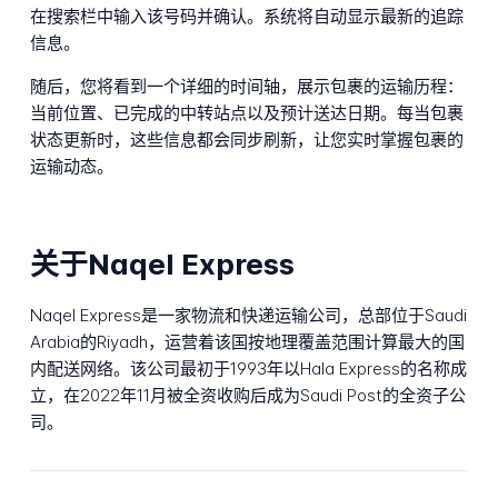
在搜索栏中输入该号码并确认。系统将自动显示最新的追踪
信息。
随后，您将看到一个详细的时间轴，展示包裹的运输历程：
当前位置、已完成的中转站点以及预计送达日期。每当包裹
状态更新时，这些信息都会同步刷新，让您实时掌握包裹的
运输动态。
关于Naqel Express
Naqel Express是一家物流和快递运输公司，总部位于Saudi
Arabia的Riyadh，运营着该国按地理覆盖范围计算最大的国
内配送网络。该公司最初于1993年以Hala Express的名称成
立，在2022年11月被全资收购后成为Saudi Post的全资子公
司。