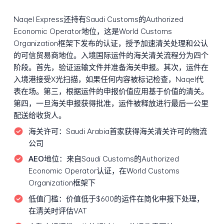
Naqel Express还持有Saudi Customs的Authorized
Economic Operator地位，这是World Customs
Organization框架下发布的认证，授予加速清关处理和公认
的可信贸易商地位。入境国际运件的海关清关流程分为四个
阶段。首先，验证运输文件并准备海关申报。其次，运件在
入境港接受X光扫描，如果任何内容被标记检查，Naqel代
表在场。第三，根据运件的申报价值应用基于价值的清关。
第四，一旦海关申报获得批准，运件被释放进行最后一公里
配送给收货人。
海关许可：
Saudi Arabia首家获得海关清关许可的物流
公司
AEO地位：
来自Saudi Customs的Authorized
Economic Operator认证，在World Customs
Organization框架下
低值门槛：
价值低于$600的运件在简化申报下处理，
在清关时评估VAT