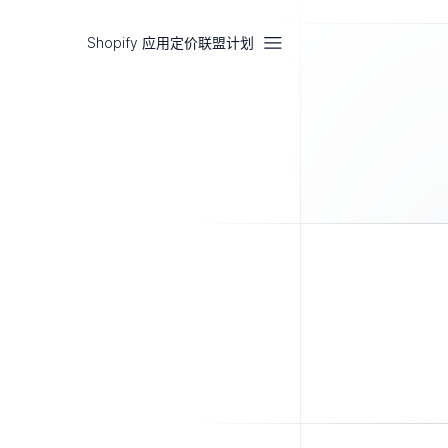
Shopify 应用
定价
联盟计划