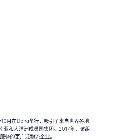
10月在Doha举行，吸引了来自世界各地
亚和大洋洲成员国集团。2017年，该组
约等服务的更广泛物流企业。