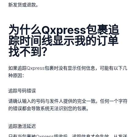
新发货或退款。
为什么Qxpress包裹追
踪时间线显示我的订单
找不到？
如果追踪Qxpress包裹时没有显示任何信息，可能有以下几
种原因：
追踪号码错误
请确认输入的号码与发件人提供的完全一致。任何一个字符
的错误都会导致系统无法识别您的包裹。
追踪激活延迟
只有当包裹被Qxpress揽收后，追踪信息才会生效。从发送