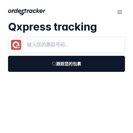
Qxpress tracking
跟踪您的包裹