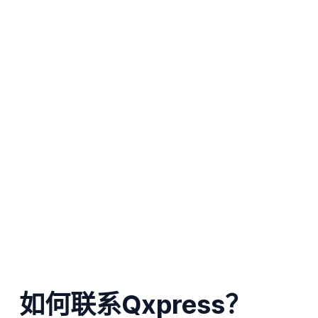
如何联系Qxpress？