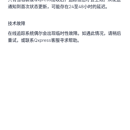
通知到首次状态更新，可能存在24至48小时的延迟。
技术故障
在线追踪系统偶尔会出现临时性故障。如遇此情况，请稍后
重试，或联系Qxpress客服寻求帮助。