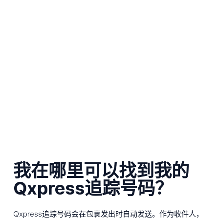
我在哪里可以找到我的
Qxpress追踪号码？
Qxpress追踪号码会在包裹发出时自动发送。作为收件人，