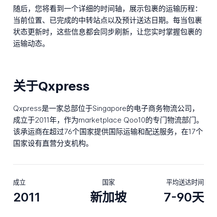
随后，您将看到一个详细的时间轴，展示包裹的运输历程：
当前位置、已完成的中转站点以及预计送达日期。每当包裹
状态更新时，这些信息都会同步刷新，让您实时掌握包裹的
运输动态。
关于Qxpress
Qxpress是一家总部位于Singapore的电子商务物流公司，
成立于2011年，作为marketplace Qoo10的专门物流部门。
该承运商在超过76个国家提供国际运输和配送服务，在17个
国家设有直营分支机构。
成立
国家
平均送达时间
2011
新加坡
7-90天