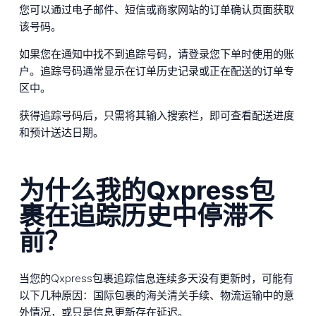
您可以通过电子邮件、短信或商家网站的订单确认页面获取
该号码。
如果您在通知中找不到追踪号码，请登录您下单时使用的账
户。追踪号码通常显示在订单历史记录或正在配送的订单专
区中。
获得追踪号码后，只需将其输入搜索栏，即可查看配送进度
和预计送达日期。
为什么我的Qxpress包
裹在追踪历史中停滞不
前？
当您的Qxpress包裹追踪信息连续多天没有更新时，可能有
以下几种原因：国际包裹的海关清关手续、物流运输中的意
外情况，或只是信息更新存在延迟。