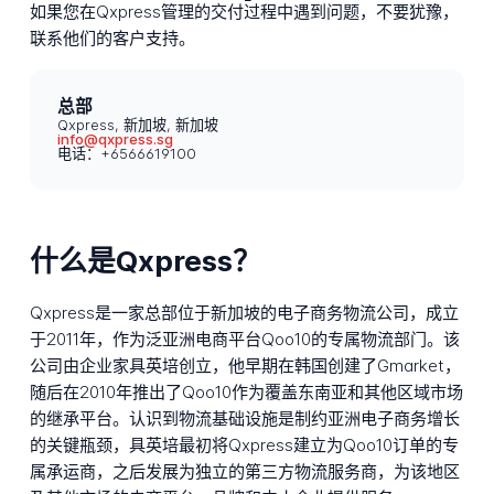
如果您在Qxpress管理的交付过程中遇到问题，不要犹豫，
联系他们的客户支持。
总部
Qxpress, 新加坡, 新加坡
info@qxpress.sg
电话：+6566619100
什么是Qxpress？
Qxpress是一家总部位于新加坡的电子商务物流公司，成立
于2011年，作为泛亚洲电商平台Qoo10的专属物流部门。该
公司由企业家具英培创立，他早期在韩国创建了Gmarket，
随后在2010年推出了Qoo10作为覆盖东南亚和其他区域市场
的继承平台。认识到物流基础设施是制约亚洲电子商务增长
的关键瓶颈，具英培最初将Qxpress建立为Qoo10订单的专
属承运商，之后发展为独立的第三方物流服务商，为该地区