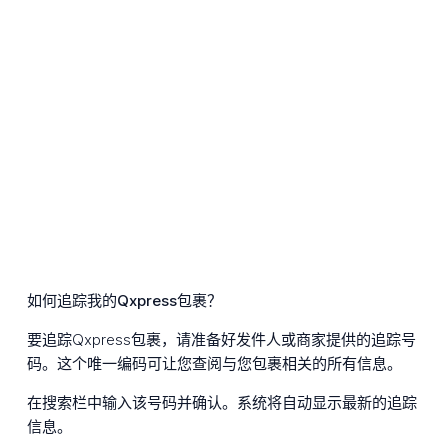
如何追踪我的Qxpress包裹？
要追踪Qxpress包裹，请准备好发件人或商家提供的追踪号
码。这个唯一编码可让您查阅与您包裹相关的所有信息。
在搜索栏中输入该号码并确认。系统将自动显示最新的追踪
信息。