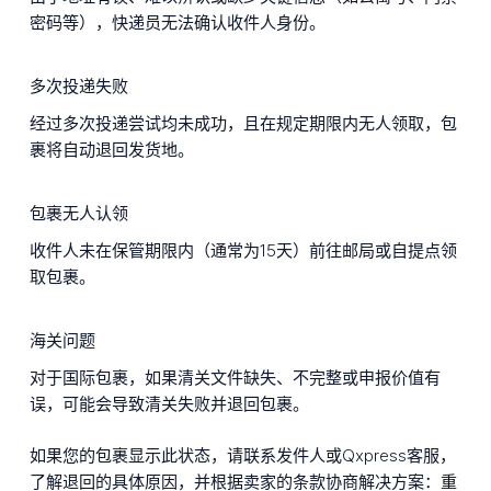
密码等），快递员无法确认收件人身份。
多次投递失败
经过多次投递尝试均未成功，且在规定期限内无人领取，包
裹将自动退回发货地。
包裹无人认领
收件人未在保管期限内（通常为15天）前往邮局或自提点领
取包裹。
海关问题
对于国际包裹，如果清关文件缺失、不完整或申报价值有
误，可能会导致清关失败并退回包裹。
如果您的包裹显示此状态，请联系发件人或Qxpress客服，
了解退回的具体原因，并根据卖家的条款协商解决方案：重