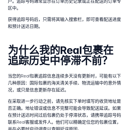
户。追踪号码通常显示在订单历史记录或正在配送的订单专
区中。
获得追踪号码后，只需将其输入搜索栏，即可查看配送进度
和预计送达日期。
为什么我的Real包裹在
追踪历史中停滞不前？
当您的Real包裹追踪信息连续多天没有更新时，可能有以下
几种原因：国际包裹的海关清关手续、物流运输中的意外情
况，或只是信息更新存在延迟。
在采取进一步行动之前，请先核实下单时填写的收货地址是
否正确。地址错误或信息不完整可能会导致配送延误。如果
在预计送达时间过后包裹仍处于停滞状态，请携带追踪号码
联系Real客服或发件人。他们可以精确定位您的包裹位置，
并在必要时启动调查以查明延误原因。