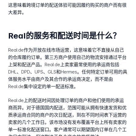
这意味着跨境订单的配送体验可能因履约购买的商户而有很
大差异。
Real的服务和配送时间是什么？
Real.de作为开放在线市场运营，这意味着它不直接从自己
的仓库履约订单。第三方商户使用自己的物流安排通过平台
上架和配送产品。Real.de上卖家最常使用的承运商包括
DHL、DPD、UPS、GLS和Hermes。任何特定订单可用的具
体服务水平由商户及其合作的承运商决定，而不是由
Real.de集中设定的单一配送标准。
Real.de上的配送时间因处理订单的商户和他们使用的承运
商而异。对于德国国内配送，范围可能从拥有快速发货和优
质承运商合同的商户的次日配送，到在不同时间表下运营的
卖家的几个工作日。该市场没有发布覆盖平台上所有卖家的
单一标准化配送窗口。客户通常可以期望国内订单在几个工