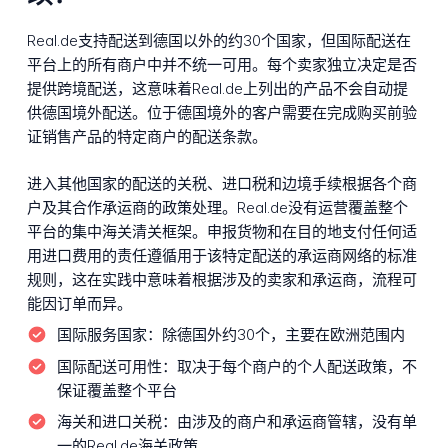
Real.de支持配送到德国以外的约30个国家，但国际配送在
平台上的所有商户中并不统一可用。每个卖家独立决定是否
提供跨境配送，这意味着Real.de上列出的产品不会自动提
供德国境外配送。位于德国境外的客户需要在完成购买前验
证销售产品的特定商户的配送条款。
进入其他国家的配送的关税、进口税和边境手续根据各个商
户及其合作承运商的政策处理。Real.de没有运营覆盖整个
平台的集中海关清关框架。申报货物和在目的地支付任何适
用进口费用的责任遵循用于该特定配送的承运商网络的标准
规则，这在实践中意味着根据涉及的卖家和承运商，流程可
能因订单而异。
国际服务国家：
除德国外约30个，主要在欧洲范围内
国际配送可用性：
取决于每个商户的个人配送政策，不
保证覆盖整个平台
海关和进口关税：
由涉及的商户和承运商管辖，没有单
一的Real.de海关政策