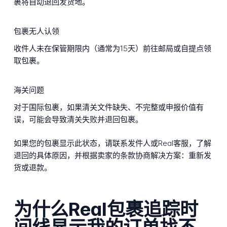
裹将自动退回发货地。
包裹无人认领
收件人未在保管期限内（通常为15天）前往邮局或自提点领
取包裹。
海关问题
对于国际包裹，如果清关文件缺失、不完整或申报价值有
误，可能会导致清关失败并退回包裹。
如果您的包裹显示此状态，请联系发件人或Real客服，了解
退回的具体原因，并根据卖家的条款协商解决方案：重新发
货或退款。
为什么Real包裹追踪时