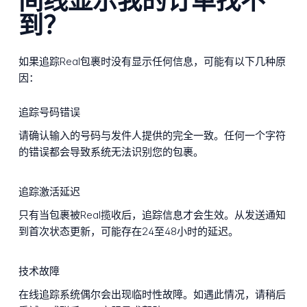
间线显示我的订单找不
到？
如果追踪Real包裹时没有显示任何信息，可能有以下几种原
因：
追踪号码错误
请确认输入的号码与发件人提供的完全一致。任何一个字符
的错误都会导致系统无法识别您的包裹。
追踪激活延迟
只有当包裹被Real揽收后，追踪信息才会生效。从发送通知
到首次状态更新，可能存在24至48小时的延迟。
技术故障
在线追踪系统偶尔会出现临时性故障。如遇此情况，请稍后