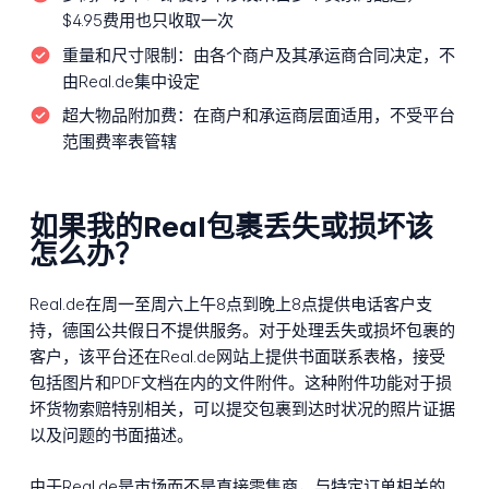
$4.95费用也只收取一次
重量和尺寸限制：
由各个商户及其承运商合同决定，不
由Real.de集中设定
超大物品附加费：
在商户和承运商层面适用，不受平台
范围费率表管辖
如果我的Real包裹丢失或损坏该
怎么办？
Real.de在周一至周六上午8点到晚上8点提供电话客户支
持，德国公共假日不提供服务。对于处理丢失或损坏包裹的
客户，该平台还在Real.de网站上提供书面联系表格，接受
包括图片和PDF文档在内的文件附件。这种附件功能对于损
坏货物索赔特别相关，可以提交包裹到达时状况的照片证据
以及问题的书面描述。
由于Real.de是市场而不是直接零售商，与特定订单相关的