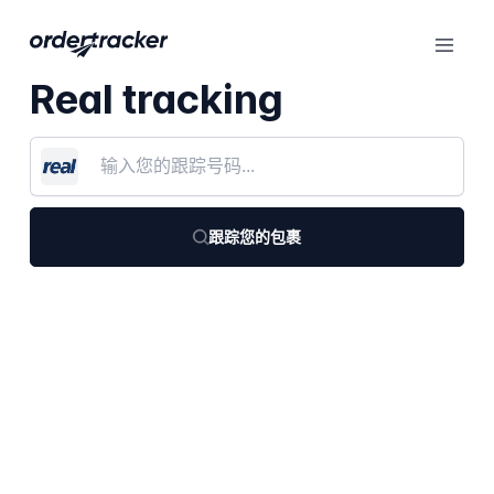
Real tracking
跟踪您的包裹