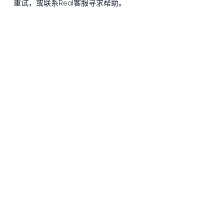
重试，或联系Real客服寻求帮助。