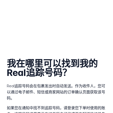
我在哪里可以找到我的
Real追踪号码？
Real追踪号码会在包裹发出时自动发送。作为收件人，您可
以通过电子邮件、短信或商家网站的订单确认页面获取该号
码。
如果您在通知中找不到追踪号码，请登录您下单时使用的账