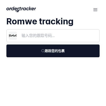
Romwe tracking
跟踪您的包裹