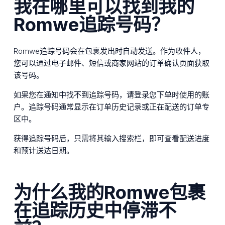
我在哪里可以找到我的
Romwe追踪号码？
Romwe追踪号码会在包裹发出时自动发送。作为收件人，
您可以通过电子邮件、短信或商家网站的订单确认页面获取
该号码。
如果您在通知中找不到追踪号码，请登录您下单时使用的账
户。追踪号码通常显示在订单历史记录或正在配送的订单专
区中。
获得追踪号码后，只需将其输入搜索栏，即可查看配送进度
和预计送达日期。
为什么我的Romwe包裹
在追踪历史中停滞不