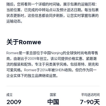
随后，您将看到一个详细的时间轴，展示包裹的运输历程：
当前位置、已完成的中转站点以及预计送达日期。每当包裹
状态更新时，这些信息都会同步刷新，让您实时掌握包裹的
运输动态。
关于Romwe
Romwe是一家总部位于中国Nanjing的全球快时尚电商零售
商，由谢云于2009年创立。该公司提供价格实惠、紧跟潮
流的服装和配饰，专注于另类美学风格，包括哥特、朋克和
可爱风格。Romwe于2014年被SHEIN收购，但仍作为同一
企业实体下的独立品牌继续运营。
成立
国家
平均送达时间
2009
中国
7-90天