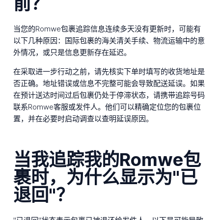
前？
当您的Romwe包裹追踪信息连续多天没有更新时，可能有
以下几种原因：国际包裹的海关清关手续、物流运输中的意
外情况，或只是信息更新存在延迟。
在采取进一步行动之前，请先核实下单时填写的收货地址是
否正确。地址错误或信息不完整可能会导致配送延误。如果
在预计送达时间过后包裹仍处于停滞状态，请携带追踪号码
联系Romwe客服或发件人。他们可以精确定位您的包裹位
置，并在必要时启动调查以查明延误原因。
当我追踪我的Romwe包
裹时，为什么显示为"已
退回"？