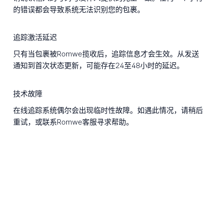
的错误都会导致系统无法识别您的包裹。
追踪激活延迟
只有当包裹被Romwe揽收后，追踪信息才会生效。从发送
通知到首次状态更新，可能存在24至48小时的延迟。
技术故障
在线追踪系统偶尔会出现临时性故障。如遇此情况，请稍后
重试，或联系Romwe客服寻求帮助。