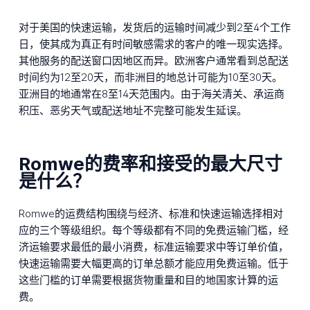
对于美国的快速运输，发货后的运输时间减少到2至4个工作
日，使其成为真正有时间敏感需求的客户的唯一现实选择。
其他服务的配送窗口因地区而异。欧洲客户通常看到总配送
时间约为12至20天，而非洲目的地总计可能为10至30天。
亚洲目的地通常在8至14天范围内。由于海关清关、承运商
积压、恶劣天气或配送地址不完整可能发生延误。
Romwe的费率和接受的最大尺寸
是什么？
Romwe的运费结构围绕与经济、标准和快速运输选择相对
应的三个等级组织。每个等级都有不同的免费运输门槛，经
济运输要求最低的最小消费，标准运输要求中等订单价值，
快速运输需要大幅更高的订单总额才能应用免费运输。低于
这些门槛的订单需要根据货物重量和目的地国家计算的运
费。