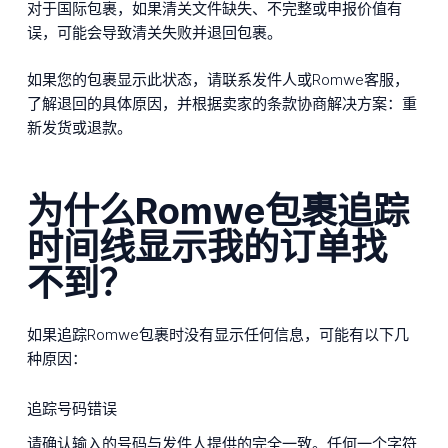
对于国际包裹，如果清关文件缺失、不完整或申报价值有
误，可能会导致清关失败并退回包裹。
如果您的包裹显示此状态，请联系发件人或Romwe客服，
了解退回的具体原因，并根据卖家的条款协商解决方案：重
新发货或退款。
为什么Romwe包裹追踪
时间线显示我的订单找
不到？
如果追踪Romwe包裹时没有显示任何信息，可能有以下几
种原因：
追踪号码错误
请确认输入的号码与发件人提供的完全一致。任何一个字符