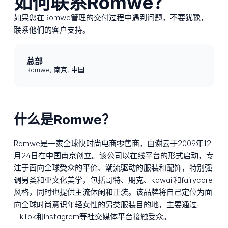
如何联系Romwe？
如果您在Romwe管理的交付过程中遇到问题，不要犹豫，
联系他们的客户支持。
总部
Romwe, 南京, 中国
什么是Romwe？
Romwe是一家全球快时尚电商零售商，由谢云于2009年12
月24日在中国南京创立。该公司以在线平台的形式启动，专
注于面向全球受众的平价、潮流驱动的服装和配饰，特别强
调另类和亚文化美学，包括哥特、朋克、kawaii和fairycore
风格，同时也提供主流休闲和正装。该品牌将自己定位为面
向全球时尚意识年轻女性的另类服装目的地，主要通过
TikTok和Instagram等社交媒体平台接触受众。