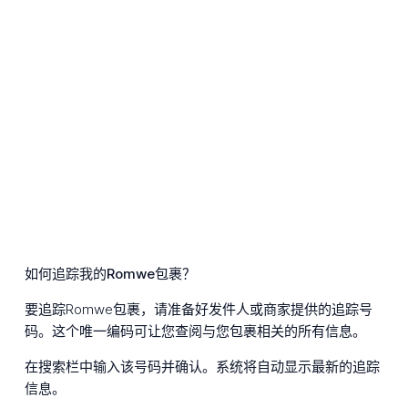
如何追踪我的Romwe包裹？
要追踪Romwe包裹，请准备好发件人或商家提供的追踪号
码。这个唯一编码可让您查阅与您包裹相关的所有信息。
在搜索栏中输入该号码并确认。系统将自动显示最新的追踪
信息。