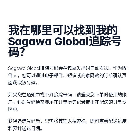
我在哪里可以找到我的
Sagawa Global追踪号
码？
Sagawa Global追踪号码会在包裹发出时自动发送。作为收
件人，您可以通过电子邮件、短信或商家网站的订单确认页
面获取该号码。
如果您在通知中找不到追踪号码，请登录您下单时使用的账
户。追踪号码通常显示在订单历史记录或正在配送的订单专
区中。
获得追踪号码后，只需将其输入搜索栏，即可查看配送进度
和预计送达日期。