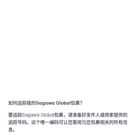
如何追踪我的Sagawa Global包裹？
要追踪Sagawa Global包裹，请准备好发件人或商家提供的
追踪号码。这个唯一编码可让您查阅与您包裹相关的所有信
息。