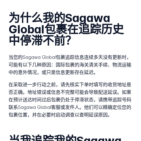
为什么我的Sagawa
Global包裹在追踪历史
中停滞不前？
当您的Sagawa Global包裹追踪信息连续多天没有更新时，
可能有以下几种原因：国际包裹的海关清关手续、物流运输
中的意外情况，或只是信息更新存在延迟。
在采取进一步行动之前，请先核实下单时填写的收货地址是
否正确。地址错误或信息不完整可能会导致配送延误。如果
在预计送达时间过后包裹仍处于停滞状态，请携带追踪号码
联系Sagawa Global客服或发件人。他们可以精确定位您的
包裹位置，并在必要时启动调查以查明延误原因。
当我追踪我的Sagawa