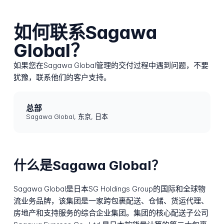
如何联系Sagawa
Global？
如果您在Sagawa Global管理的交付过程中遇到问题，不要
犹豫，联系他们的客户支持。
总部
Sagawa Global, 东京, 日本
什么是Sagawa Global？
Sagawa Global是日本SG Holdings Group的国际和全球物
流业务品牌，该集团是一家跨包裹配送、仓储、货运代理、
房地产和支持服务的综合企业集团。集团的核心配送子公司