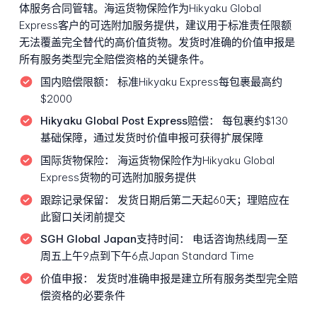
体服务合同管辖。海运货物保险作为Hikyaku Global
Express客户的可选附加服务提供，建议用于标准责任限额
无法覆盖完全替代的高价值货物。发货时准确的价值申报是
所有服务类型完全赔偿资格的关键条件。
国内赔偿限额：
标准Hikyaku Express每包裹最高约
$2000
Hikyaku Global Post Express赔偿：
每包裹约$130
基础保障，通过发货时价值申报可获得扩展保障
国际货物保险：
海运货物保险作为Hikyaku Global
Express货物的可选附加服务提供
跟踪记录保留：
发货日期后第二天起60天；理赔应在
此窗口关闭前提交
SGH Global Japan支持时间：
电话咨询热线周一至
周五上午9点到下午6点Japan Standard Time
价值申报：
发货时准确申报是建立所有服务类型完全赔
偿资格的必要条件