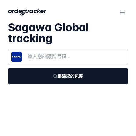
Sagawa Global
tracking
跟踪您的包裹