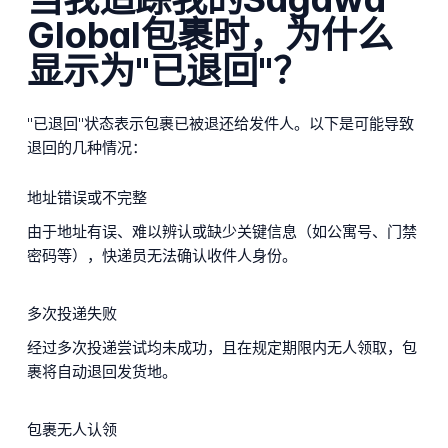
Global包裹时，为什么
显示为"已退回"？
"已退回"状态表示包裹已被退还给发件人。以下是可能导致
退回的几种情况：
地址错误或不完整
由于地址有误、难以辨认或缺少关键信息（如公寓号、门禁
密码等），快递员无法确认收件人身份。
多次投递失败
经过多次投递尝试均未成功，且在规定期限内无人领取，包
裹将自动退回发货地。
包裹无人认领