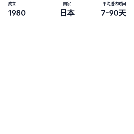
成立
国家
平均送达时间
1980
日本
7-90天