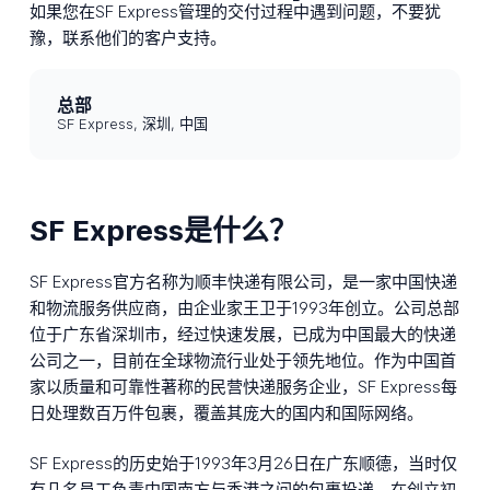
如果您在SF Express管理的交付过程中遇到问题，不要犹
豫，联系他们的客户支持。
总部
SF Express, 深圳, 中国
SF Express是什么？
SF Express官方名称为顺丰快递有限公司，是一家中国快递
和物流服务供应商，由企业家王卫于1993年创立。公司总部
位于广东省深圳市，经过快速发展，已成为中国最大的快递
公司之一，目前在全球物流行业处于领先地位。作为中国首
家以质量和可靠性著称的民营快递服务企业，SF Express每
日处理数百万件包裹，覆盖其庞大的国内和国际网络。
SF Express的历史始于1993年3月26日在广东顺德，当时仅
有几名员工负责中国南方与香港之间的包裹投递。在创立初