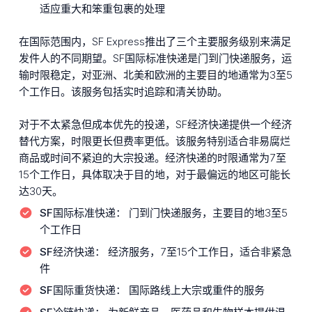
适应重大和笨重包裹的处理
在国际范围内，SF Express推出了三个主要服务级别来满足
发件人的不同期望。SF国际标准快递是门到门快递服务，运
输时限稳定，对亚洲、北美和欧洲的主要目的地通常为3至5
个工作日。该服务包括实时追踪和清关协助。
对于不太紧急但成本优先的投递，SF经济快递提供一个经济
替代方案，时限更长但费率更低。该服务特别适合非易腐烂
商品或时间不紧迫的大宗投递。经济快递的时限通常为7至
15个工作日，具体取决于目的地，对于最偏远的地区可能长
达30天。
SF国际标准快递：
门到门快递服务，主要目的地3至5
个工作日
SF经济快递：
经济服务，7至15个工作日，适合非紧急
件
SF国际重货快递：
国际路线上大宗或重件的服务