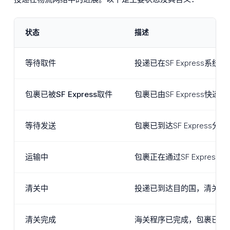
状态
描述
等待取件
投递已在SF Expres
包裹已被SF Express取件
包裹已由SF Express
等待发送
包裹已到达SF Expre
运输中
包裹正在通过SF Expr
清关中
投递已到达目的国，清关程
清关完成
海关程序已完成，包裹已被