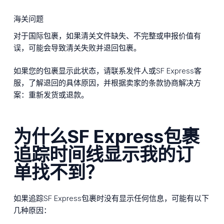
海关问题
对于国际包裹，如果清关文件缺失、不完整或申报价值有
误，可能会导致清关失败并退回包裹。
如果您的包裹显示此状态，请联系发件人或SF Express客
服，了解退回的具体原因，并根据卖家的条款协商解决方
案：重新发货或退款。
为什么SF Express包裹
追踪时间线显示我的订
单找不到？
如果追踪SF Express包裹时没有显示任何信息，可能有以下
几种原因：