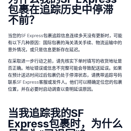
包裹在追踪历史中停滞
不前？
当您的SF Express包裹追踪信息连续多天没有更新时，可能
有以下几种原因：国际包裹的海关清关手续、物流运输中的
意外情况，或只是信息更新存在延迟。
在采取进一步行动之前，请先核实下单时填写的收货地址是
否正确。地址错误或信息不完整可能会导致配送延误。如果
在预计送达时间过后包裹仍处于停滞状态，请携带追踪号码
联系SF Express客服或发件人。他们可以精确定位您的包裹
位置，并在必要时启动调查以查明延误原因。
当我追踪我的SF
Express包裹时，为什么