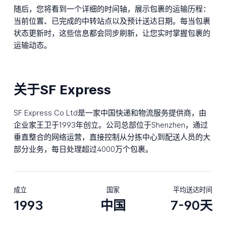
随后，您将看到一个详细的时间轴，展示包裹的运输历程：
当前位置、已完成的中转站点以及预计送达日期。每当包裹
状态更新时，这些信息都会同步刷新，让您实时掌握包裹的
运输动态。
关于SF Express
SF Express Co Ltd是一家中国快递和物流服务提供商，由
企业家王卫于1993年创立。公司总部位于Shenzhen，通过
垂直整合的网络运营，直接控制从分拣中心到配送人员的大
部分业务，每日处理超过4000万个包裹。
成立
国家
平均送达时间
1993
中国
7-90天