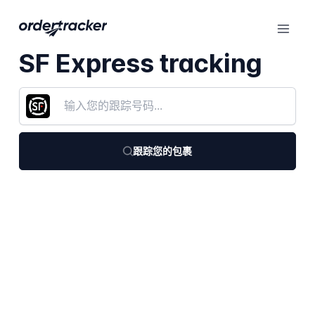
SF Express tracking
跟踪您的包裹