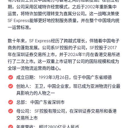
期，公司采用区域特许经营模式，之后于2002年重新集中
运营，将特许加盟代理转变为直属分公司。这一战略决策使
SF Express能够更好地控制服务质量，并在整个中国境内统
一运营标准。
数十年来，SF Express经历了跨越式增长，伴随着中国电子
商务的蓬勃发展。公司系SF控股的子公司，SF控股于2017
年在深圳证券交易所上市，并于2024年11月在香港交易所进
行了二次上市。这一双重上市证明了公司的国际规模和成为
全球一流物流运营商的雄心。
成立日期：
1993年3月26日，位于中国广东省顺德
创始人：
王卫，中国企业家，现已成为亚洲物流行业最
具影响力的人物之一
总部：
中国广东省深圳市
母公司：
SF控股有限公司，在深圳证券交易所和香港
交易所上市
年度营收：
超过2800亿元人民币