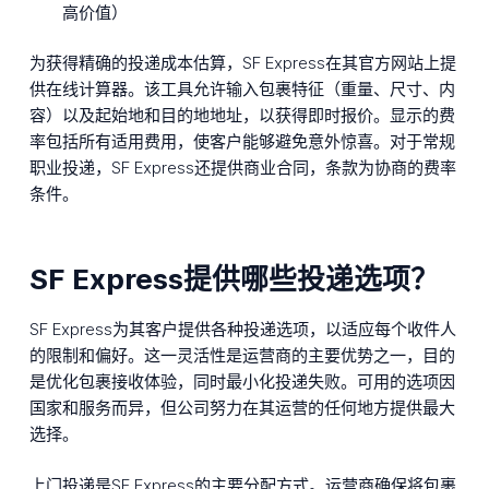
高价值）
为获得精确的投递成本估算，SF Express在其官方网站上提
供在线计算器。该工具允许输入包裹特征（重量、尺寸、内
容）以及起始地和目的地地址，以获得即时报价。显示的费
率包括所有适用费用，使客户能够避免意外惊喜。对于常规
职业投递，SF Express还提供商业合同，条款为协商的费率
条件。
SF Express提供哪些投递选项？
SF Express为其客户提供各种投递选项，以适应每个收件人
的限制和偏好。这一灵活性是运营商的主要优势之一，目的
是优化包裹接收体验，同时最小化投递失败。可用的选项因
国家和服务而异，但公司努力在其运营的任何地方提供最大
选择。
上门投递是SF Express的主要分配方式。运营商确保将包裹