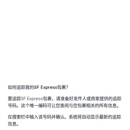
如何追踪我的SF Express包裹？
要追踪SF Express包裹，请准备好发件人或商家提供的追踪
号码。这个唯一编码可让您查阅与您包裹相关的所有信息。
在搜索栏中输入该号码并确认。系统将自动显示最新的追踪
信息。