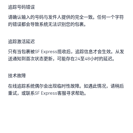
追踪号码错误
请确认输入的号码与发件人提供的完全一致。任何一个字符
的错误都会导致系统无法识别您的包裹。
追踪激活延迟
只有当包裹被SF Express揽收后，追踪信息才会生效。从发
送通知到首次状态更新，可能存在24至48小时的延迟。
技术故障
在线追踪系统偶尔会出现临时性故障。如遇此情况，请稍后
重试，或联系SF Express客服寻求帮助。