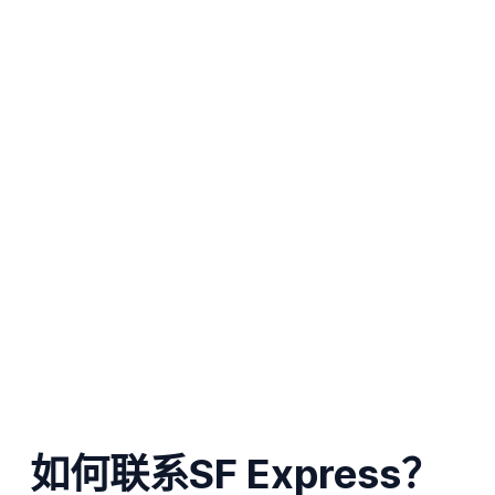
如何联系SF Express？