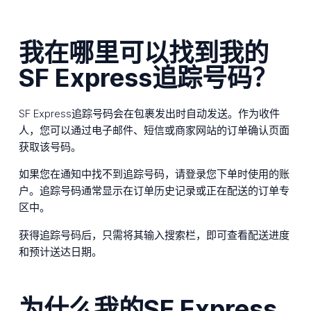
我在哪里可以找到我的
SF Express追踪号码？
SF Express追踪号码会在包裹发出时自动发送。作为收件
人，您可以通过电子邮件、短信或商家网站的订单确认页面
获取该号码。
如果您在通知中找不到追踪号码，请登录您下单时使用的账
户。追踪号码通常显示在订单历史记录或正在配送的订单专
区中。
获得追踪号码后，只需将其输入搜索栏，即可查看配送进度
和预计送达日期。
为什么我的SF Express