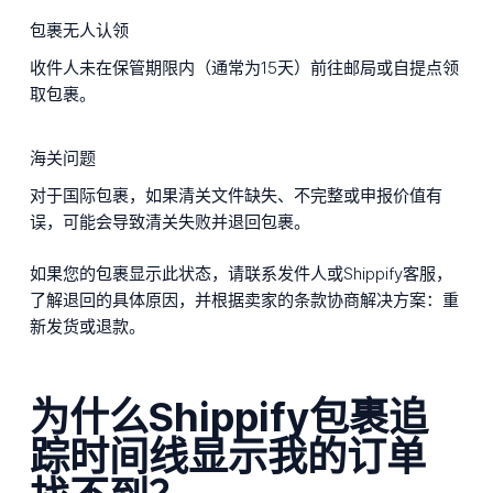
包裹无人认领
收件人未在保管期限内（通常为15天）前往邮局或自提点领
取包裹。
海关问题
对于国际包裹，如果清关文件缺失、不完整或申报价值有
误，可能会导致清关失败并退回包裹。
如果您的包裹显示此状态，请联系发件人或Shippify客服，
了解退回的具体原因，并根据卖家的条款协商解决方案：重
新发货或退款。
为什么Shippify包裹追
踪时间线显示我的订单