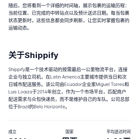
随后，您将看到一个详细的时间轴，展示包裹的运输历程：
当前位置、已完成的中转站点以及预计送达日期。每当包裹
状态更新时，这些信息都会同步刷新，让您实时掌握包裹的
运输动态。
关于Shippify
Shippify是一个技术驱动的按需最后一公里物流平台，连接
企业与独立司机，在Latin America主要城市提供当日和次
日城市配送服务。该公司由Ecuador企业家Miguel Torres和
Luis Loaiza于2014年创立，作为一个市场平台，匹配商户
配送需求与众包快递员，而不是维护自己的车队。公司总部
位于Brazil的Belo Horizonte。
成立
国家
平均送达时间