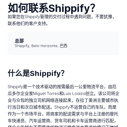
如何联系Shippify？
如果您在Shippify管理的交付过程中遇到问题，不要犹豫，
联系他们的客户支持。
总部
Shippify, Belo Horizonte, 巴西
什么是Shippify？
Shippify是一个技术驱动的按需最后一公里物流平台，由厄
瓜多尔企业家Miguel Torres和Luis Loaiza创立。该公司将企
业与众包的独立司机网络连接起来，在拉丁美洲主要城市执
行当日和次日城市配送。Shippify不运营自己的车队，而是
作为一个市场平台，将商家的配送需求与平台上注册的摩托
车快递员、汽车运营商、货车司机和卡车运营商进行匹配，