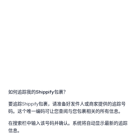
如何追踪我的Shippify包裹？
要追踪Shippify包裹，请准备好发件人或商家提供的追踪号
码。这个唯一编码可让您查阅与您包裹相关的所有信息。
在搜索栏中输入该号码并确认。系统将自动显示最新的追踪
信息。