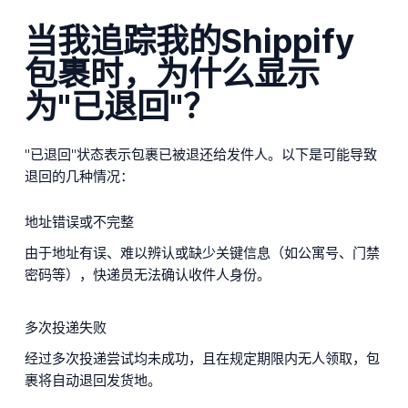
当我追踪我的Shippify
包裹时，为什么显示
为"已退回"？
"已退回"状态表示包裹已被退还给发件人。以下是可能导致
退回的几种情况：
地址错误或不完整
由于地址有误、难以辨认或缺少关键信息（如公寓号、门禁
密码等），快递员无法确认收件人身份。
多次投递失败
经过多次投递尝试均未成功，且在规定期限内无人领取，包
裹将自动退回发货地。