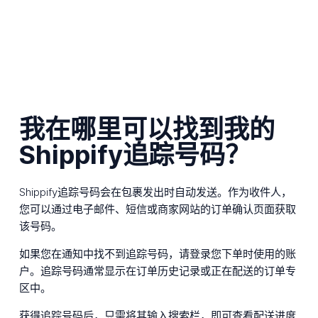
我在哪里可以找到我的
Shippify追踪号码？
Shippify追踪号码会在包裹发出时自动发送。作为收件人，
您可以通过电子邮件、短信或商家网站的订单确认页面获取
该号码。
如果您在通知中找不到追踪号码，请登录您下单时使用的账
户。追踪号码通常显示在订单历史记录或正在配送的订单专
区中。
获得追踪号码后，只需将其输入搜索栏，即可查看配送进度