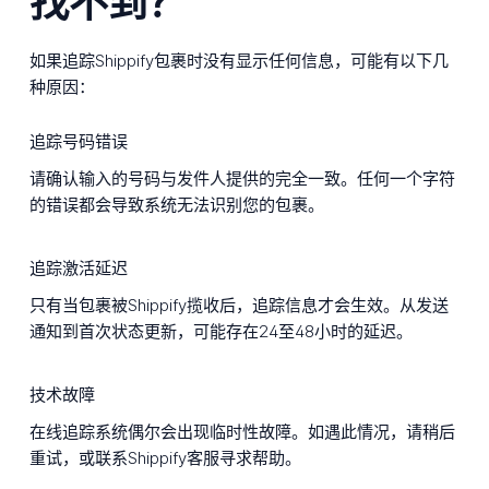
找不到？
如果追踪Shippify包裹时没有显示任何信息，可能有以下几
种原因：
追踪号码错误
请确认输入的号码与发件人提供的完全一致。任何一个字符
的错误都会导致系统无法识别您的包裹。
追踪激活延迟
只有当包裹被Shippify揽收后，追踪信息才会生效。从发送
通知到首次状态更新，可能存在24至48小时的延迟。
技术故障
在线追踪系统偶尔会出现临时性故障。如遇此情况，请稍后
重试，或联系Shippify客服寻求帮助。