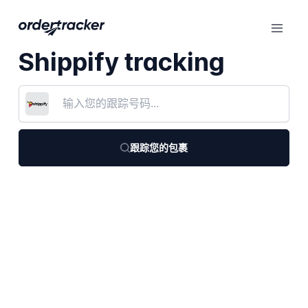
Shippify tracking
跟踪您的包裹