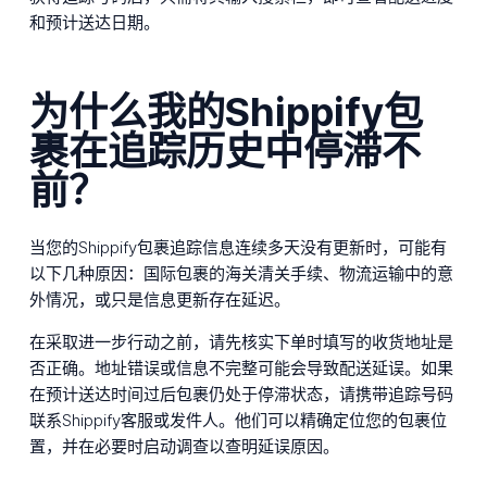
和预计送达日期。
为什么我的Shippify包
裹在追踪历史中停滞不
前？
当您的Shippify包裹追踪信息连续多天没有更新时，可能有
以下几种原因：国际包裹的海关清关手续、物流运输中的意
外情况，或只是信息更新存在延迟。
在采取进一步行动之前，请先核实下单时填写的收货地址是
否正确。地址错误或信息不完整可能会导致配送延误。如果
在预计送达时间过后包裹仍处于停滞状态，请携带追踪号码
联系Shippify客服或发件人。他们可以精确定位您的包裹位
置，并在必要时启动调查以查明延误原因。