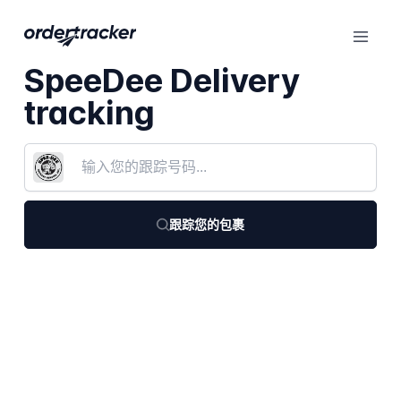
SpeeDee Delivery
tracking
跟踪您的包裹