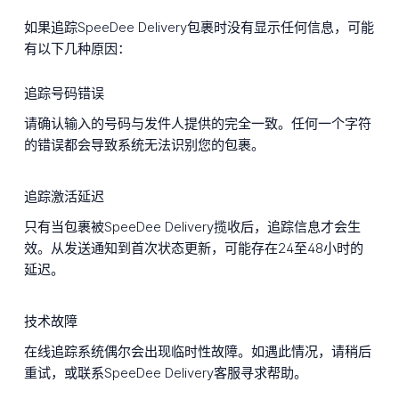
如果追踪SpeeDee Delivery包裹时没有显示任何信息，可能
有以下几种原因：
追踪号码错误
请确认输入的号码与发件人提供的完全一致。任何一个字符
的错误都会导致系统无法识别您的包裹。
追踪激活延迟
只有当包裹被SpeeDee Delivery揽收后，追踪信息才会生
效。从发送通知到首次状态更新，可能存在24至48小时的
延迟。
技术故障
在线追踪系统偶尔会出现临时性故障。如遇此情况，请稍后
重试，或联系SpeeDee Delivery客服寻求帮助。