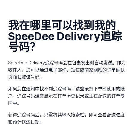
我在哪里可以找到我的
SpeeDee Delivery追踪
号码？
SpeeDee Delivery追踪号码会在包裹发出时自动发送。作为
收件人，您可以通过电子邮件、短信或商家网站的订单确认
页面获取该号码。
如果您在通知中找不到追踪号码，请登录您下单时使用的账
户。追踪号码通常显示在订单历史记录或正在配送的订单专
区中。
获得追踪号码后，只需将其输入搜索栏，即可查看配送进度
和预计送达日期。