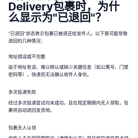
Delivery包裹时，为什
么显示为"已退回"？
"已退回"状态表示包裹已被退还给发件人。以下是可能导致
退回的几种情况：
地址错误或不完整
由于地址有误、难以辨认或缺少关键信息（如公寓号、门禁
密码等），快递员无法确认收件人身份。
多次投递失败
经过多次投递尝试均未成功，且在规定期限内无人领取，包
裹将自动退回发货地。
包裹无人认领