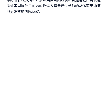
送到美国境外目的地的托运人需要通过单独的承运商安排该
部分发货的国际运输。