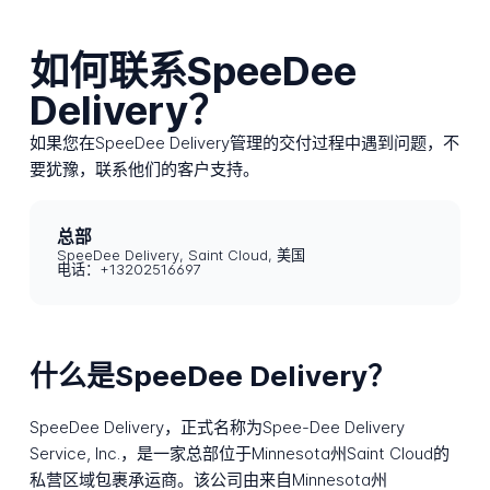
如何联系SpeeDee
Delivery？
如果您在SpeeDee Delivery管理的交付过程中遇到问题，不
要犹豫，联系他们的客户支持。
总部
SpeeDee Delivery, Saint Cloud, 美国
电话：+13202516697
什么是SpeeDee Delivery？
SpeeDee Delivery，正式名称为Spee-Dee Delivery
Service, Inc.，是一家总部位于Minnesota州Saint Cloud的
私营区域包裹承运商。该公司由来自Minnesota州