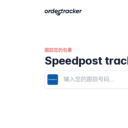
跟踪您的包裹
Speedpost trac