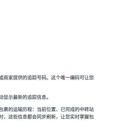
件人或商家提供的追踪号码。这个唯一编码可让您
动显示最新的追踪信息。
包裹的运输历程：当前位置、已完成的中转站
时，这些信息都会同步刷新，让您实时掌握包