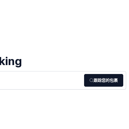
king
跟踪您的包裹