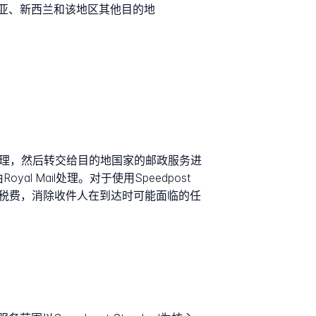
亚、新西兰和该地区其他目的地
st处理，然后转交给目的地国家的邮政服务进
l Mail处理。对于使用Speedpost
海关、关税和税费，消除收件人在到达时可能面临的任