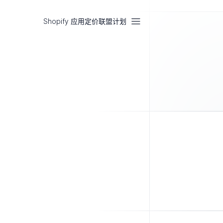
Shopify 应用
定价
联盟计划