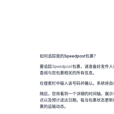
如何追踪我的Speedpost包裹？
要追踪Speedpost包裹，请准备好发
查阅与您包裹相关的所有信息。
在搜索栏中输入该号码并确认。系统将自
随后，您将看到一个详细的时间轴，展示
点以及预计送达日期。每当包裹状态更新
裹的运输动态。