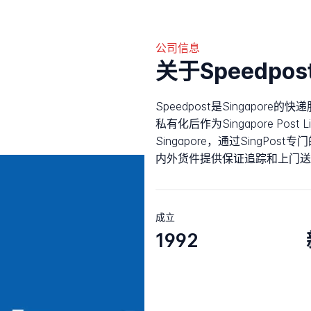
公司信息
关于Speedpos
Speedpost是Singapore的
私有化后作为Singapore Pos
Singapore，通过SingPos
内外货件提供保证追踪和上门送
成立
1992