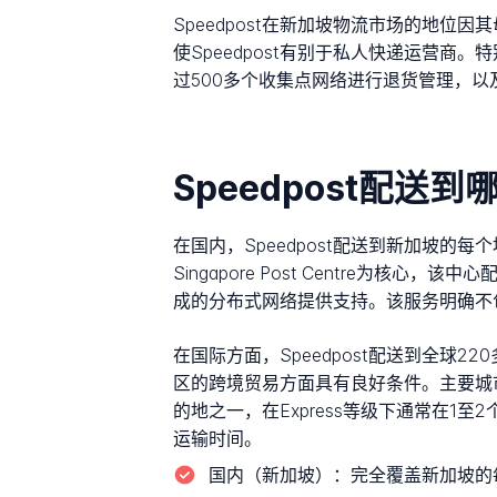
Speedpost在新加坡物流市场的地位
使Speedpost有别于私人快递运营商
过500多个收集点网络进行退货管理，
Speedpost配送
在国内，Speedpost配送到新加坡
Singapore Post Centre为核心
成的分布式网络提供支持。该服务明确不
在国际方面，Speedpost配送到全
区的跨境贸易方面具有良好条件。主要城
的地之一，在Express等级下通常在
运输时间。
国内（新加坡）：
完全覆盖新加坡的