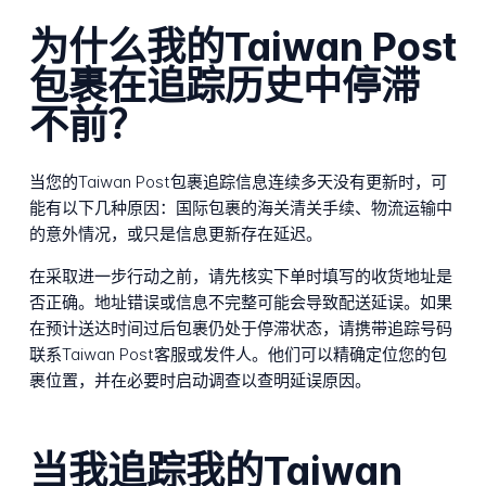
为什么我的Taiwan Post
包裹在追踪历史中停滞
不前？
当您的Taiwan Post包裹追踪信息连续多天没有更新时，可
能有以下几种原因：国际包裹的海关清关手续、物流运输中
的意外情况，或只是信息更新存在延迟。
在采取进一步行动之前，请先核实下单时填写的收货地址是
否正确。地址错误或信息不完整可能会导致配送延误。如果
在预计送达时间过后包裹仍处于停滞状态，请携带追踪号码
联系Taiwan Post客服或发件人。他们可以精确定位您的包
裹位置，并在必要时启动调查以查明延误原因。
当我追踪我的Taiwan