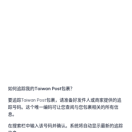
如何追踪我的Taiwan Post包裹？
要追踪Taiwan Post包裹，请准备好发件人或商家提供的追
踪号码。这个唯一编码可让您查阅与您包裹相关的所有信
息。
在搜索栏中输入该号码并确认。系统将自动显示最新的追踪