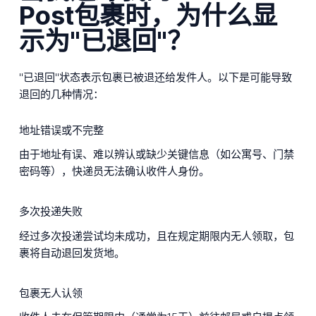
Post包裹时，为什么显
示为"已退回"？
"已退回"状态表示包裹已被退还给发件人。以下是可能导致
退回的几种情况：
地址错误或不完整
由于地址有误、难以辨认或缺少关键信息（如公寓号、门禁
密码等），快递员无法确认收件人身份。
多次投递失败
经过多次投递尝试均未成功，且在规定期限内无人领取，包
裹将自动退回发货地。
包裹无人认领