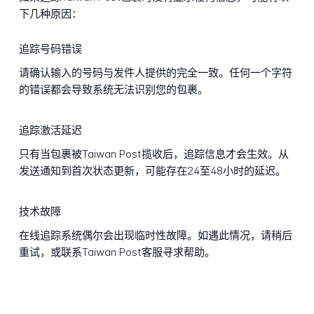
下几种原因：
追踪号码错误
请确认输入的号码与发件人提供的完全一致。任何一个字符
的错误都会导致系统无法识别您的包裹。
追踪激活延迟
只有当包裹被Taiwan Post揽收后，追踪信息才会生效。从
发送通知到首次状态更新，可能存在24至48小时的延迟。
技术故障
在线追踪系统偶尔会出现临时性故障。如遇此情况，请稍后
重试，或联系Taiwan Post客服寻求帮助。