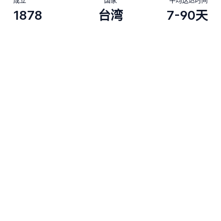
1878
台湾
7-90天