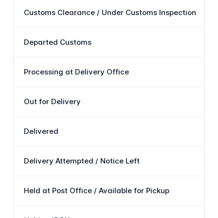
Customs Clearance / Under Customs Inspection
Departed Customs
Processing at Delivery Office
Out for Delivery
Delivered
Delivery Attempted / Notice Left
Held at Post Office / Available for Pickup