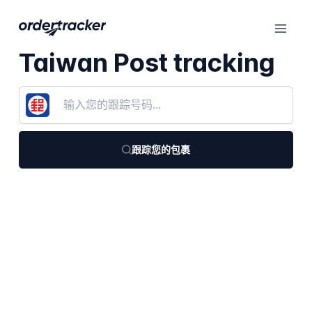
Taiwan Post tracking
跟踪您的包裹