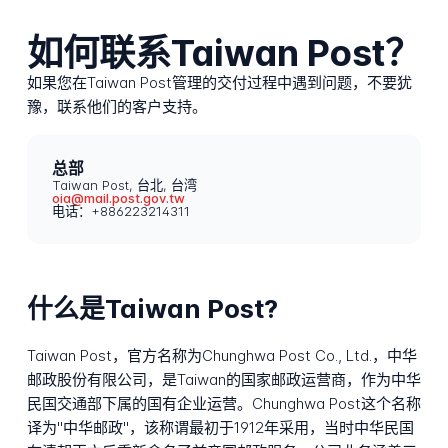
如何联系Taiwan Post？
如果您在Taiwan Post管理的交付过程中遇到问题，不要犹
豫，联系他们的客户支持。
总部
Taiwan Post, 台北, 台湾
oia@mail.post.gov.tw
电话：+886223214311
什么是Taiwan Post?
Taiwan Post，官方名称为Chunghwa Post Co., Ltd.，中华
邮政股份有限公司，是Taiwan的国家邮政运营商，作为中华
民国交通部下属的国有企业运营。Chunghwa Post这个名称
译为"中华邮政"，该称谓最初于1912年采用，当时中华民国