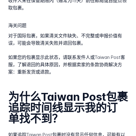
收件人未在保管期限内（通常为15天）前往邮局或自提点领
取包裹。
海关问题
对于国际包裹，如果清关文件缺失、不完整或申报价值有
误，可能会导致清关失败并退回包裹。
如果您的包裹显示此状态，请联系发件人或Taiwan Post客
服，了解退回的具体原因，并根据卖家的条款协商解决方
案：重新发货或退款。
为什么Taiwan Post包裹
追踪时间线显示我的订
单找不到？
如果追踪Taiwan Post包裹时没有显示任何信息，可能有以