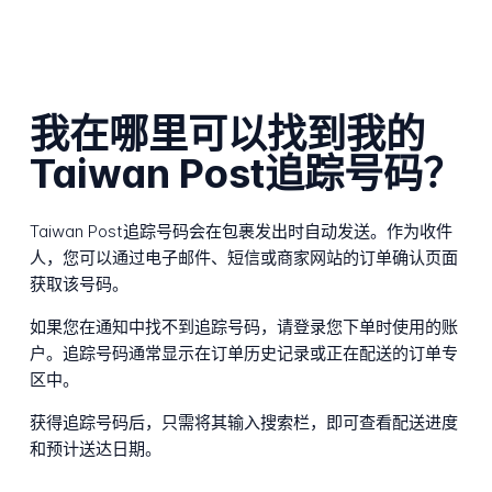
我在哪里可以找到我的
Taiwan Post追踪号码？
Taiwan Post追踪号码会在包裹发出时自动发送。作为收件
人，您可以通过电子邮件、短信或商家网站的订单确认页面
获取该号码。
如果您在通知中找不到追踪号码，请登录您下单时使用的账
户。追踪号码通常显示在订单历史记录或正在配送的订单专
区中。
获得追踪号码后，只需将其输入搜索栏，即可查看配送进度
和预计送达日期。