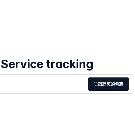
 Service tracking
跟踪您的包裹