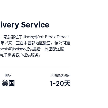
very Service
d.是一家总部位于Illinois州Oak Brook Terrace
72年以来一直在中西部地区运营。该公司通
sconsin和Indiana提供最后一公里配送服
电子商务客户提供服务。
国家
平均送达时间
美国
1-20天