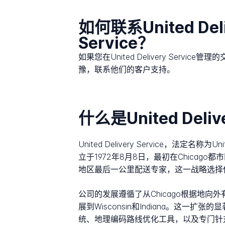
如何联系United Deli
Service？
如果您在United Delivery Servi
豫，联系他们的客户支持。
什么是United Deliv
United Delivery Service，法定名称为U
立于1972年8月8日，最初在Chic
地区最后一公里配送专家，这一战略选择使其有
公司的发展遵循了从Chicago根据地向外有序扩
展到Wisconsin和Indiana。
统、地理编码路线优化工具，以及专门针对公