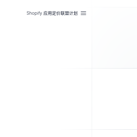
Shopify 应用
定价
联盟计划