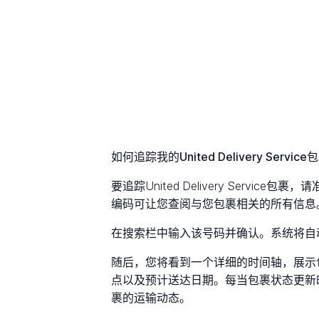
如何追踪我的United Delivery Servic
要追踪United Delivery Servi
编码可让您查阅与您包裹相关的所有信息
在搜索栏中输入该号码并确认。系统将自
随后，您将看到一个详细的时间轴，展示
点以及预计送达日期。每当包裹状态更新
裹的运输动态。