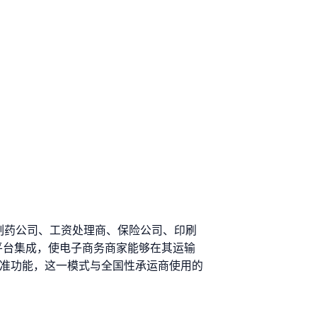
户包括制药公司、工资处理商、保险公司、印刷
运输平台集成，使电子商务商家能够在其运输
标准功能，这一模式与全国性承运商使用的