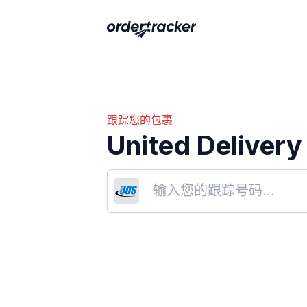
跟踪您的包裹
United Delivery