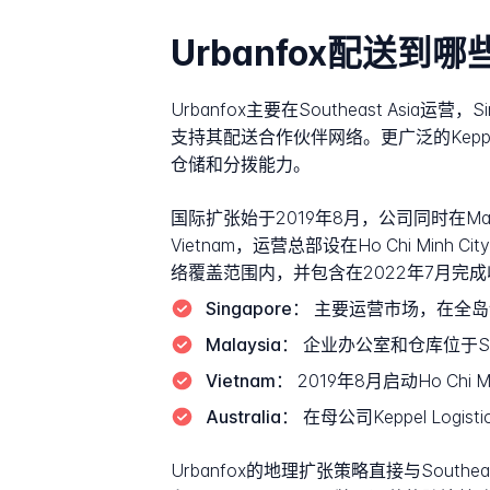
Urbanfox配送到
Urbanfox主要在Southeast A
支持其配送合作伙伴网络。更广泛的Keppel
仓储和分拨能力。
国际扩张始于2019年8月，公司同时在Malay
Vietnam，运营总部设在Ho Chi Minh Cit
络覆盖范围内，并包含在2022年7月完成
Singapore：
主要运营市场，在全岛
Malaysia：
企业办公室和仓库位于Sel
Vietnam：
2019年8月启动Ho Chi Mi
Australia：
在母公司Keppel Log
Urbanfox的地理扩张策略直接与South