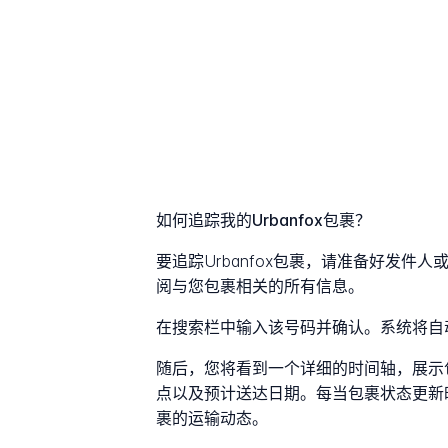
如何追踪我的Urbanfox包裹？
要追踪Urbanfox包裹，请准备好发件
阅与您包裹相关的所有信息。
在搜索栏中输入该号码并确认。系统将自
随后，您将看到一个详细的时间轴，展示
点以及预计送达日期。每当包裹状态更新
裹的运输动态。