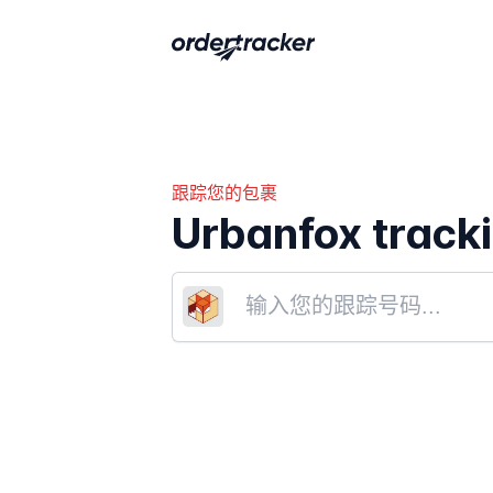
跟踪您的包裹
Urbanfox track