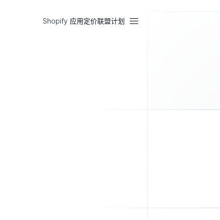
Shopify 应用
定价
联盟计划