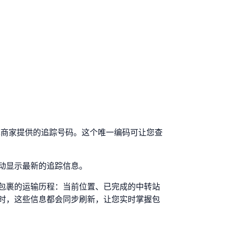
人或商家提供的追踪号码。这个唯一编码可让您查
动显示最新的追踪信息。
包裹的运输历程：当前位置、已完成的中转站
时，这些信息都会同步刷新，让您实时掌握包