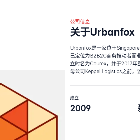
公司信息
关于Urbanfox
Urbanfox是一家位于Sing
己定位为B2B2C商务推动者而
立时名为Courex，并于2017
母公司Keppel Logistic
成立
2009