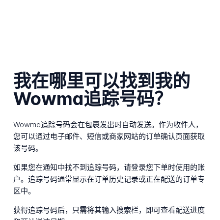
我在哪里可以找到我的
Wowma追踪号码？
Wowma追踪号码会在包裹发出时自动发送。作为收件人，
您可以通过电子邮件、短信或商家网站的订单确认页面获取
该号码。
如果您在通知中找不到追踪号码，请登录您下单时使用的账
户。追踪号码通常显示在订单历史记录或正在配送的订单专
区中。
获得追踪号码后，只需将其输入搜索栏，即可查看配送进度