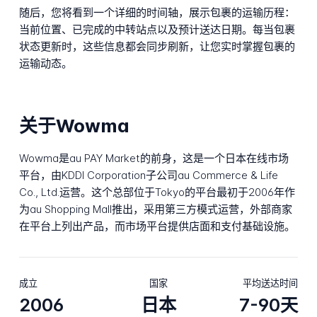
随后，您将看到一个详细的时间轴，展示包裹的运输历程：
当前位置、已完成的中转站点以及预计送达日期。每当包裹
状态更新时，这些信息都会同步刷新，让您实时掌握包裹的
运输动态。
关于Wowma
Wowma是au PAY Market的前身，这是一个日本在线市场
平台，由KDDI Corporation子公司au Commerce & Life
Co., Ltd.运营。这个总部位于Tokyo的平台最初于2006年作
为au Shopping Mall推出，采用第三方模式运营，外部商家
在平台上列出产品，而市场平台提供店面和支付基础设施。
成立
国家
平均送达时间
2006
日本
7-90天