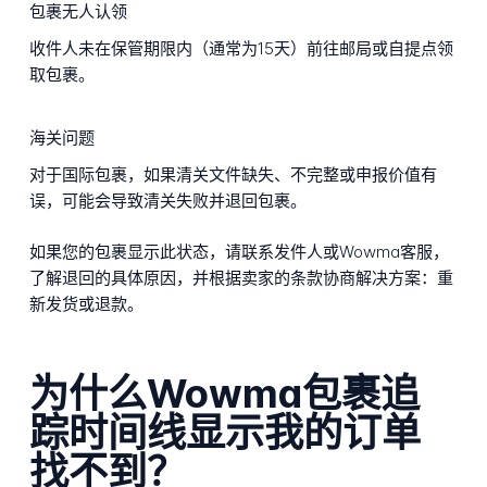
包裹无人认领
收件人未在保管期限内（通常为15天）前往邮局或自提点领
取包裹。
海关问题
对于国际包裹，如果清关文件缺失、不完整或申报价值有
误，可能会导致清关失败并退回包裹。
如果您的包裹显示此状态，请联系发件人或Wowma客服，
了解退回的具体原因，并根据卖家的条款协商解决方案：重
新发货或退款。
为什么Wowma包裹追
踪时间线显示我的订单
找不到？