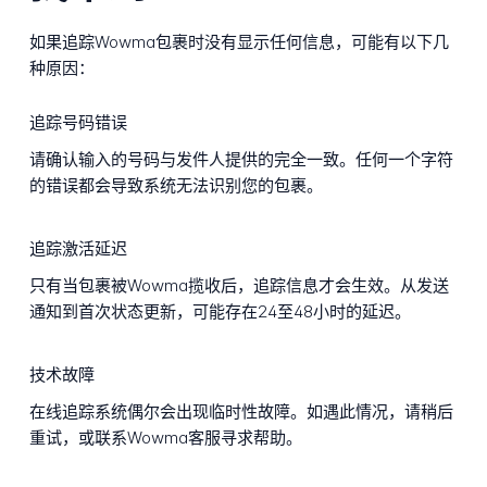
如果追踪Wowma包裹时没有显示任何信息，可能有以下几
种原因：
追踪号码错误
请确认输入的号码与发件人提供的完全一致。任何一个字符
的错误都会导致系统无法识别您的包裹。
追踪激活延迟
只有当包裹被Wowma揽收后，追踪信息才会生效。从发送
通知到首次状态更新，可能存在24至48小时的延迟。
技术故障
在线追踪系统偶尔会出现临时性故障。如遇此情况，请稍后
重试，或联系Wowma客服寻求帮助。