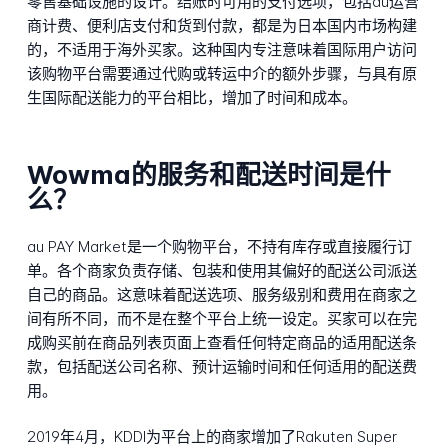
零售基础设施的设计。结账时可用的支付选项，包括au运营
商计费、便利店支付和货到付款，都是为日本国内市场构建
的，不适用于海外买家。这种国内专注意味着国际用户访问
该购物平台需要通过代购或转运中介的额外步骤，与具有原
生国际配送能力的平台相比，增加了时间和成本。
Wowma的服务和配送时间是什
么？
au PAY Market是一个购物平台，不持有库存或直接履行订
单。各个商家负责存储、包装和使用其偏好的配送公司派送
自己的商品。这意味着配送选项、服务级别和费用在商家之
间有所不同，而不是在整个平台上统一设定。买家可以在完
成购买前在商品列表页面上查看任何特定商品的适用配送条
款，包括配送公司名称、预计运输时间和任何适用的配送费
用。
2019年4月，KDDI为平台上的商家增加了Rakuten Super