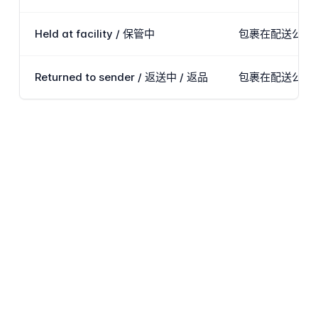
Held at facility / 保管中
包裹在配送公司设
Returned to sender / 返送中 / 返品
包裹在配送公司