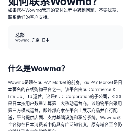
如何联系Wowma？
如果您在Wowma管理的交付过程中遇到问题，不要犹豫，
联系他们的客户支持。
总部
Wowma, 东京, 日本
什么是Wowma？
Wowma是现在au PAY Market的前身，au PAY Market是日
本著名的在线购物平台之一。该平台由au Commerce &
Life Co., Ltd.运营，这是KDDI Corporation的子公司，KDDI
是日本按用户数量计算第二大移动运营商。该购物平台采用
第三方模式运营，即外部商家在平台上展示商品并自行配
送，平台提供店面、支付基础设施和积分系统。Wowma这
个名称在日本消费者中仍具有广泛知名度，原有域名至今仍