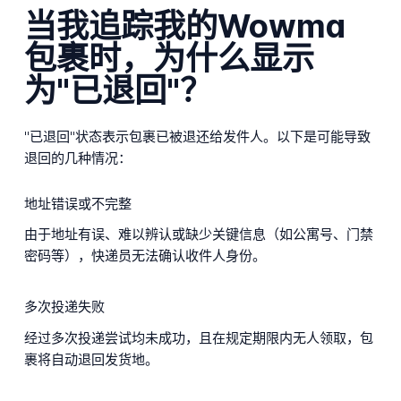
当我追踪我的Wowma
包裹时，为什么显示
为"已退回"？
"已退回"状态表示包裹已被退还给发件人。以下是可能导致
退回的几种情况：
地址错误或不完整
由于地址有误、难以辨认或缺少关键信息（如公寓号、门禁
密码等），快递员无法确认收件人身份。
多次投递失败
经过多次投递尝试均未成功，且在规定期限内无人领取，包
裹将自动退回发货地。