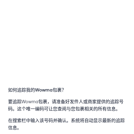
如何追踪我的Wowma包裹？
要追踪Wowma包裹，请准备好发件人或商家提供的追踪号
码。这个唯一编码可让您查阅与您包裹相关的所有信息。
在搜索栏中输入该号码并确认。系统将自动显示最新的追踪
信息。