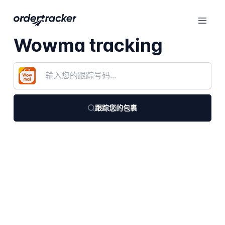
Wowma tracking
跟踪您的包裹