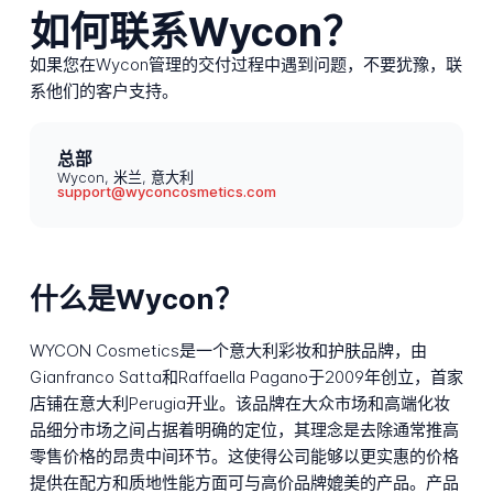
如何联系Wycon？
如果您在Wycon管理的交付过程中遇到问题，不要犹豫，联
系他们的客户支持。
总部
Wycon, 米兰, 意大利
support@wyconcosmetics.com
什么是Wycon？
WYCON Cosmetics是一个意大利彩妆和护肤品牌，由
Gianfranco Satta和Raffaella Pagano于2009年创立，首家
店铺在意大利Perugia开业。该品牌在大众市场和高端化妆
品细分市场之间占据着明确的定位，其理念是去除通常推高
零售价格的昂贵中间环节。这使得公司能够以更实惠的价格
提供在配方和质地性能方面可与高价品牌媲美的产品。产品