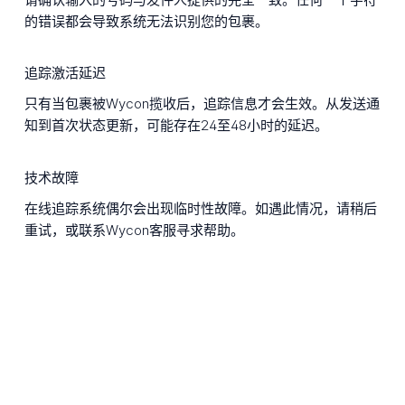
的错误都会导致系统无法识别您的包裹。
追踪激活延迟
只有当包裹被Wycon揽收后，追踪信息才会生效。从发送通
知到首次状态更新，可能存在24至48小时的延迟。
技术故障
在线追踪系统偶尔会出现临时性故障。如遇此情况，请稍后
重试，或联系Wycon客服寻求帮助。