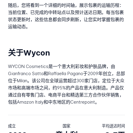
随后，您将看到一个详细的时间轴，展示包裹的运输历程：
当前位置、已完成的中转站点以及预计送达日期。每当包裹
状态更新时，这些信息都会同步刷新，让您实时掌握包裹的
运输动态。
关于Wycon
WYCON Cosmetics是一个意大利彩妆和护肤品牌，由
Gianfranco Satta和Raffaella Pagano于2009年创立，总部
位于Milan。该公司在全球运营超过300家门店，定位于大众
市场和高端市场之间，约95%的产品在意大利制造。产品仅
通过自有零售门店、电商平台和精选第三方合作伙伴销售，
包括Amazon Italy和中东地区的Centrepoint。
成立
国家
平均送达时间