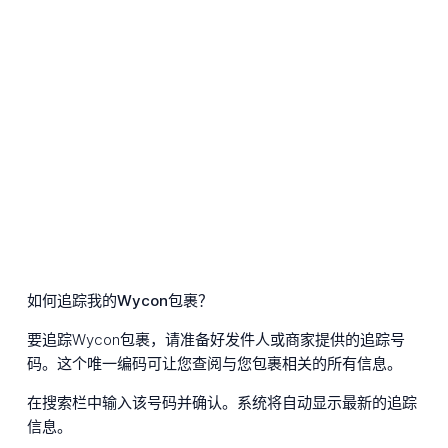
如何追踪我的Wycon包裹？
要追踪Wycon包裹，请准备好发件人或商家提供的追踪号
码。这个唯一编码可让您查阅与您包裹相关的所有信息。
在搜索栏中输入该号码并确认。系统将自动显示最新的追踪
信息。