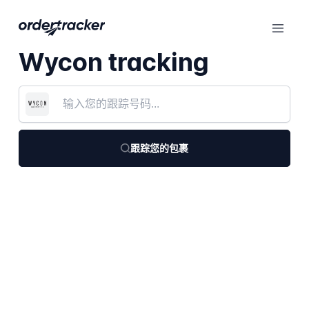
Wycon tracking
跟踪您的包裹