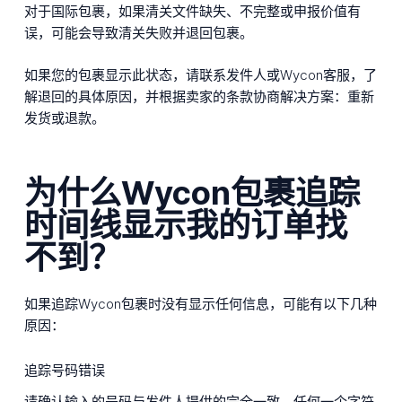
对于国际包裹，如果清关文件缺失、不完整或申报价值有
误，可能会导致清关失败并退回包裹。
如果您的包裹显示此状态，请联系发件人或Wycon客服，了
解退回的具体原因，并根据卖家的条款协商解决方案：重新
发货或退款。
为什么Wycon包裹追踪
时间线显示我的订单找
不到？
如果追踪Wycon包裹时没有显示任何信息，可能有以下几种
原因：
追踪号码错误
请确认输入的号码与发件人提供的完全一致。任何一个字符