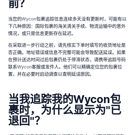
前？
当您的Wycon包裹追踪信息连续多天没有更新时，可能有以
下几种原因：国际包裹的海关清关手续、物流运输中的意外
情况，或只是信息更新存在延迟。
在采取进一步行动之前，请先核实下单时填写的收货地址是
否正确。地址错误或信息不完整可能会导致配送延误。如果
在预计送达时间过后包裹仍处于停滞状态，请携带追踪号码
联系Wycon客服或发件人。他们可以精确定位您的包裹位
置，并在必要时启动调查以查明延误原因。
当我追踪我的Wycon包
裹时，为什么显示为"已
退回"？