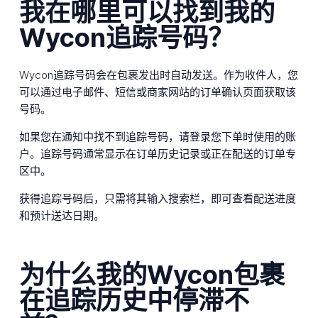
我在哪里可以找到我的
Wycon追踪号码？
Wycon追踪号码会在包裹发出时自动发送。作为收件人，您
可以通过电子邮件、短信或商家网站的订单确认页面获取该
号码。
如果您在通知中找不到追踪号码，请登录您下单时使用的账
户。追踪号码通常显示在订单历史记录或正在配送的订单专
区中。
获得追踪号码后，只需将其输入搜索栏，即可查看配送进度
和预计送达日期。
为什么我的Wycon包裹
在追踪历史中停滞不