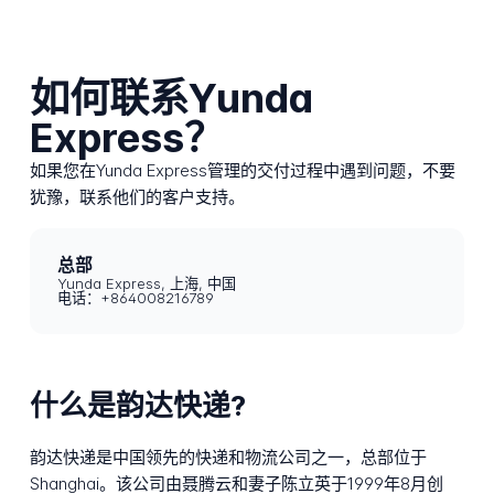
如何联系Yunda
Express？
如果您在Yunda Express管理的交付过程中遇到问题，不要
犹豫，联系他们的客户支持。
总部
Yunda Express, 上海, 中国
电话：+864008216789
什么是韵达快递?
韵达快递是中国领先的快递和物流公司之一，总部位于
Shanghai。该公司由聂腾云和妻子陈立英于1999年8月创