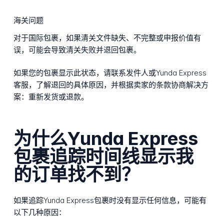
海关问题
对于国际包裹，如果清关文件缺失、不完整或申报价值有
误，可能会导致清关失败并退回包裹。
如果您的包裹显示此状态，请联系发件人或Yunda Express
客服，了解退回的具体原因，并根据卖家的条款协商解决方
案：重新发货或退款。
为什么Yunda Express
包裹追踪时间线显示我
的订单找不到？
如果追踪Yunda Express包裹时没有显示任何信息，可能有
以下几种原因：