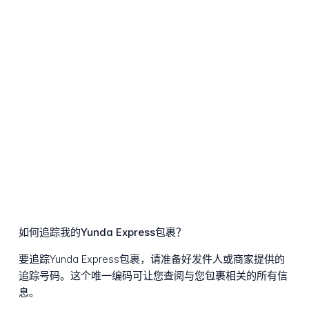
如何追踪我的Yunda Express包裹？
要追踪Yunda Express包裹，请准备好发件人或商家提供的
追踪号码。这个唯一编码可让您查阅与您包裹相关的所有信
息。