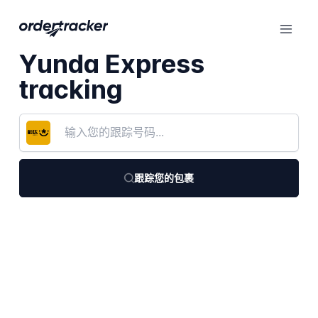
Yunda Express
tracking
跟踪您的包裹