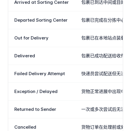
Arrived at Sorting Center
包裹已到达中间或目的地
Departed Sorting Center
包裹已完成在分拣中心的
Out for Delivery
包裹已在本地站点装载到
Delivered
包裹已成功配送给收件人。
Failed Delivery Attempt
快递员尝试配送但无法完
Exception / Delayed
货物正常进展中出现中断
Returned to Sender
一次或多次尝试后无法完
Cancelled
货物订单在处理前或处理