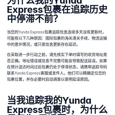
为什么我的Yunda
Express包裹在追踪历史
中停滞不前？
当您的Yunda Express包裹追踪信息连续多天没有更新时，
可能有以下几种原因：国际包裹的海关清关手续、物流运输
中的意外情况，或只是信息更新存在延迟。
在采取进一步行动之前，请先核实下单时填写的收货地址是
否正确。地址错误或信息不完整可能会导致配送延误。如果
在预计送达时间过后包裹仍处于停滞状态，请携带追踪号码
联系Yunda Express客服或发件人。他们可以精确定位您的
包裹位置，并在必要时启动调查以查明延误原因。
当我追踪我的Yunda
Express包裹时，为什么