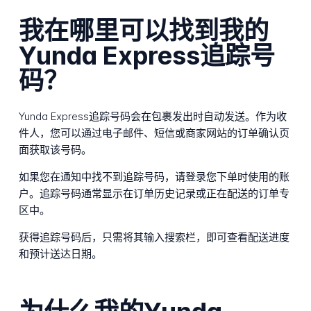
我在哪里可以找到我的
Yunda Express追踪号
码？
Yunda Express追踪号码会在包裹发出时自动发送。作为收
件人，您可以通过电子邮件、短信或商家网站的订单确认页
面获取该号码。
如果您在通知中找不到追踪号码，请登录您下单时使用的账
户。追踪号码通常显示在订单历史记录或正在配送的订单专
区中。
获得追踪号码后，只需将其输入搜索栏，即可查看配送进度
和预计送达日期。