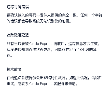
追踪号码错误
请确认输入的号码与发件人提供的完全一致。任何一个字符
的错误都会导致系统无法识别您的包裹。
追踪激活延迟
只有当包裹被Yunda Express揽收后，追踪信息才会生效。
从发送通知到首次状态更新，可能存在24至48小时的延
迟。
技术故障
在线追踪系统偶尔会出现临时性故障。如遇此情况，请稍后
重试，或联系Yunda Express客服寻求帮助。