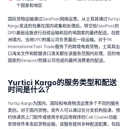
个国家和地区
国际货物运输通过GeoPost网络运营。从土耳其通过Yurtiçi
Kargo发送的包裹在国内收集和处理后，转交给GeoPost的
DPD基础设施进行后续运输和目的地国家的最终配送。在欧
洲境内，当地DPD附属公司负责最后一段运输。对于YK
International Fast Trade服务下的跨境电商货物，土耳其出
口海关文件和欧盟进口清关都在该服务范围内处理，目的地
国家的Geopost附属公司完成向最终消费者的配送。
Yurtici Kargo的服务类型和配送
时间是什么？
Yurtiçi Kargo为国内、国际和电商物流运营多个不同的服务
类别。对于国内货物，发件人可以通过在分支机构投递、预
约快递员上门取件或使用手机应用程序的Call Courier功能
安排收件来发起货物运输。该服务提供多种配送配置，包括