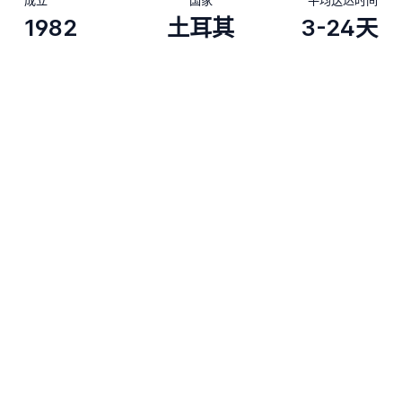
1982
土耳其
3-24天