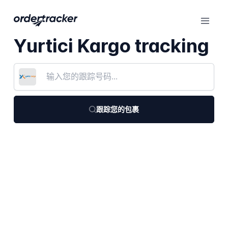
Yurtici Kargo tracking
跟踪您的包裹