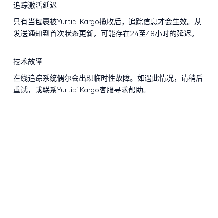
追踪激活延迟
只有当包裹被Yurtici Kargo揽收后，追踪信息才会生效。从
发送通知到首次状态更新，可能存在24至48小时的延迟。
技术故障
在线追踪系统偶尔会出现临时性故障。如遇此情况，请稍后
重试，或联系Yurtici Kargo客服寻求帮助。