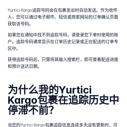
Yurtici Kargo追踪号码会在包裹发出时自动发送。作为收件
人，您可以通过电子邮件、短信或商家网站的订单确认页面
获取该号码。
如果您在通知中找不到追踪号码，请登录您下单时使用的账
户。追踪号码通常显示在订单历史记录或正在配送的订单专
区中。
获得追踪号码后，只需将其输入搜索栏，即可查看配送进度
和预计送达日期。
为什么我的Yurtici
Kargo包裹在追踪历史中
停滞不前？
当您的Yurtici Kargo包裹追踪信息连续多天没有更新时，可