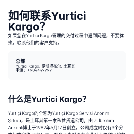
如何联系Yurtici
Kargo？
如果您在Yurtici Kargo管理的交付过程中遇到问题，不要犹
豫，联系他们的客户支持。
总部
Yurtici Kargo, 伊斯坦布尔, 土耳其
电话：+904449999
什么是Yurtici Kargo？
Yurtiçi Kargo的全称为Yurtiçi Kargo Servisi Anonim
Şirketi，是土耳其第一家私营货运公司，由Dr. İbrahim
Arıkanlı博士于1982年5月17日创立。公司成立时仅有3个分