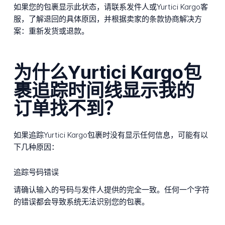
如果您的包裹显示此状态，请联系发件人或Yurtici Kargo客
服，了解退回的具体原因，并根据卖家的条款协商解决方
案：重新发货或退款。
为什么Yurtici Kargo包
裹追踪时间线显示我的
订单找不到？
如果追踪Yurtici Kargo包裹时没有显示任何信息，可能有以
下几种原因：
追踪号码错误
请确认输入的号码与发件人提供的完全一致。任何一个字符
的错误都会导致系统无法识别您的包裹。