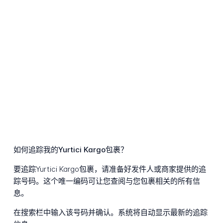
如何追踪我的Yurtici Kargo包裹？
要追踪Yurtici Kargo包裹，请准备好发件人或商家提供的追
踪号码。这个唯一编码可让您查阅与您包裹相关的所有信
息。
在搜索栏中输入该号码并确认。系统将自动显示最新的追踪