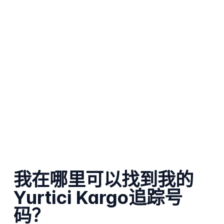
我在哪里可以找到我的
Yurtici Kargo追踪号
码？