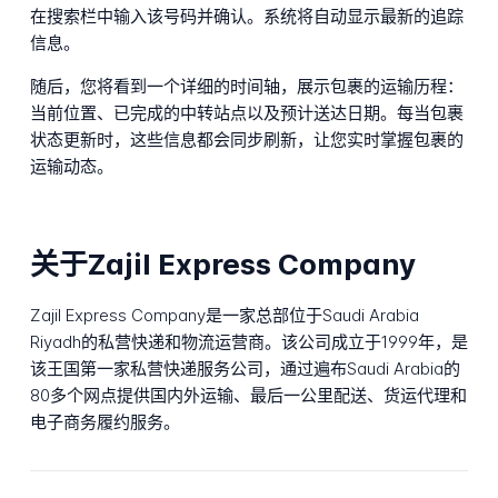
在搜索栏中输入该号码并确认。系统将自动显示最新的追踪
信息。
随后，您将看到一个详细的时间轴，展示包裹的运输历程：
当前位置、已完成的中转站点以及预计送达日期。每当包裹
状态更新时，这些信息都会同步刷新，让您实时掌握包裹的
运输动态。
关于Zajil Express Company
Zajil Express Company是一家总部位于Saudi Arabia
Riyadh的私营快递和物流运营商。该公司成立于1999年，是
该王国第一家私营快递服务公司，通过遍布Saudi Arabia的
80多个网点提供国内外运输、最后一公里配送、货运代理和
电子商务履约服务。