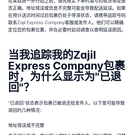
在采取进一步行动之前，请先核实下单时填写的收货地址是
否正确。地址错误或信息不完整可能会导致配送延误。如果
在预计送达时间过后包裹仍处于停滞状态，请携带追踪号码
联系Zajil Express Company客服或发件人。他们可以精确
定位您的包裹位置，并在必要时启动调查以查明延误原因。
当我追踪我的Zajil
Express Company包裹
时，为什么显示为"已退
回"？
"已退回"状态表示包裹已被退还给发件人。以下是可能导致
退回的几种情况：
地址错误或不完整