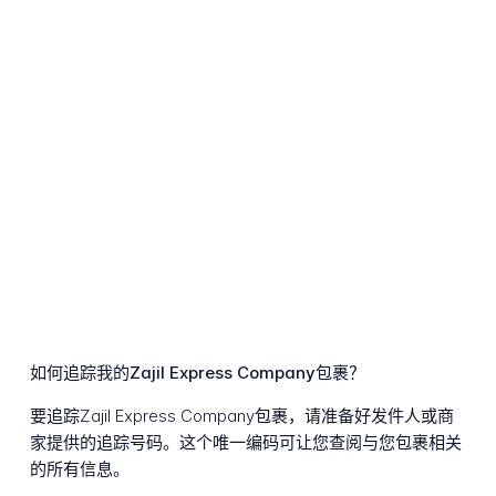
如何追踪我的Zajil Express Company包裹？
要追踪Zajil Express Company包裹，请准备好发件人或商
家提供的追踪号码。这个唯一编码可让您查阅与您包裹相关
的所有信息。