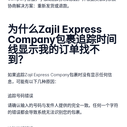
协商解决方案：重新发货或退款。
为什么Zajil Express
Company包裹追踪时间
线显示我的订单找不
到？
如果追踪Zajil Express Company包裹时没有显示任何信
息，可能有以下几种原因：
追踪号码错误
请确认输入的号码与发件人提供的完全一致。任何一个字符
的错误都会导致系统无法识别您的包裹。