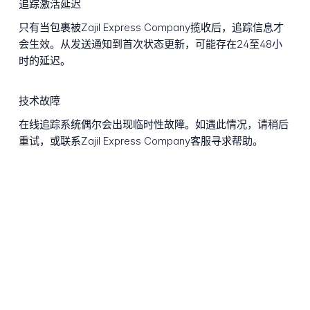
追踪激活延迟
只有当包裹被Zajil Express Company揽收后，追踪信息才
会生效。从发送通知到首次状态更新，可能存在24至48小
时的延迟。
技术故障
在线追踪系统偶尔会出现临时性故障。如遇此情况，请稍后
重试，或联系Zajil Express Company客服寻求帮助。