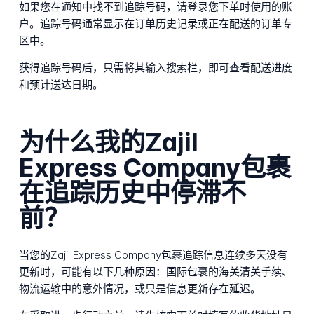
如果您在通知中找不到追踪号码，请登录您下单时使用的账
户。追踪号码通常显示在订单历史记录或正在配送的订单专
区中。
获得追踪号码后，只需将其输入搜索栏，即可查看配送进度
和预计送达日期。
为什么我的Zajil
Express Company包裹
在追踪历史中停滞不
前？
当您的Zajil Express Company包裹追踪信息连续多天没有
更新时，可能有以下几种原因：国际包裹的海关清关手续、
物流运输中的意外情况，或只是信息更新存在延迟。