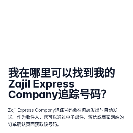
我在哪里可以找到我的
Zajil Express
Company追踪号码？
Zajil Express Company追踪号码会在包裹发出时自动发
送。作为收件人，您可以通过电子邮件、短信或商家网站的
订单确认页面获取该号码。