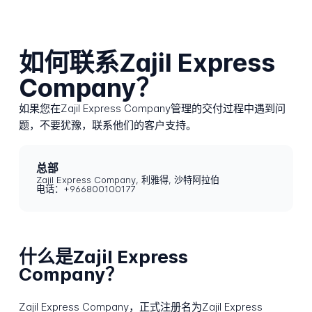
如何联系Zajil Express
Company？
如果您在Zajil Express Company管理的交付过程中遇到问
题，不要犹豫，联系他们的客户支持。
总部
Zajil Express Company, 利雅得, 沙特阿拉伯
电话：+966800100177
什么是Zajil Express
Company？
Zajil Express Company，正式注册名为Zajil Express