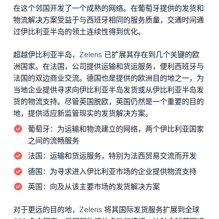
在这个邻国开发了一个成熟的网络。在葡萄牙提供的发货和
物流解决方案受益于与西班牙相同的服务质量，交通时间通
过伊比利亚半岛的领土连续性得到优化。
超越伊比利亚半岛，Zeleris 已扩展其存在到几个关键的欧
洲国家。在法国，公司提供运输和货运服务，便利西班牙与
法国的双边商业交流。德国也是提供的欧洲目的地之一，为
当地企业提供寻求向伊比利亚半岛发货或从伊比利亚半岛发
货的物流支持。尽管英国脱欧，英国仍然是一个重要的目的
地，提供适应新监管现实的发货解决方案。
葡萄牙：
为运输和物流建立的网络，两个伊比利亚国家
之间的流畅服务
法国：
运输和货运服务，特别为法西贸易交流而开发
德国：
为寻求进入伊比利亚市场的企业提供物流支持
英国：
向及从该主要市场的发货解决方案
对于更远的目的地，Zeleris 将其国际发货服务扩展到全球