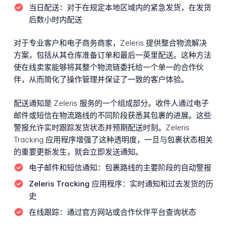
当日配送：
对于在规定本地区域内的紧急发货，在发货
后数小时内配送
对于专业客户和电子商务商家，Zeleris 提供整合物流解决
方案，包括从其仓库准备订单和最后一英里配送。这种方法
使在线卖家能够将其整个物流链委托给一个单一的合作伙
伴，从而简化了操作管理并保证了一致的客户体验。
配送通知是 Zeleris 服务的一个组成部分。收件人通过电子
邮件或短信在物流路线的不同阶段获悉其包裹的进展。这些
警报允许实时跟踪发货状态并预期配送时刻。Zeleris
Tracking 应用程序增强了这种透明度，一旦与包裹状态相关
的重要更新发生，就会立即发送通知。
电子邮件和短信通知：
包裹路线的主要阶段的自动警报
Zeleris Tracking 应用程序：
实时通知和过去发货的历
史
在线跟踪：
通过官方网站或合作伙伴平台查询状态