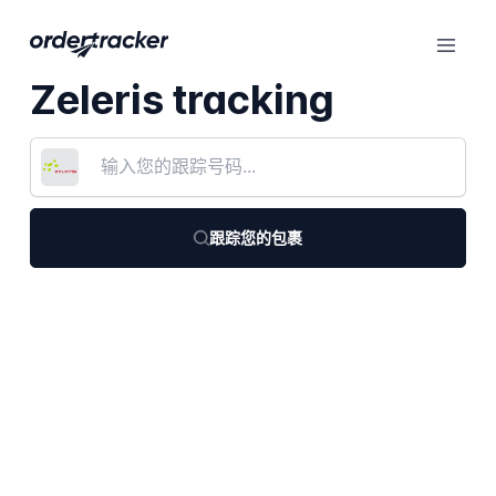
Zeleris tracking
跟踪您的包裹