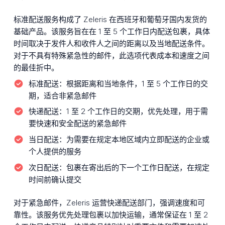
标准配送服务构成了 Zeleris 在西班牙和葡萄牙国内发货的
基础产品。该服务旨在在 1 至 5 个工作日内配送包裹，具体
时间取决于发件人和收件人之间的距离以及当地配送条件。
对于不具有特殊紧急性的邮件，此选项代表成本和速度之间
的最佳折中。
标准配送：
根据距离和当地条件，1 至 5 个工作日的交
期，适合非紧急邮件
快递配送：
1 至 2 个工作日的交期，优先处理，用于需
要快速和安全配送的紧急邮件
当日配送：
为需要在规定本地区域内立即配送的企业或
个人提供的服务
次日配送：
包裹在寄出后的下一个工作日配送，在规定
时间前确认提交
对于紧急邮件，Zeleris 运营快递配送部门，强调速度和可
靠性。该服务优先处理包裹以加快运输，通常保证在 1 至 2