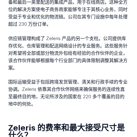
备和最后一英里配送的集成产品，用于在线商店。这种全方
位的解决方案使电子商务商家能够专注于其核心业务，同时
受益于专业和优化的物流链。公司在其专门设施中每年处理
超过 230 万份订单。
供应链管理构成了 Zeleris 产品的另一个支柱。公司提供库
存优化、仓库管理和配送网络设计的专业服务。这些服务针
对希望将全部或部分物流外包给有经验的合作伙伴的企业，
该合作伙伴能够根据每个行业部门的具体限制调整其解决方
案。
国际运输受益于包括跨境发货管理、清关和行政手续的专业
协调。Zeleris 依靠其合作伙伴网络来确保服务的连续性直
至最终目的地，无论所涉及的国家在 220 多个覆盖的目的
地中的何处。
Zeleris 的费率和最大接受尺寸是
什么？