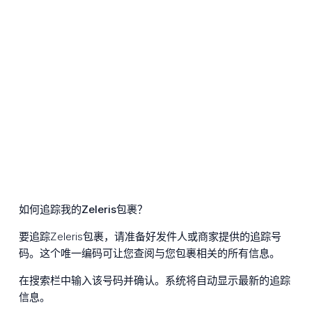
如何追踪我的Zeleris包裹？
要追踪Zeleris包裹，请准备好发件人或商家提供的追踪号
码。这个唯一编码可让您查阅与您包裹相关的所有信息。
在搜索栏中输入该号码并确认。系统将自动显示最新的追踪
信息。