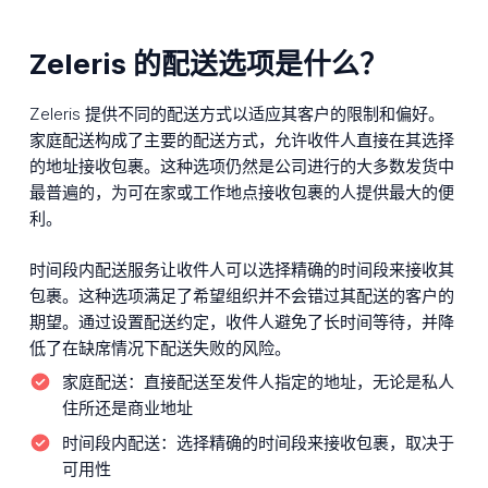
Zeleris 的配送选项是什么？
Zeleris 提供不同的配送方式以适应其客户的限制和偏好。
家庭配送构成了主要的配送方式，允许收件人直接在其选择
的地址接收包裹。这种选项仍然是公司进行的大多数发货中
最普遍的，为可在家或工作地点接收包裹的人提供最大的便
利。
时间段内配送服务让收件人可以选择精确的时间段来接收其
包裹。这种选项满足了希望组织并不会错过其配送的客户的
期望。通过设置配送约定，收件人避免了长时间等待，并降
低了在缺席情况下配送失败的风险。
家庭配送：
直接配送至发件人指定的地址，无论是私人
住所还是商业地址
时间段内配送：
选择精确的时间段来接收包裹，取决于
可用性