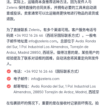
法。实际上，运输商本身推荐这种方法，因为发件人与
Zeleris 保持直接的合同关系，并拥有必要的工具来启动调
查或投诉。卖家通常可以比运输商更快地进行物品的退货或
退款。
为了直接联系 Zeleris，有多个渠道可用。客户服务电话号
码是 +34 902 16 26 46（西班牙国际联系方式）。一般电
子邮件地址是 info@zeleris.com。总部位于 Avda. Ronda
del Sur, 1 Pol. Industrial Los Almendros, Torrejón de
Ardoz, Madrid 28850, 西班牙。值得注意的是，某些用户的
经验提及了联系对话框的困难，自动消息将其重定向到发件
人。
电话：
+34 902 16 26 46（国际联系方式）
电子邮件：
info@zeleris.com
邮寄地址：
Avda. Ronda del Sur, 1 Pol. Industrial Los
Almendros, 28850 Torrejón de Ardoz, Madrid, 西班牙
在包裹损坏的情况下，重要的是在接收时记录损坏情况。拍