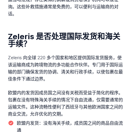
询。这些补救措施通常是免费的，可以便利与运输商的对
话。
Zeleris 是否处理国际发货和海关
手续？
Zeleris 向全球 220 多个国家和地区提供国际发货服务，使
该运输商成为跨境物流的多功能合作伙伴。专门用于国际运
输的部门确保发货的协调、清关和行政手续，以使包裹在最
佳条件下通过边界。
欧盟内的发货因成员国之间没有关税而受益于简化的程序。
包裹在没有特殊海关手续的情况下自由流通，仅需要通常的
运输文件。这种流畅性便利了西班牙与其他欧洲国家之间的
商业交流，允许优化的交期。
欧盟内发货：
没有海关手续，成员国之间的商品自由流
通