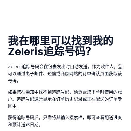
我在哪里可以找到我的
Zeleris追踪号码？
Zeleris追踪号码会在包裹发出时自动发送。作为收件人，您
可以通过电子邮件、短信或商家网站的订单确认页面获取该
号码。
如果您在通知中找不到追踪号码，请登录您下单时使用的账
户。追踪号码通常显示在订单历史记录或正在配送的订单专
区中。
获得追踪号码后，只需将其输入搜索栏，即可查看配送进度
和预计送达日期。