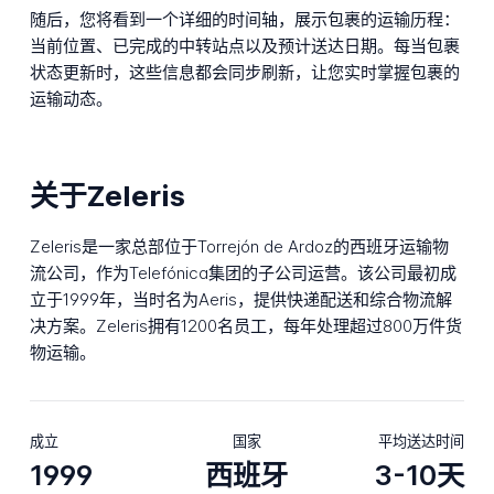
随后，您将看到一个详细的时间轴，展示包裹的运输历程：
当前位置、已完成的中转站点以及预计送达日期。每当包裹
状态更新时，这些信息都会同步刷新，让您实时掌握包裹的
运输动态。
关于Zeleris
Zeleris是一家总部位于Torrejón de Ardoz的西班牙运输物
流公司，作为Telefónica集团的子公司运营。该公司最初成
立于1999年，当时名为Aeris，提供快递配送和综合物流解
决方案。Zeleris拥有1200名员工，每年处理超过800万件货
物运输。
成立
国家
平均送达时间
1999
西班牙
3-10天