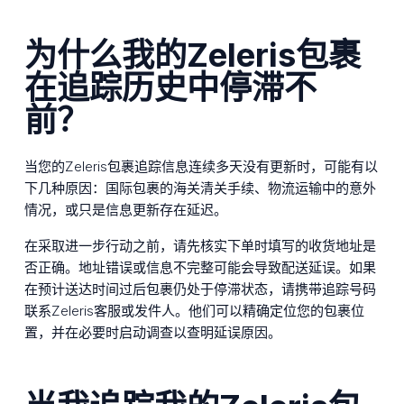
为什么我的Zeleris包裹
在追踪历史中停滞不
前？
当您的Zeleris包裹追踪信息连续多天没有更新时，可能有以
下几种原因：国际包裹的海关清关手续、物流运输中的意外
情况，或只是信息更新存在延迟。
在采取进一步行动之前，请先核实下单时填写的收货地址是
否正确。地址错误或信息不完整可能会导致配送延误。如果
在预计送达时间过后包裹仍处于停滞状态，请携带追踪号码
联系Zeleris客服或发件人。他们可以精确定位您的包裹位
置，并在必要时启动调查以查明延误原因。