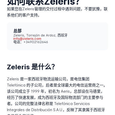
如何联系Zeleris？
如果您在Zeleris管理的交付过程中遇到问题，不要犹豫，联
系他们的客户支持。
总部
Zeleris, Torrejón de Ardoz, 西班牙
info@zeleris.com
电话：+34902162646
Zeleris 是什么？
Zeleris 是一家西班牙物流运输公司，是电信集团
Telefónica 的子公司，后者是全球最大的电信运营商之一。
该公司成立于 1999 年，初名为 Aeris，总部设在马德里，
经历了快速发展，成为西班牙及国际物流部门的主要参与
者。公司的完整法律名称是 Telefónica Servicios
Integrales de Distribución S.A.U.，反映了其隶属于西班牙