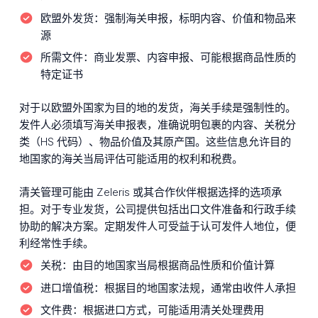
欧盟外发货：
强制海关申报，标明内容、价值和物品来
源
所需文件：
商业发票、内容申报、可能根据商品性质的
特定证书
对于以欧盟外国家为目的地的发货，海关手续是强制性的。
发件人必须填写海关申报表，准确说明包裹的内容、关税分
类（HS 代码）、物品价值及其原产国。这些信息允许目的
地国家的海关当局评估可能适用的权利和税费。
清关管理可能由 Zeleris 或其合作伙伴根据选择的选项承
担。对于专业发货，公司提供包括出口文件准备和行政手续
协助的解决方案。定期发件人可受益于认可发件人地位，便
利经常性手续。
关税：
由目的地国家当局根据商品性质和价值计算
进口增值税：
根据目的地国家法规，通常由收件人承担
文件费：
根据进口方式，可能适用清关处理费用