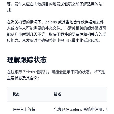
等。发件人应在向敏感目的地发送包裹之前了解适用的法
规。
在海关扣留的情况下，Zeleris 或其当地合作伙伴通知发件
人或收件人可能需要的补充文件。与清关相关的额外延迟可
能从几小时到几天不等，取决于案件的复杂性和相关方的反
应能力。从发货时准确完整的申报可以最小化延迟风险。
理解跟踪状态
在线跟踪 Zeleris 包裹时，可能会显示不同的状态。以下是
主要状态及其含义：
状态
描述
在平台上等待
包裹已在 Zeleris 系统中注