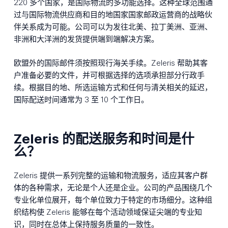
220 多个国家，是国际物流的多功能选择。这种全球范围通
过与国际物流供应商和目的地国家国家邮政运营商的战略伙
伴关系成为可能。公司可以为发往北美、拉丁美洲、亚洲、
非洲和大洋洲的发货提供端到端解决方案。
欧盟外的国际邮件须按照现行海关手续。Zeleris 帮助其客
户准备必要的文件，并可根据选择的选项承担部分行政手
续。根据目的地、所选运输方式和任何与清关相关的延迟，
国际配送时间通常为 3 至 10 个工作日。
Zeleris 的配送服务和时间是什
么？
Zeleris 提供一系列完整的运输和物流服务，适应其客户群
体的各种需求，无论是个人还是企业。公司的产品围绕几个
专业化单位展开，每个单位致力于特定的市场细分。这种组
织结构使 Zeleris 能够在每个活动领域保证尖端的专业知
识，同时在总体上保持服务质量的一致性。