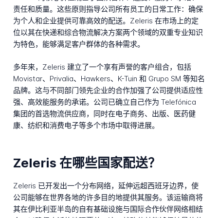
责任和质量。这些原则指导公司所有员工的日常工作：确保
为个人和企业提供可靠高效的配送。Zeleris 在市场上的定
位以其在快递和综合物流解决方案两个领域的双重专业知识
为特色，能够满足客户群体的各种需求。
多年来，Zeleris 建立了一个享有声誉的客户组合，包括
Movistar、Privalia、Hawkers、K-Tuin 和 Grupo SM 等知名
品牌。这与不同部门领先企业的合作加强了公司提供适应性
强、高效能服务的承诺。公司已确立自己作为 Telefónica
集团的首选物流供应商，同时在电子商务、出版、医药健
康、纺织和消费电子等多个市场中取得进展。
Zeleris 在哪些国家配送？
Zeleris 已开发出一个分布网络，延伸远超西班牙边界，使
公司能够在世界各地的许多目的地提供其服务。该运输商将
其在伊比利亚半岛的自有基础设施与国际合作伙伴网络相结