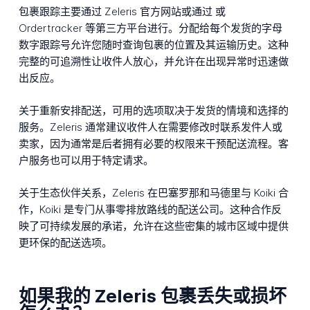
包裹跟踪主要通过 Zeleris 官方网站或通过 或
Ordertracker 等第三方平台进行。分配给每个发货的字母
数字跟踪号允许您随时查询包裹的位置及其运输历史。这种
完整的可追溯性让收件人放心，并允许在出现异常时迅速做
出反应。
关于重新安排配送，可用的选项取决于发货的情境和选择的
服务。Zeleris 通常建议收件人在需要修改时联系发件人或
卖家，因为通常是后者拥有必要的权限来干预配送流程。客
户服务也可以用于特定请求。
关于生态伙伴关系，Zeleris 在巴塞罗那和马德里与 Koiki 合
作，Koiki 是专门从事零排放路线的配送公司。这种合作反
映了可持续发展的承诺，允许在这些密集的城市区域中提供
更环保的配送选项。
如果我的 Zeleris 包裹丢失或损坏