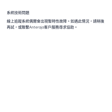
系統技術問題
線上追蹤系統偶爾會出現暫時性故障。如遇此情況，請稍後
再試，或聯繫Anteraja客戶服務尋求協助。