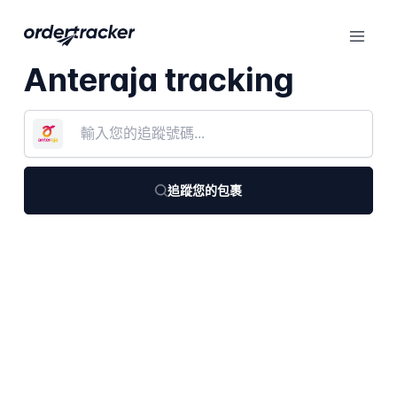
Anteraja tracking
追蹤您的包裹