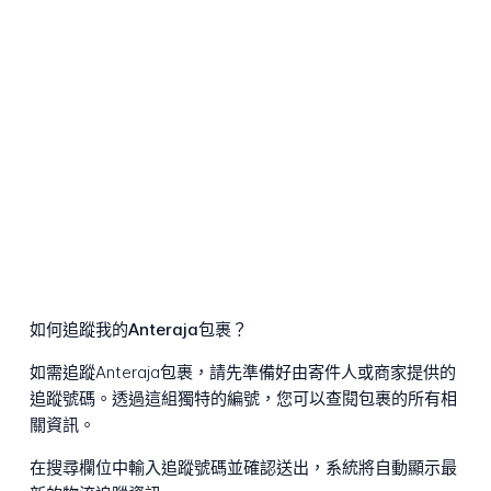
如何追蹤我的Anteraja包裹？
如需追蹤Anteraja包裹，請先準備好由寄件人或商家提供的
追蹤號碼。透過這組獨特的編號，您可以查閱包裹的所有相
關資訊。
在搜尋欄位中輸入追蹤號碼並確認送出，系統將自動顯示最