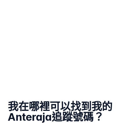
我在哪裡可以找到我的
Anteraja追蹤號碼？