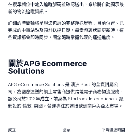
在搜尋欄位中輸入追蹤號碼並確認送出，系統將自動顯示最
新的物流追蹤資訊。
詳細的時間軸將呈現您包裹的完整運送歷程：目前位置、已
完成的中轉站點及預計送達日期。每當包裹狀態更新時，這
些資訊都會即時同步，讓您隨時掌握包裹的運送進度。
關於APG Ecommerce
Solutions
APG eCommerce Solutions 是 澳洲 Post 的全資附屬公
司，為國際運送的網上零售商提供跨境電子商務物流服務。
該公司於2013年成立，前身為 Startrack International，總
部設於 倫敦, 英國，營運專注於連接歐洲商戶與亞太市場。
成立
國家
平均送達時間