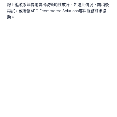
線上追蹤系統偶爾會出現暫時性故障。如遇此情況，請稍後
再試，或聯繫APG Ecommerce Solutions客戶服務尋求協
助。