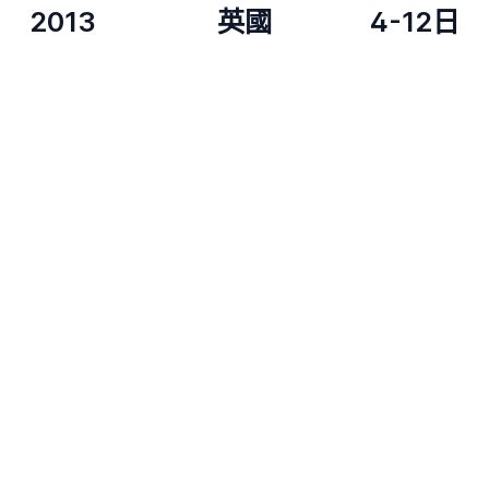
2013
英國
4-12日