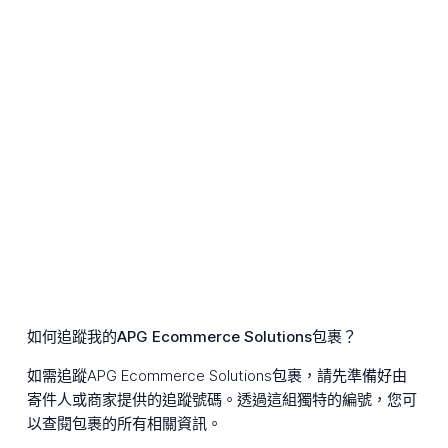
如何追蹤我的APG Ecommerce Solutions包裹？
如需追蹤APG Ecommerce Solutions包裹，請先準備好由
寄件人或商家提供的追蹤號碼。透過這組獨特的編號，您可
以查閱包裹的所有相關資訊。