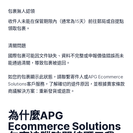
包裹無人認領
收件人未能在保管期限內（通常為15天）前往郵局或自提點
領取包裹。
清關問題
國際包裹可能因文件缺失、資料不完整或申報價值錯誤而未
能通過清關，導致包裹被退回。
如您的包裹顯示此狀態，請聯繫寄件人或APG Ecommerce
Solutions客戶服務，了解確切的退件原因，並根據賣家條款
商議解決方案：重新發貨或退款。
為什麼APG
Ecommerce Solutions