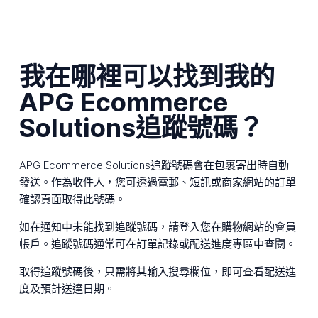
我在哪裡可以找到我的
APG Ecommerce
Solutions追蹤號碼？
APG Ecommerce Solutions追蹤號碼會在包裹寄出時自動
發送。作為收件人，您可透過電郵、短訊或商家網站的訂單
確認頁面取得此號碼。
如在通知中未能找到追蹤號碼，請登入您在購物網站的會員
帳戶。追蹤號碼通常可在訂單記錄或配送進度專區中查閱。
取得追蹤號碼後，只需將其輸入搜尋欄位，即可查看配送進
度及預計送達日期。