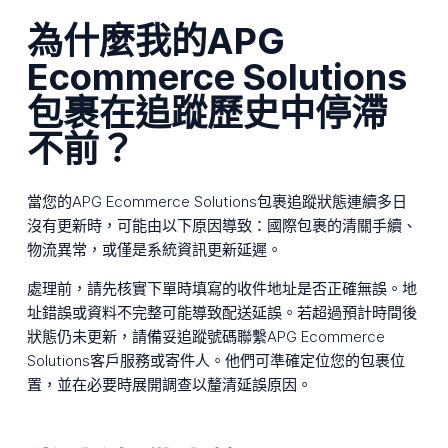
為什麼我的APG
Ecommerce Solutions
包裹在追蹤歷史中停滯
不前？
當您的APG Ecommerce Solutions包裹追蹤狀態連續多日
沒有更新時，可能由以下原因導致：國際包裹的清關手續、
物流異常，或僅是系統資訊更新延遲。
處理前，請先核實下單時填寫的收件地址是否正確無誤。地
址錯誤或資料不完整可能導致配送延誤。若超過預計時間後
狀態仍未更新，請備妥追蹤號碼聯繫APG Ecommerce
Solutions客戶服務或寄件人。他們可準確定位您的包裹位
置，並在必要時展開調查以釐清延誤原因。