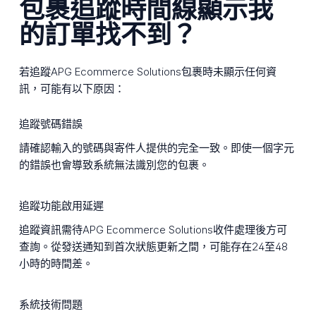
包裹追蹤時間線顯示我
的訂單找不到？
若追蹤APG Ecommerce Solutions包裹時未顯示任何資
訊，可能有以下原因：
追蹤號碼錯誤
請確認輸入的號碼與寄件人提供的完全一致。即使一個字元
的錯誤也會導致系統無法識別您的包裹。
追蹤功能啟用延遲
追蹤資訊需待APG Ecommerce Solutions收件處理後方可
查詢。從發送通知到首次狀態更新之間，可能存在24至48
小時的時間差。
系統技術問題