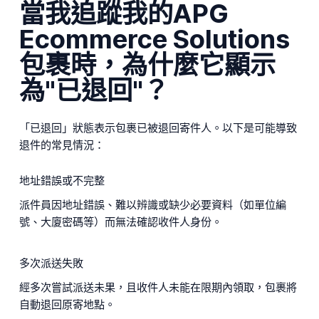
當我追蹤我的APG
Ecommerce Solutions
包裹時，為什麼它顯示
為"已退回"？
「已退回」狀態表示包裹已被退回寄件人。以下是可能導致
退件的常見情況：
地址錯誤或不完整
派件員因地址錯誤、難以辨識或缺少必要資料（如單位編
號、大廈密碼等）而無法確認收件人身份。
多次派送失敗
經多次嘗試派送未果，且收件人未能在限期內領取，包裹將
自動退回原寄地點。