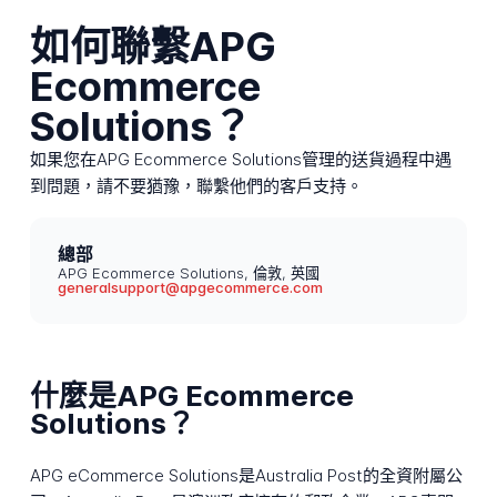
如何聯繫APG
Ecommerce
Solutions？
如果您在APG Ecommerce Solutions管理的送貨過程中遇
到問題，請不要猶豫，聯繫他們的客戶支持。
總部
APG Ecommerce Solutions, 倫敦, 英國
generalsupport@apgecommerce.com
什麼是APG Ecommerce
Solutions？
APG eCommerce Solutions是Australia Post的全資附屬公