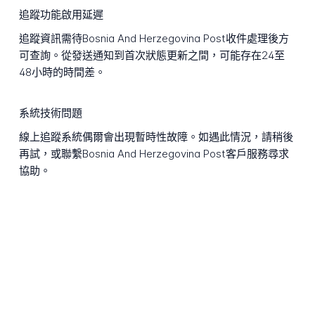
追蹤功能啟用延遲
追蹤資訊需待Bosnia And Herzegovina Post收件處理後方
可查詢。從發送通知到首次狀態更新之間，可能存在24至
48小時的時間差。
系統技術問題
線上追蹤系統偶爾會出現暫時性故障。如遇此情況，請稍後
再試，或聯繫Bosnia And Herzegovina Post客戶服務尋求
協助。