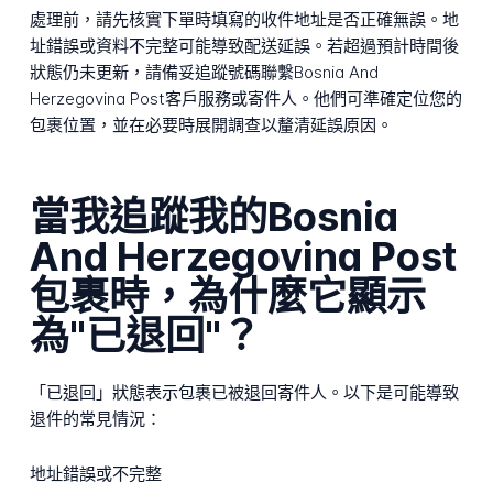
處理前，請先核實下單時填寫的收件地址是否正確無誤。地
址錯誤或資料不完整可能導致配送延誤。若超過預計時間後
狀態仍未更新，請備妥追蹤號碼聯繫Bosnia And
Herzegovina Post客戶服務或寄件人。他們可準確定位您的
包裹位置，並在必要時展開調查以釐清延誤原因。
當我追蹤我的Bosnia
And Herzegovina Post
包裹時，為什麼它顯示
為"已退回"？
「已退回」狀態表示包裹已被退回寄件人。以下是可能導致
退件的常見情況：
地址錯誤或不完整