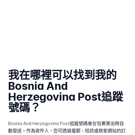
我在哪裡可以找到我的
Bosnia And
Herzegovina Post追蹤
號碼？
Bosnia And Herzegovina Post追蹤號碼會在包裹寄出時自
動發送。作為收件人，您可透過電郵、短訊或商家網站的訂