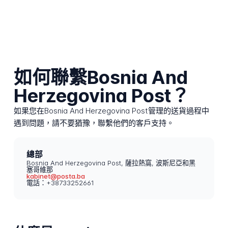
如何聯繫Bosnia And
Herzegovina Post？
如果您在Bosnia And Herzegovina Post管理的送貨過程中
遇到問題，請不要猶豫，聯繫他們的客戶支持。
總部
Bosnia And Herzegovina Post, 薩拉熱窩, 波斯尼亞和黑
塞哥維那
kabinet@posta.ba
電話：+38733252661