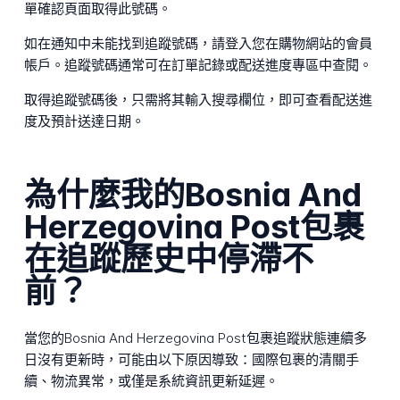
單確認頁面取得此號碼。
如在通知中未能找到追蹤號碼，請登入您在購物網站的會員
帳戶。追蹤號碼通常可在訂單記錄或配送進度專區中查閱。
取得追蹤號碼後，只需將其輸入搜尋欄位，即可查看配送進
度及預計送達日期。
為什麼我的Bosnia And
Herzegovina Post包裹
在追蹤歷史中停滯不
前？
當您的Bosnia And Herzegovina Post包裹追蹤狀態連續多
日沒有更新時，可能由以下原因導致：國際包裹的清關手
續、物流異常，或僅是系統資訊更新延遲。