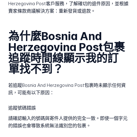
Herzegovina Post客戶服務，了解確切的退件原因，並根據
賣家條款商議解決方案：重新發貨或退款。
為什麼Bosnia And
Herzegovina Post包裹
追蹤時間線顯示我的訂
單找不到？
若追蹤Bosnia And Herzegovina Post包裹時未顯示任何資
訊，可能有以下原因：
追蹤號碼錯誤
請確認輸入的號碼與寄件人提供的完全一致。即使一個字元
的錯誤也會導致系統無法識別您的包裹。