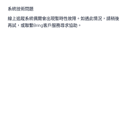
系統技術問題
線上追蹤系統偶爾會出現暫時性故障。如遇此情況，請稍後
再試，或聯繫Bring客戶服務尋求協助。