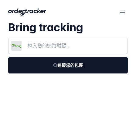
Bring tracking
追蹤您的包裹