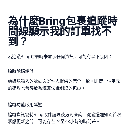
為什麼Bring包裹追蹤時
間線顯示我的訂單找不
到？
若追蹤Bring包裹時未顯示任何資訊，可能有以下原因：
追蹤號碼錯誤
請確認輸入的號碼與寄件人提供的完全一致。即使一個字元
的錯誤也會導致系統無法識別您的包裹。
追蹤功能啟用延遲
追蹤資訊需待Bring收件處理後方可查詢。從發送通知到首次
狀態更新之間，可能存在24至48小時的時間差。