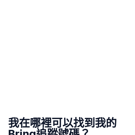
我在哪裡可以找到我的
Bring追蹤號碼？