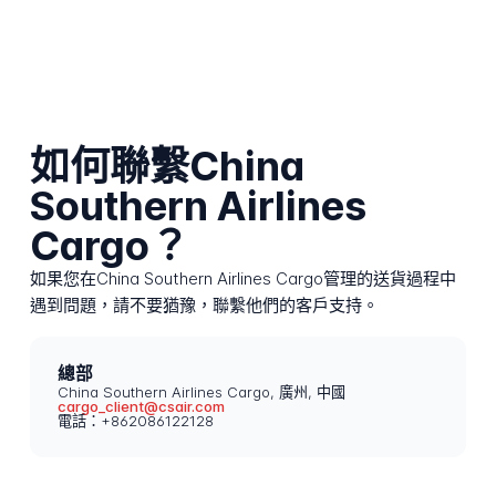
如何聯繫China
Southern Airlines
Cargo？
如果您在China Southern Airlines Cargo管理的送貨過程中
遇到問題，請不要猶豫，聯繫他們的客戶支持。
總部
China Southern Airlines Cargo, 廣州, 中國
cargo_client@csair.com
電話：+862086122128