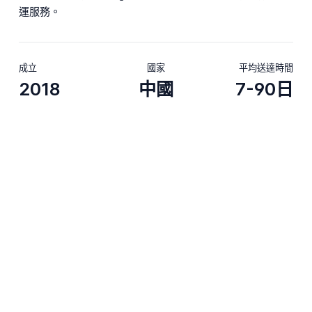
運服務。
成立
國家
平均送達時間
2018
中國
7-90日