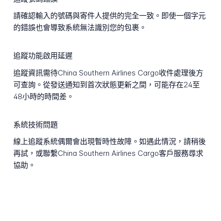
請確認輸入的號碼與寄件人提供的完全一致。即使一個字元
的錯誤也會導致系統無法識別您的包裹。
追蹤功能啟用延遲
追蹤資訊需待China Southern Airlines Cargo收件處理後方
可查詢。從發送通知到首次狀態更新之間，可能存在24至
48小時的時間差。
系統技術問題
線上追蹤系統偶爾會出現暫時性故障。如遇此情況，請稍後
再試，或聯繫China Southern Airlines Cargo客戶服務尋求
協助。