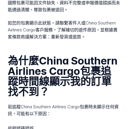
國際包裹可能因文件缺失、資料不完整或申報價值錯誤而未
能通過清關，導致包裹被退回。
如您的包裹顯示此狀態，請聯繫寄件人或China Southern
Airlines Cargo客戶服務，了解確切的退件原因，並根據賣
家條款商議解決方案：重新發貨或退款。
為什麼China Southern
Airlines Cargo包裹追
蹤時間線顯示我的訂單
找不到？
若追蹤China Southern Airlines Cargo包裹時未顯示任何資
訊，可能有以下原因：
追蹤號碼錯誤