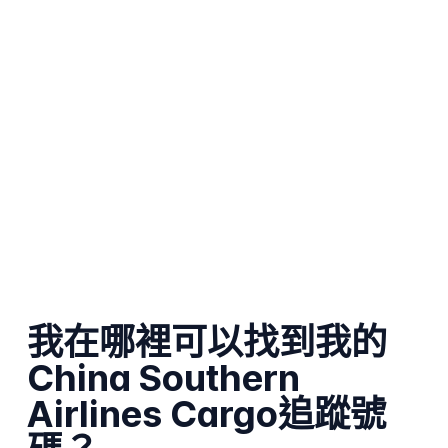
我在哪裡可以找到我的
China Southern
Airlines Cargo追蹤號