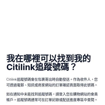
我在哪裡可以找到我的
Citilink追蹤號碼？
Citilink追蹤號碼會在包裹寄出時自動發送。作為收件人，您
可透過電郵、短訊或商家網站的訂單確認頁面取得此號碼。
如在通知中未能找到追蹤號碼，請登入您在購物網站的會員
帳戶。追蹤號碼通常可在訂單記錄或配送進度專區中查閱。