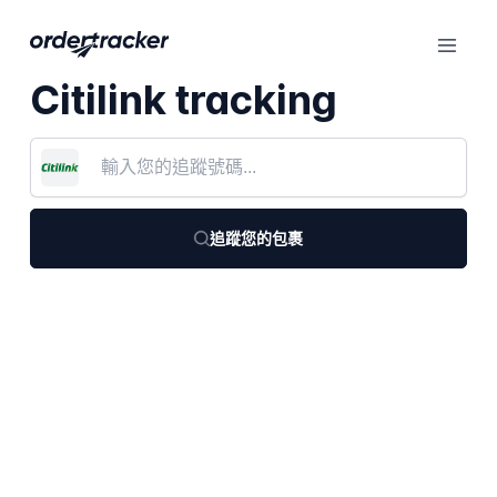
Citilink tracking
追蹤您的包裹