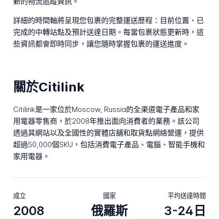
新的物流追蹤資訊。
詳細的時間軸將呈現您包裹的完整運送歷程：目前位置、已
完成的中轉站點及預計送達日期。每當包裹狀態更新時，這
些資訊都會即時同步，讓您隨時掌握包裹的運送進度。
關於Citilink
Citilink是一家位於Moscow, Russia的全渠道電子產品和家
用電器零售商，於2008年推出面向消費者的業務。該公司
透過其網站以及全國性的實體店舖和取貨點網絡營運，提供
超過50,000個SKU，包括消費電子產品、電腦、智能手機和
家用電器。
成立
國家
平均送達時間
2008
俄羅斯
3-24日