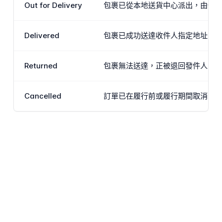
Out for Delivery
包裹已從本地送貨中心派出，由快遞
Delivered
包裹已成功送達收件人指定地址，
Returned
包裹無法送達，正被退回發件人或Ci
Cancelled
訂單已在履行前或履行期間取消。