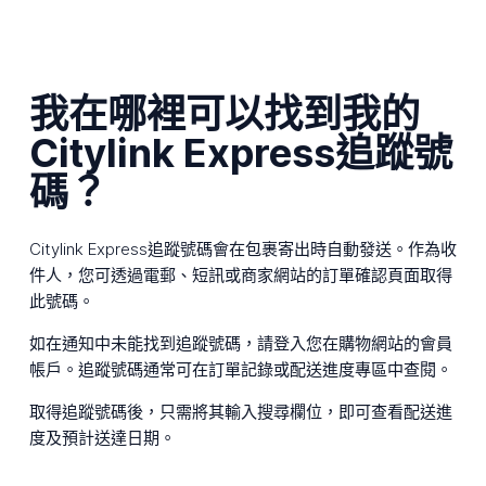
我在哪裡可以找到我的
Citylink Express追蹤號
碼？
Citylink Express追蹤號碼會在包裹寄出時自動發送。作為收
件人，您可透過電郵、短訊或商家網站的訂單確認頁面取得
此號碼。
如在通知中未能找到追蹤號碼，請登入您在購物網站的會員
帳戶。追蹤號碼通常可在訂單記錄或配送進度專區中查閱。
取得追蹤號碼後，只需將其輸入搜尋欄位，即可查看配送進
度及預計送達日期。