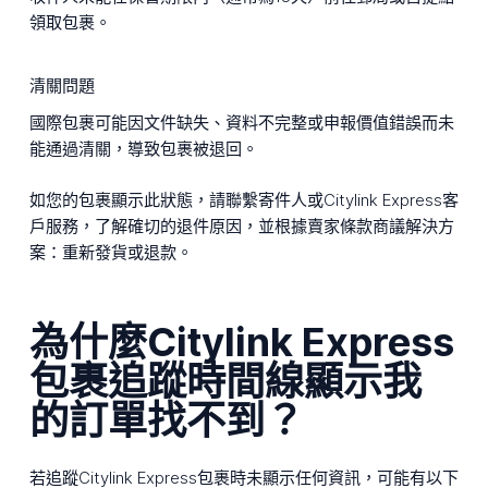
領取包裹。
清關問題
國際包裹可能因文件缺失、資料不完整或申報價值錯誤而未
能通過清關，導致包裹被退回。
如您的包裹顯示此狀態，請聯繫寄件人或Citylink Express客
戶服務，了解確切的退件原因，並根據賣家條款商議解決方
案：重新發貨或退款。
為什麼Citylink Express
包裹追蹤時間線顯示我
的訂單找不到？
若追蹤Citylink Express包裹時未顯示任何資訊，可能有以下