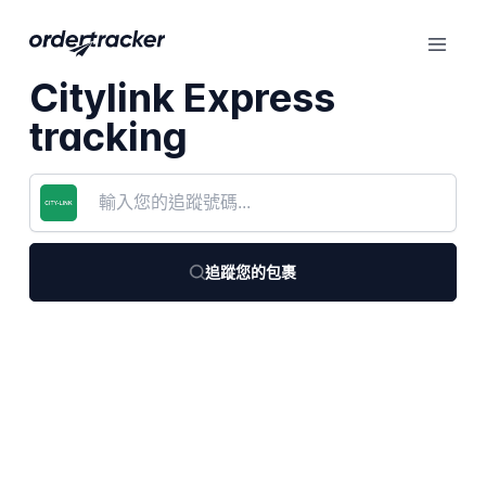
Citylink Express
tracking
追蹤您的包裹