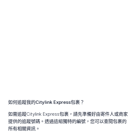
如何追蹤我的Citylink Express包裹？
如需追蹤Citylink Express包裹，請先準備好由寄件人或商家
提供的追蹤號碼。透過這組獨特的編號，您可以查閱包裹的
所有相關資訊。