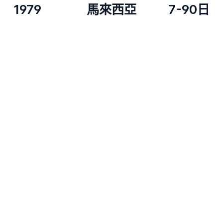
1979
馬來西亞
7-90日