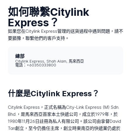
如何聯繫Citylink
Express？
如果您在Citylink Express管理的送貨過程中遇到問題，請不
要猶豫，聯繫他們的客戶支持。
總部
Citylink Express, Shah Alam, 馬來西亞
電話：+60350333800
什麼是Citylink Express？
Citylink Express，正式名稱為City-Link Express (M) Sdn.
Bhd.，是馬來西亞首家本土快遞公司，成立於1979年，於
1980年11月26日註冊為私人有限公司。該公司由拿督David
Tan創立，至今仍擔任主席，創立時東南亞的快遞業仍處於