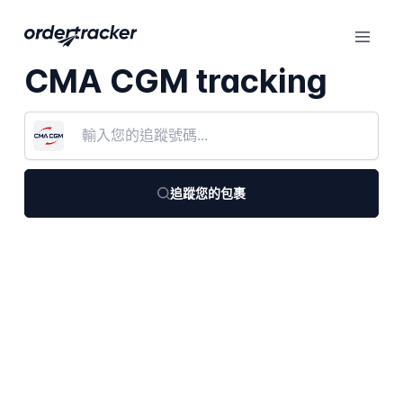
CMA CGM tracking
追蹤您的包裹