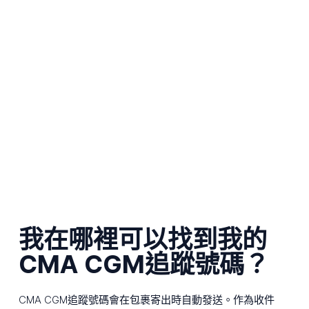
我在哪裡可以找到我的
CMA CGM追蹤號碼？
CMA CGM追蹤號碼會在包裹寄出時自動發送。作為收件