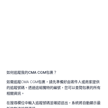
如何追蹤我的CMA CGM包裹？
如需追蹤CMA CGM包裹，請先準備好由寄件人或商家提供
的追蹤號碼。透過這組獨特的編號，您可以查閱包裹的所有
相關資訊。
在搜尋欄位中輸入追蹤號碼並確認送出，系統將自動顯示最