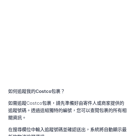
如何追蹤我的Costco包裹？
如需追蹤Costco包裹，請先準備好由寄件人或商家提供的
追蹤號碼。透過這組獨特的編號，您可以查閱包裹的所有相
關資訊。
在搜尋欄位中輸入追蹤號碼並確認送出，系統將自動顯示最