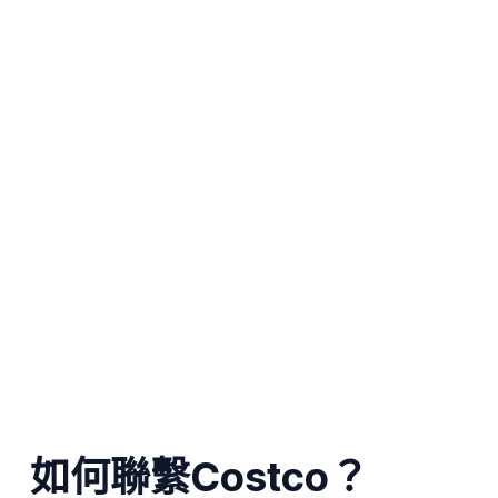
如何聯繫Costco？