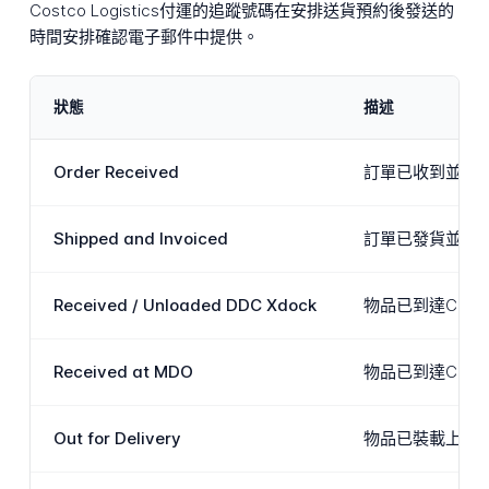
Costco Logistics付運的追蹤號碼在安排送貨預約後發送的
時間安排確認電子郵件中提供。
狀態
描述
Order Received
訂單已收到並正
Shipped and Invoiced
訂單已發貨並在
Received / Unloaded DDC Xdock
物品已到達Costc
Received at MDO
物品已到達Costc
Out for Delivery
物品已裝載上送貨