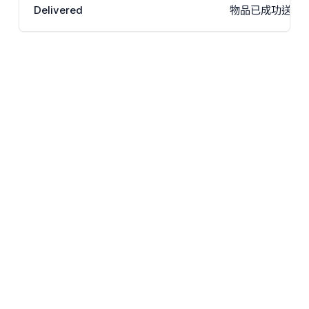
Delivered
物品已成功送達客戶