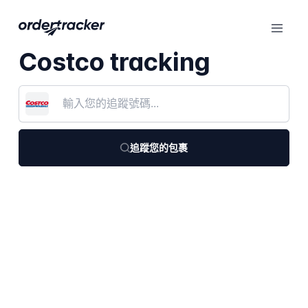
Costco tracking
追蹤您的包裹