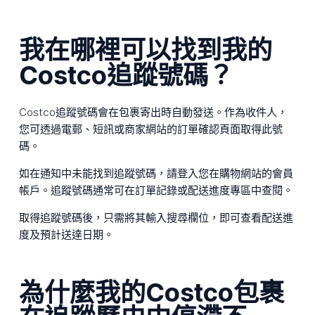
我在哪裡可以找到我的
Costco追蹤號碼？
Costco追蹤號碼會在包裹寄出時自動發送。作為收件人，
您可透過電郵、短訊或商家網站的訂單確認頁面取得此號
碼。
如在通知中未能找到追蹤號碼，請登入您在購物網站的會員
帳戶。追蹤號碼通常可在訂單記錄或配送進度專區中查閱。
取得追蹤號碼後，只需將其輸入搜尋欄位，即可查看配送進
度及預計送達日期。
為什麼我的Costco包裹