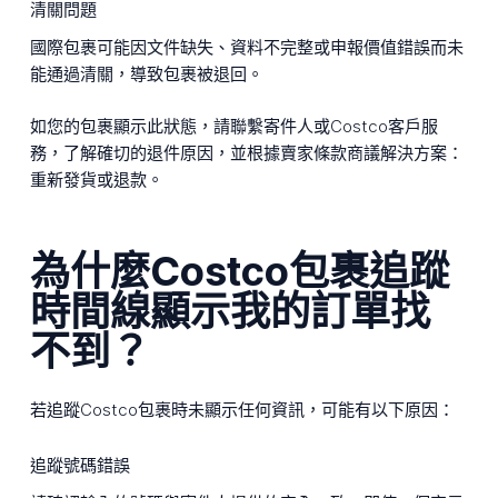
清關問題
國際包裹可能因文件缺失、資料不完整或申報價值錯誤而未
能通過清關，導致包裹被退回。
如您的包裹顯示此狀態，請聯繫寄件人或Costco客戶服
務，了解確切的退件原因，並根據賣家條款商議解決方案：
重新發貨或退款。
為什麼Costco包裹追蹤
時間線顯示我的訂單找
不到？
若追蹤Costco包裹時未顯示任何資訊，可能有以下原因：
追蹤號碼錯誤