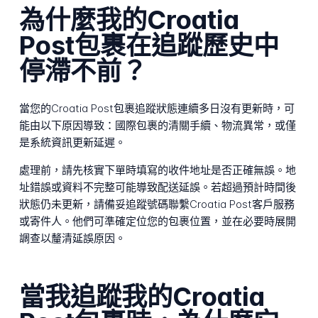
為什麼我的Croatia
Post包裹在追蹤歷史中
停滯不前？
當您的Croatia Post包裹追蹤狀態連續多日沒有更新時，可
能由以下原因導致：國際包裹的清關手續、物流異常，或僅
是系統資訊更新延遲。
處理前，請先核實下單時填寫的收件地址是否正確無誤。地
址錯誤或資料不完整可能導致配送延誤。若超過預計時間後
狀態仍未更新，請備妥追蹤號碼聯繫Croatia Post客戶服務
或寄件人。他們可準確定位您的包裹位置，並在必要時展開
調查以釐清延誤原因。
當我追蹤我的Croatia