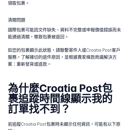
領取包裹。
清關問題
國際包裹可能因文件缺失、資料不完整或申報價值錯誤而未
能通過清關，導致包裹被退回。
如您的包裹顯示此狀態，請聯繫寄件人或Croatia Post客戶
服務，了解確切的退件原因，並根據賣家條款商議解決方
案：重新發貨或退款。
為什麼Croatia Post包
裹追蹤時間線顯示我的
訂單找不到？
若追蹤Croatia Post包裹時未顯示任何資訊，可能有以下原