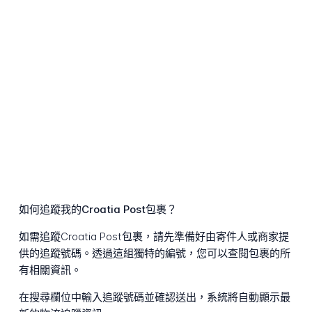
如何追蹤我的Croatia Post包裹？
如需追蹤Croatia Post包裹，請先準備好由寄件人或商家提
供的追蹤號碼。透過這組獨特的編號，您可以查閱包裹的所
有相關資訊。
在搜尋欄位中輸入追蹤號碼並確認送出，系統將自動顯示最