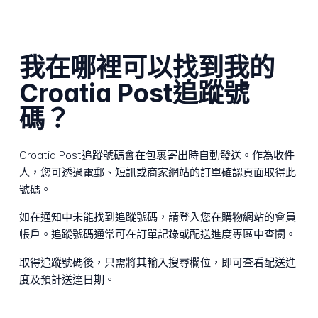
我在哪裡可以找到我的
Croatia Post追蹤號
碼？
Croatia Post追蹤號碼會在包裹寄出時自動發送。作為收件
人，您可透過電郵、短訊或商家網站的訂單確認頁面取得此
號碼。
如在通知中未能找到追蹤號碼，請登入您在購物網站的會員
帳戶。追蹤號碼通常可在訂單記錄或配送進度專區中查閱。
取得追蹤號碼後，只需將其輸入搜尋欄位，即可查看配送進
度及預計送達日期。