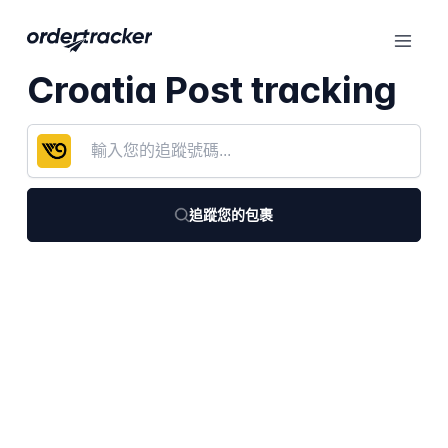
Croatia Post tracking
追蹤您的包裹