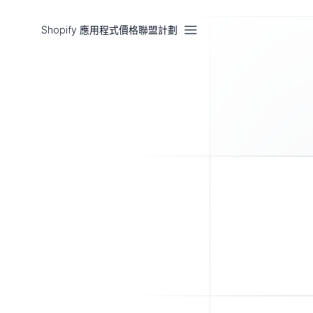
Shopify 應用程式
價格
聯盟計劃