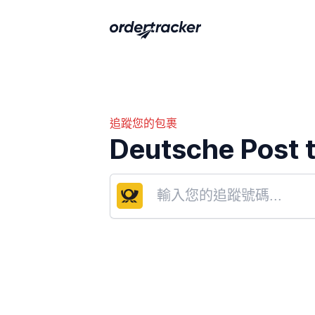
追蹤您的包裹
Deutsche Post 