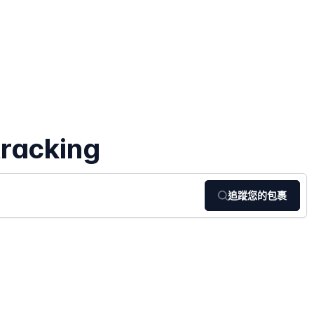
tracking
追蹤您的包裹