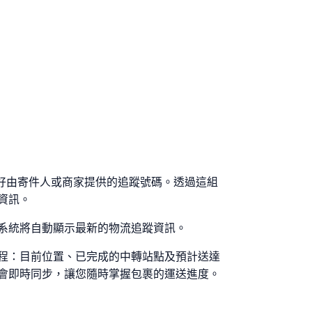
先準備好由寄件人或商家提供的追蹤號碼。透過這組
資訊。
系統將自動顯示最新的物流追蹤資訊。
程：目前位置、已完成的中轉站點及預計送達
會即時同步，讓您隨時掌握包裹的運送進度。