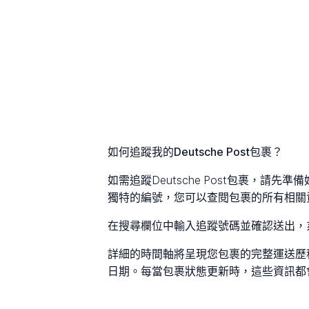
如何追蹤我的Deutsche Post包裹？
如需追蹤Deutsche Post包裹，請
獨特的編號，您可以查閱包裹的所有相關
在搜尋欄位中輸入追蹤號碼並確認送出，
詳細的時間軸將呈現您包裹的完整運送歷
日期。每當包裹狀態更新時，這些資訊都