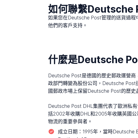
如何聯繫Deutsche 
如果您在Deutsche Post管理的送
他們的客戶支持。
什麼是Deutsche Po
Deutsche Post是德國的歷史郵政運營
政部門轉變為股份公司，Deutsche P
國郵政市場上保留Deutsche Post的歷
Deutsche Post DHL集團代
括2002年收購DHL和2005年收購
物流的重要參與者。
成立日期：
1995年，當時Deutsche 