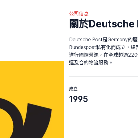
公司信息
關於Deutsche 
Deutsche Post是German
Bundespost私有化而成立，總
進行國際營運，在全球超過22
運及合約物流服務。
成立
1995