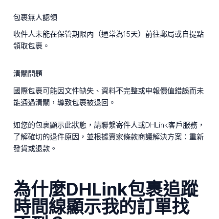
包裹無人認領
收件人未能在保管期限內（通常為15天）前往郵局或自提點
領取包裹。
清關問題
國際包裹可能因文件缺失、資料不完整或申報價值錯誤而未
能通過清關，導致包裹被退回。
如您的包裹顯示此狀態，請聯繫寄件人或DHLink客戶服務，
了解確切的退件原因，並根據賣家條款商議解決方案：重新
發貨或退款。
為什麼DHLink包裹追蹤
時間線顯示我的訂單找