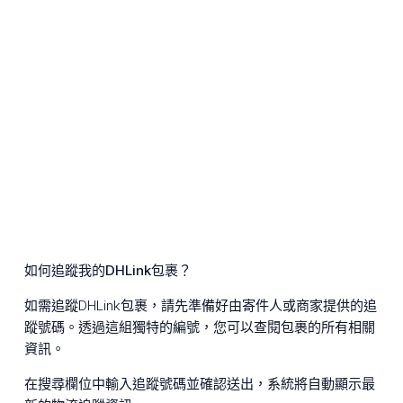
如何追蹤我的DHLink包裹？
如需追蹤DHLink包裹，請先準備好由寄件人或商家提供的追
蹤號碼。透過這組獨特的編號，您可以查閱包裹的所有相關
資訊。
在搜尋欄位中輸入追蹤號碼並確認送出，系統將自動顯示最