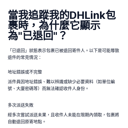
當我追蹤我的DHLink包
裹時，為什麼它顯示
為"已退回"？
「已退回」狀態表示包裹已被退回寄件人。以下是可能導致
退件的常見情況：
地址錯誤或不完整
派件員因地址錯誤、難以辨識或缺少必要資料（如單位編
號、大廈密碼等）而無法確認收件人身份。
多次派送失敗
經多次嘗試派送未果，且收件人未能在限期內領取，包裹將
自動退回原寄地點。