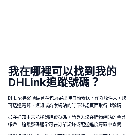
我在哪裡可以找到我的
DHLink追蹤號碼？
DHLink追蹤號碼會在包裹寄出時自動發送。作為收件人，您
可透過電郵、短訊或商家網站的訂單確認頁面取得此號碼。
如在通知中未能找到追蹤號碼，請登入您在購物網站的會員
帳戶。追蹤號碼通常可在訂單記錄或配送進度專區中查閱。