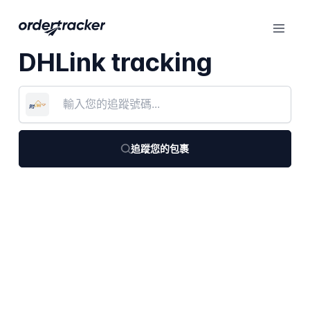
DHLink tracking
追蹤您的包裹