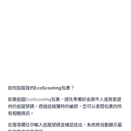
如何追蹤我的EcoScooting包裹？
如需追蹤EcoScooting包裹，請先準備好由寄件人或商家提
供的追蹤號碼。透過這組獨特的編號，您可以查閱包裹的所
有相關資訊。
在搜尋欄位中輸入追蹤號碼並確認送出，系統將自動顯示最