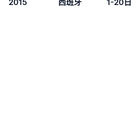
2015
西班牙
1-20日