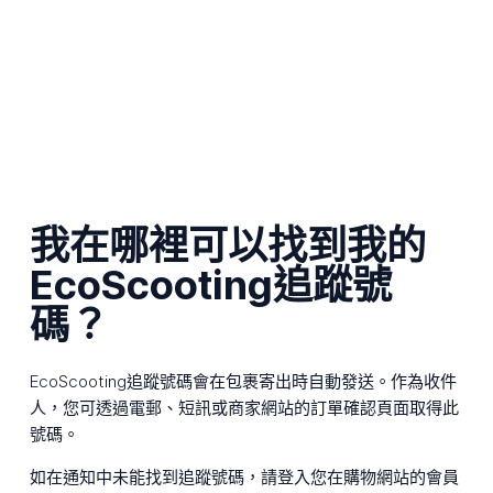
我在哪裡可以找到我的
EcoScooting追蹤號
碼？
EcoScooting追蹤號碼會在包裹寄出時自動發送。作為收件
人，您可透過電郵、短訊或商家網站的訂單確認頁面取得此
號碼。
如在通知中未能找到追蹤號碼，請登入您在購物網站的會員