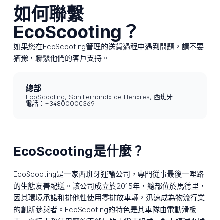
如何聯繫
EcoScooting？
如果您在EcoScooting管理的送貨過程中遇到問題，請不要
猶豫，聯繫他們的客戶支持。
總部
EcoScooting, San Fernando de Henares, 西班牙
電話：+34800000369
EcoScooting是什麼？
EcoScooting是一家西班牙運輸公司，專門從事最後一哩路
的生態友善配送。該公司成立於2015年，總部位於馬德里，
因其環境承諾和排他性使用零排放車輛，迅速成為物流行業
的創新參與者。EcoScooting的特色是其車隊由電動滑板