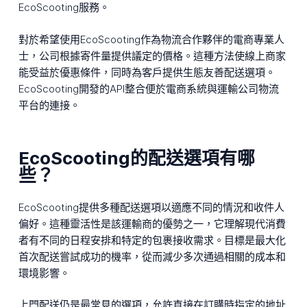
EcoScooting服務。
對於希望使用EcoScooting作為物流合作夥伴的電商專業人
士，公司根據寄件量提供議定的價格。這種方法使線上商家
能受益於優惠條件，同時為客戶提供生態友善配送選項。
EcoScooting開發的API整合便於電商系統與運輸公司物流
平台的連接。
EcoScooting的配送選項有哪
些？
EcoScooting提供多種配送選項以適應不同的情況和收件人
偏好。這種靈活性是該運輸商的優勢之一，它理解現代消費
者有不同的日程安排和特定的包裹接收需求。目標是最大化
首次配送嘗試成功的機率，從而減少多次通過相關的成本和
環境影響。
上門配送仍是最常見的選項，允許直接在訂購時指定的地址