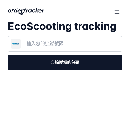
EcoScooting tracking
追蹤您的包裹