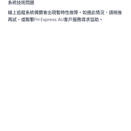
系統技術問題
線上追蹤系統偶爾會出現暫時性故障。如遇此情況，請稍後
再試，或聯繫FH Express AU客戶服務尋求協助。