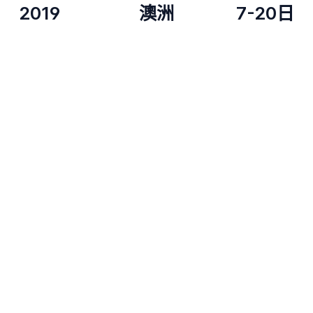
2019
澳洲
7-20日