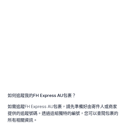
如何追蹤我的FH Express AU包裹？
如需追蹤FH Express AU包裹，請先準備好由寄件人或商家
提供的追蹤號碼。透過這組獨特的編號，您可以查閱包裹的
所有相關資訊。