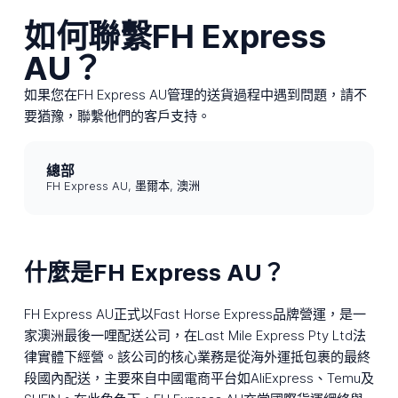
如何聯繫FH Express
AU？
如果您在FH Express AU管理的送貨過程中遇到問題，請不
要猶豫，聯繫他們的客戶支持。
總部
FH Express AU, 墨爾本, 澳洲
什麼是FH Express AU？
FH Express AU正式以Fast Horse Express品牌營運，是一
家澳洲最後一哩配送公司，在Last Mile Express Pty Ltd法
律實體下經營。該公司的核心業務是從海外運抵包裹的最終
段國內配送，主要來自中國電商平台如AliExpress、Temu及