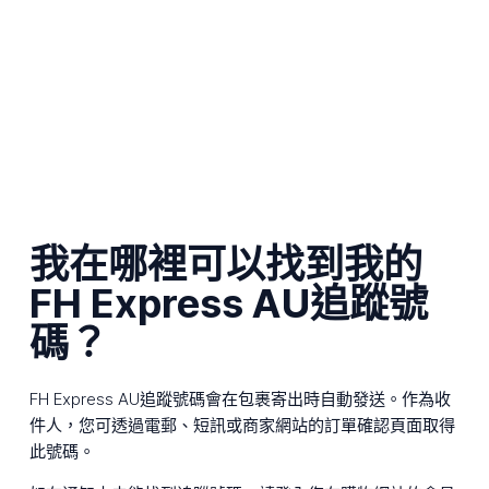
我在哪裡可以找到我的
FH Express AU追蹤號
碼？
FH Express AU追蹤號碼會在包裹寄出時自動發送。作為收
件人，您可透過電郵、短訊或商家網站的訂單確認頁面取得
此號碼。