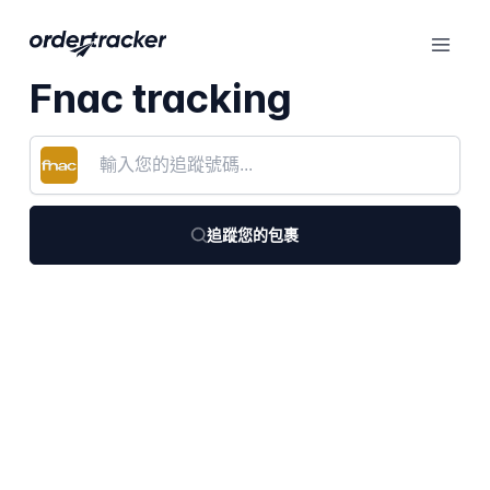
Fnac tracking
追蹤您的包裹