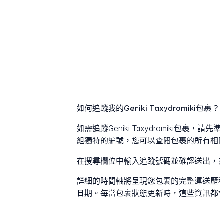
如何追蹤我的Geniki Taxydromiki包裹？
如需追蹤Geniki Taxydromiki
組獨特的編號，您可以查閱包裹的所有相
在搜尋欄位中輸入追蹤號碼並確認送出，
詳細的時間軸將呈現您包裹的完整運送歷
日期。每當包裹狀態更新時，這些資訊都