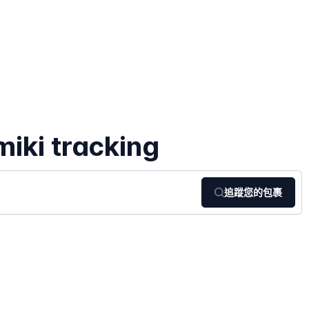
iki tracking
追蹤您的包裹