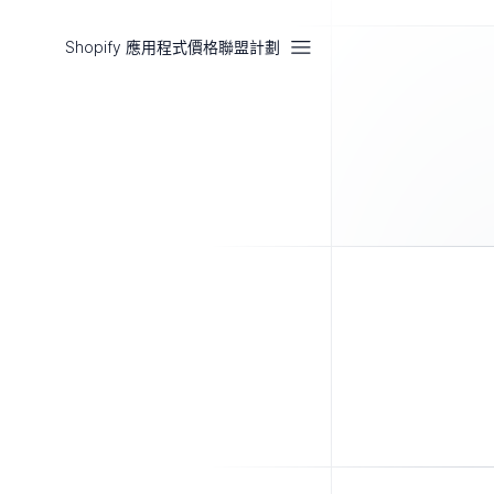
Shopify 應用程式
價格
聯盟計劃