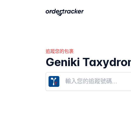
追蹤您的包裹
Geniki Taxydrom