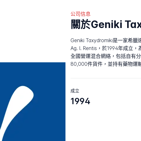
公司信息
關於Geniki Tax
Geniki Taxydromiki是
Ag. I. Rentis，於1994
全國營運混合網絡，包括自有分
80,000件貨件，並持有藥物
成立
1994