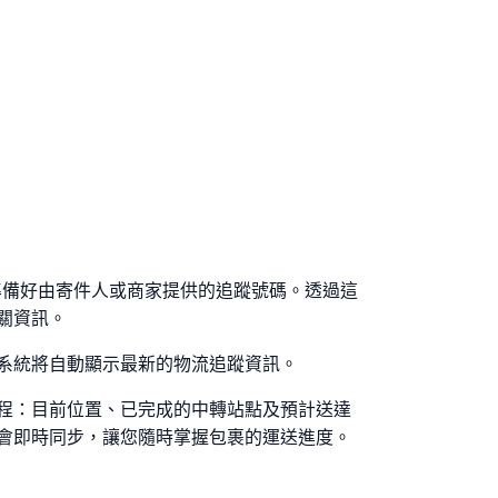
包裹，請先準備好由寄件人或商家提供的追蹤號碼。透過這
關資訊。
系統將自動顯示最新的物流追蹤資訊。
程：目前位置、已完成的中轉站點及預計送達
會即時同步，讓您隨時掌握包裹的運送進度。