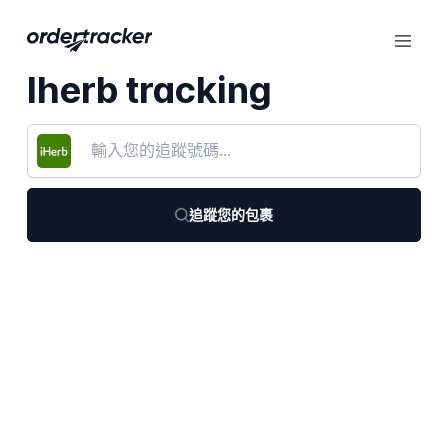
Iherb tracking
追蹤您的包裹