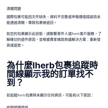
清關問題
國際包裹可能因文件缺失、資料不完整或申報價值錯誤而未
能通過清關，導致包裹被退回。
如您的包裹顯示此狀態，請聯繫寄件人或Iherb客戶服務，了
解確切的退件原因，並根據賣家條款商議解決方案：重新發
貨或退款。
為什麼Iherb包裹追蹤時
間線顯示我的訂單找不
到？
若追蹤Iherb包裹時未顯示任何資訊，可能有以下原因：
追蹤號碼錯誤