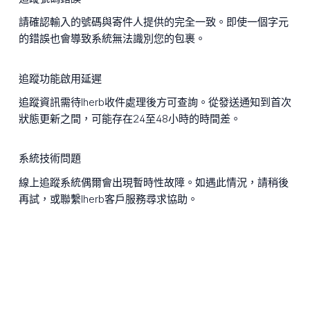
請確認輸入的號碼與寄件人提供的完全一致。即使一個字元
的錯誤也會導致系統無法識別您的包裹。
追蹤功能啟用延遲
追蹤資訊需待Iherb收件處理後方可查詢。從發送通知到首次
狀態更新之間，可能存在24至48小時的時間差。
系統技術問題
線上追蹤系統偶爾會出現暫時性故障。如遇此情況，請稍後
再試，或聯繫Iherb客戶服務尋求協助。