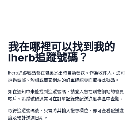
我在哪裡可以找到我的
Iherb追蹤號碼？
Iherb追蹤號碼會在包裹寄出時自動發送。作為收件人，您可
透過電郵、短訊或商家網站的訂單確認頁面取得此號碼。
如在通知中未能找到追蹤號碼，請登入您在購物網站的會員
帳戶。追蹤號碼通常可在訂單記錄或配送進度專區中查閱。
取得追蹤號碼後，只需將其輸入搜尋欄位，即可查看配送進
度及預計送達日期。