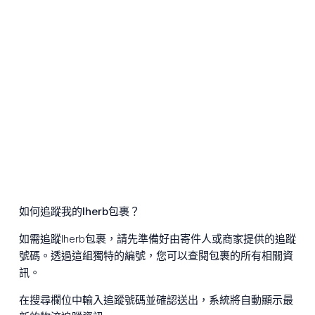
如何追蹤我的Iherb包裹？
如需追蹤Iherb包裹，請先準備好由寄件人或商家提供的追蹤
號碼。透過這組獨特的編號，您可以查閱包裹的所有相關資
訊。
在搜尋欄位中輸入追蹤號碼並確認送出，系統將自動顯示最