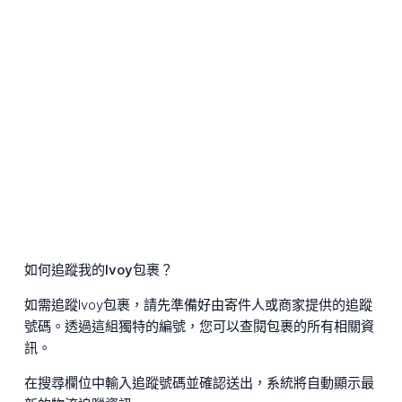
如何追蹤我的Ivoy包裹？
如需追蹤Ivoy包裹，請先準備好由寄件人或商家提供的追蹤
號碼。透過這組獨特的編號，您可以查閱包裹的所有相關資
訊。
在搜尋欄位中輸入追蹤號碼並確認送出，系統將自動顯示最