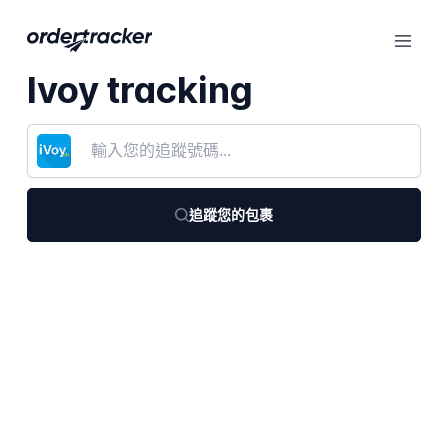
Ivoy tracking
追蹤您的包裹