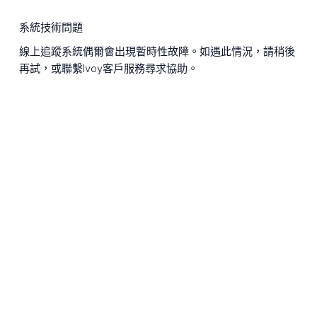
系統技術問題
線上追蹤系統偶爾會出現暫時性故障。如遇此情況，請稍後
再試，或聯繫Ivoy客戶服務尋求協助。