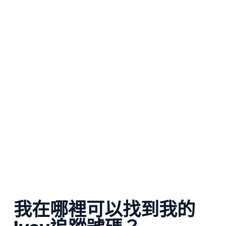
我在哪裡可以找到我的