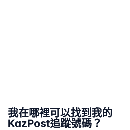
我在哪裡可以找到我的
KazPost追蹤號碼？