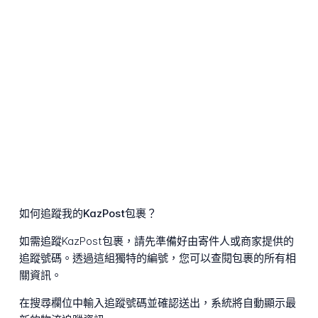
如何追蹤我的KazPost包裹？
如需追蹤KazPost包裹，請先準備好由寄件人或商家提供的
追蹤號碼。透過這組獨特的編號，您可以查閱包裹的所有相
關資訊。
在搜尋欄位中輸入追蹤號碼並確認送出，系統將自動顯示最