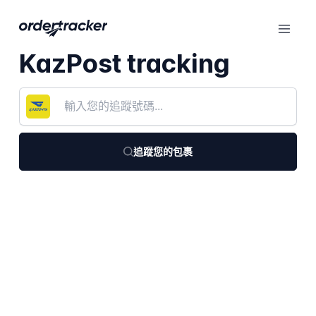
KazPost tracking
追蹤您的包裹