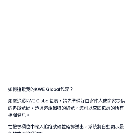
如何追蹤我的KWE Global包裹？
如需追蹤KWE Global包裹，請先準備好由寄件人或商家提供
的追蹤號碼。透過這組獨特的編號，您可以查閱包裹的所有
相關資訊。
在搜尋欄位中輸入追蹤號碼並確認送出，系統將自動顯示最