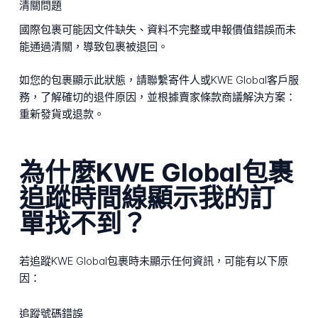
清關問題
國際包裹可能因文件缺失、資料不完整或申報價值錯誤而未
能通過清關，導致包裹被退回。
如您的包裹顯示此狀態，請聯繫寄件人或KWE Global客戶服
務，了解確切的退件原因，並根據賣家條款商議解決方案：
重新發貨或退款。
為什麼KWE Global包裹
追蹤時間線顯示我的訂
單找不到？
若追蹤KWE Global包裹時未顯示任何資訊，可能有以下原
因：
追蹤號碼錯誤