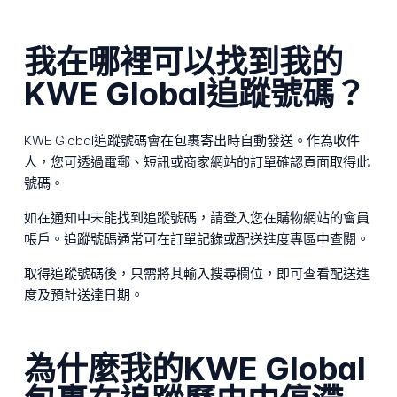
我在哪裡可以找到我的
KWE Global追蹤號碼？
KWE Global追蹤號碼會在包裹寄出時自動發送。作為收件
人，您可透過電郵、短訊或商家網站的訂單確認頁面取得此
號碼。
如在通知中未能找到追蹤號碼，請登入您在購物網站的會員
帳戶。追蹤號碼通常可在訂單記錄或配送進度專區中查閱。
取得追蹤號碼後，只需將其輸入搜尋欄位，即可查看配送進
度及預計送達日期。
為什麼我的KWE Global