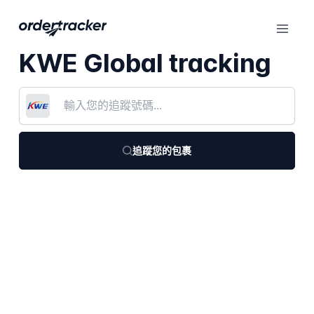
KWE Global tracking
追蹤您的包裹