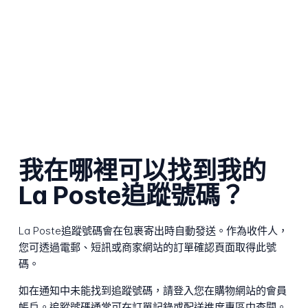
我在哪裡可以找到我的
La Poste追蹤號碼？
La Poste追蹤號碼會在包裹寄出時自動發送。作為收件人，
您可透過電郵、短訊或商家網站的訂單確認頁面取得此號
碼。
如在通知中未能找到追蹤號碼，請登入您在購物網站的會員
帳戶。追蹤號碼通常可在訂單記錄或配送進度專區中查閱。