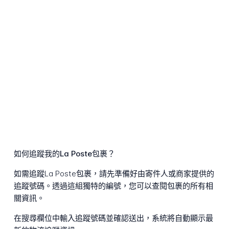
如何追蹤我的La Poste包裹？
如需追蹤La Poste包裹，請先準備好由寄件人或商家提供的
追蹤號碼。透過這組獨特的編號，您可以查閱包裹的所有相
關資訊。
在搜尋欄位中輸入追蹤號碼並確認送出，系統將自動顯示最