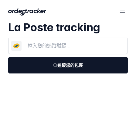
La Poste tracking
追蹤您的包裹