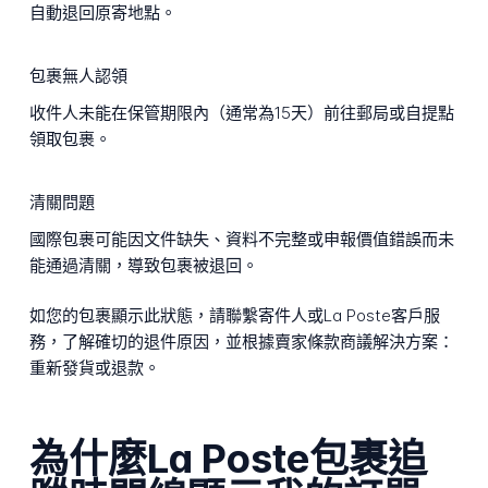
自動退回原寄地點。
包裹無人認領
收件人未能在保管期限內（通常為15天）前往郵局或自提點
領取包裹。
清關問題
國際包裹可能因文件缺失、資料不完整或申報價值錯誤而未
能通過清關，導致包裹被退回。
如您的包裹顯示此狀態，請聯繫寄件人或La Poste客戶服
務，了解確切的退件原因，並根據賣家條款商議解決方案：
重新發貨或退款。
為什麼La Poste包裹追