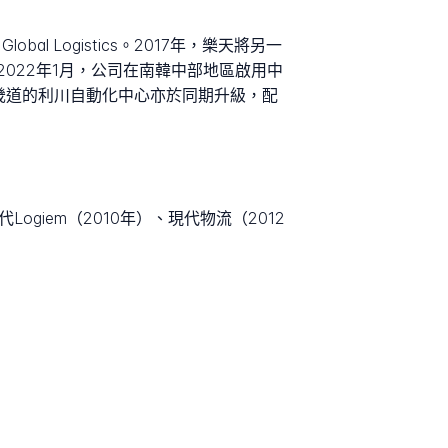
al Logistics。2017年，樂天將另一
022年1月，公司在南韓中部地區啟用中
畿道的利川自動化中心亦於同期升級，配
、現代Logiem（2010年）、現代物流（2012