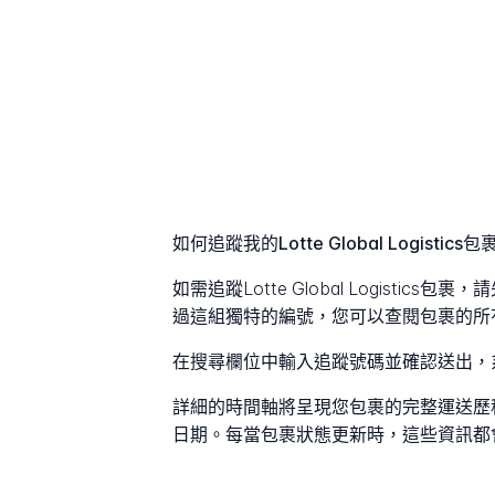
如何追蹤我的Lotte Global Logistics包
如需追蹤Lotte Global Logisti
過這組獨特的編號，您可以查閱包裹的所
在搜尋欄位中輸入追蹤號碼並確認送出，
詳細的時間軸將呈現您包裹的完整運送歷
日期。每當包裹狀態更新時，這些資訊都