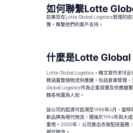
如何聯繫Lotte Globa
如果您在Lotte Global Logistic
豫，聯繫他們的客戶支持。
什麼是Lotte Global 
Lotte Global Logistic
務涵蓋整個物流供應鏈，包括倉庫管理、
Global Logistics作為企業貨運
韓各地廣為人知。
該公司的起源可追溯至1988年6月，當時現代商船
新品牌為現代物流，隨後於1994年與大
重視。2000年，公司推出衣架配送服務，
現代物流。