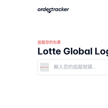
追蹤您的包裹
Lotte Global Lo