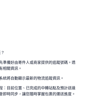
裹？
cs包裹，請先準備好由寄件人或商家提供的追蹤號碼。透
有相關資訊。
系統將自動顯示最新的物流追蹤資訊。
程：目前位置、已完成的中轉站點及預計送達
會即時同步，讓您隨時掌握包裹的運送進度。