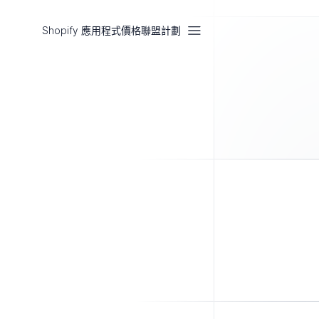
Shopify 應用程式
價格
聯盟計劃