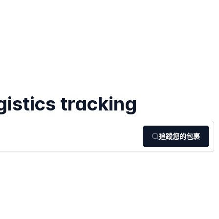
gistics tracking
追蹤您的包裹