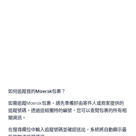
如何追蹤我的Maersk包裹？
如需追蹤Maersk包裹，請先準備好由寄件人或商家提供的
追蹤號碼。透過這組獨特的編號，您可以查閱包裹的所有相
關資訊。
在搜尋欄位中輸入追蹤號碼並確認送出，系統將自動顯示最