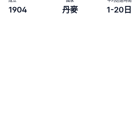
1904
丹麥
1-20日