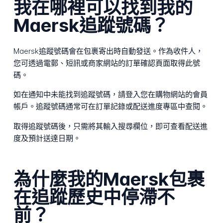
我在哪裡可以找到我的
Maersk追蹤號碼？
Maersk追蹤號碼會在包裹寄出時自動發送。作為收件人，
您可透過電郵、短訊或商家網站的訂單確認頁面取得此號
碼。
如在通知中未能找到追蹤號碼，請登入您在購物網站的會員
帳戶。追蹤號碼通常可在訂單記錄或配送進度專區中查閱。
取得追蹤號碼後，只需將其輸入搜尋欄位，即可查看配送進
度及預計送達日期。
為什麼我的Maersk包裹
在追蹤歷史中停滯不
前？