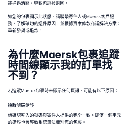
能通過清關，導致包裹被退回。
如您的包裹顯示此狀態，請聯繫寄件人或Maersk客戶服
務，了解確切的退件原因，並根據賣家條款商議解決方案：
重新發貨或退款。
為什麼Maersk包裹追蹤
時間線顯示我的訂單找
不到？
若追蹤Maersk包裹時未顯示任何資訊，可能有以下原因：
追蹤號碼錯誤
請確認輸入的號碼與寄件人提供的完全一致。即使一個字元
的錯誤也會導致系統無法識別您的包裹。