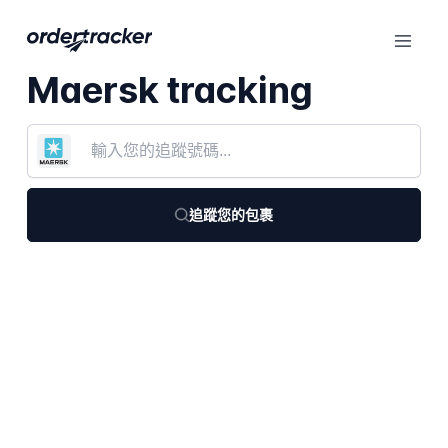
Maersk tracking
追蹤您的包裹