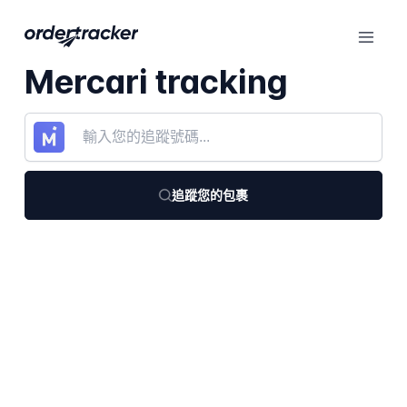
Mercari tracking
追蹤您的包裹