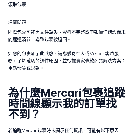
領取包裹。
清關問題
國際包裹可能因文件缺失、資料不完整或申報價值錯誤而未
能通過清關，導致包裹被退回。
如您的包裹顯示此狀態，請聯繫寄件人或Mercari客戶服
務，了解確切的退件原因，並根據賣家條款商議解決方案：
重新發貨或退款。
為什麼Mercari包裹追蹤
時間線顯示我的訂單找
不到？
若追蹤Mercari包裹時未顯示任何資訊，可能有以下原因：