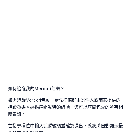
如何追蹤我的Mercari包裹？
如需追蹤Mercari包裹，請先準備好由寄件人或商家提供的
追蹤號碼。透過這組獨特的編號，您可以查閱包裹的所有相
關資訊。
在搜尋欄位中輸入追蹤號碼並確認送出，系統將自動顯示最