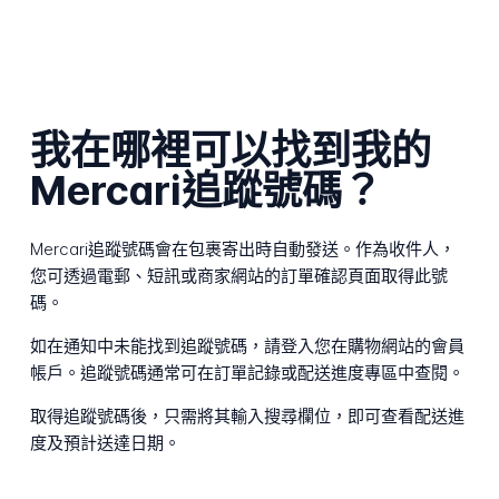
我在哪裡可以找到我的
Mercari追蹤號碼？
Mercari追蹤號碼會在包裹寄出時自動發送。作為收件人，
您可透過電郵、短訊或商家網站的訂單確認頁面取得此號
碼。
如在通知中未能找到追蹤號碼，請登入您在購物網站的會員
帳戶。追蹤號碼通常可在訂單記錄或配送進度專區中查閱。
取得追蹤號碼後，只需將其輸入搜尋欄位，即可查看配送進
度及預計送達日期。