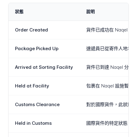
狀態
說明
Order Created
貨件已成功在 Naqel
Package Picked Up
速遞員已從寄件人地址收
Arrived at Sorting Facility
貨件已到達 Naqel
Held at Facility
包裹在 Naqel 設
Customs Clearance
對於國際貨件，此狀態表
Held in Customs
國際貨件的特定狀態，表