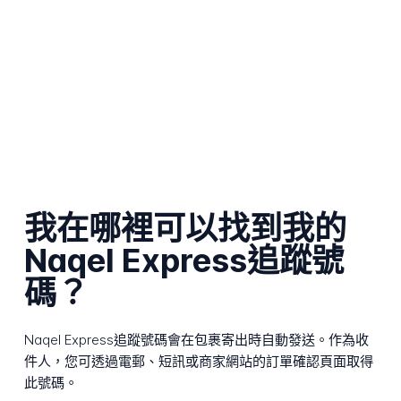
我在哪裡可以找到我的
Naqel Express追蹤號
碼？
Naqel Express追蹤號碼會在包裹寄出時自動發送。作為收
件人，您可透過電郵、短訊或商家網站的訂單確認頁面取得
此號碼。