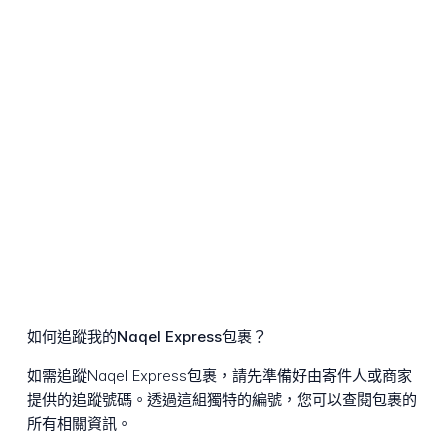
如何追蹤我的Naqel Express包裹？
如需追蹤Naqel Express包裹，請先準備好由寄件人或商家
提供的追蹤號碼。透過這組獨特的編號，您可以查閱包裹的
所有相關資訊。