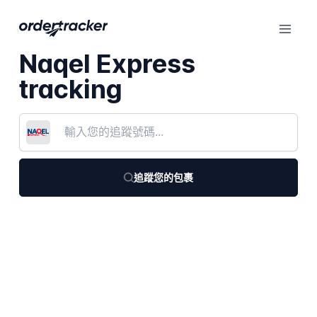
Naqel Express
tracking
追蹤您的包裹