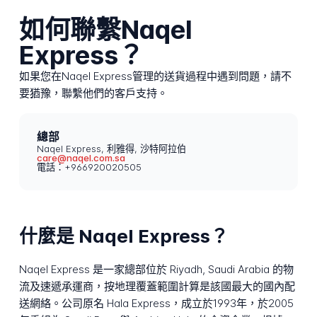
如何聯繫Naqel
Express？
如果您在Naqel Express管理的送貨過程中遇到問題，請不
要猶豫，聯繫他們的客戶支持。
總部
Naqel Express, 利雅得, 沙特阿拉伯
care@naqel.com.sa
電話：+966920020505
什麼是 Naqel Express？
Naqel Express 是一家總部位於 Riyadh, Saudi Arabia 的物
流及速遞承運商，按地理覆蓋範圍計算是該國最大的國內配
送網絡。公司原名 Hala Express，成立於1993年，於2005